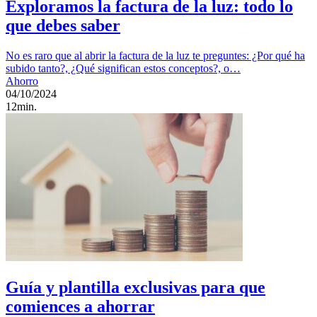
Exploramos la factura de la luz: todo lo
que debes saber
No es raro que al abrir la factura de la luz te preguntes: ¿Por qué ha
subido tanto?, ¿Qué significan estos conceptos?, o…
Ahorro
04/10/2024
12min.
Guía y plantilla exclusivas para que
comiences a ahorrar