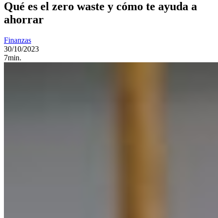
Qué es el zero waste y cómo te ayuda a
ahorrar
Finanzas
30/10/2023
7min.