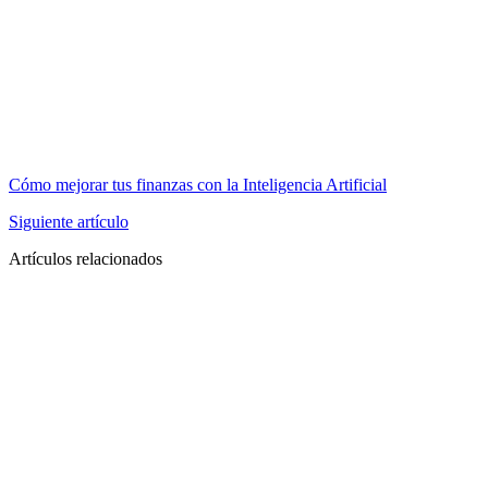
Cómo mejorar tus finanzas con la Inteligencia Artificial
Siguiente artículo
Artículos relacionados