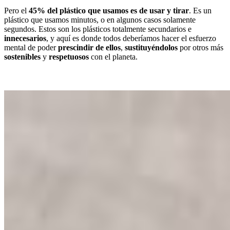
Pero el
45% del plástico que usamos es de usar y tirar
. Es un
plástico que usamos minutos, o en algunos casos solamente
segundos. Estos son los plásticos totalmente secundarios e
innecesarios
, y aquí es donde todos deberíamos hacer el esfuerzo
mental de poder
prescindir
de ellos
,
sustituyéndolos
por otros más
sostenibles
y
respetuosos
con el planeta.