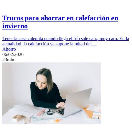
Trucos para ahorrar en calefacción en
invierno
Tener la casa calentita cuando llega el frío sale caro, muy caro. En la
actualidad, la calefacción ya supone la mitad del…
Ahorro
06/02/2026
23min.