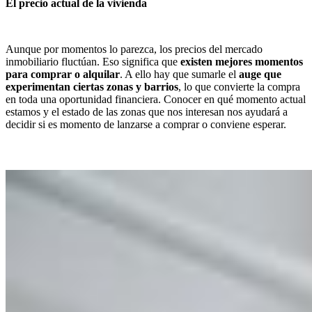
El precio actual de la vivienda
Aunque por momentos lo parezca, los precios del mercado
inmobiliario fluctúan. Eso significa que
existen mejores momentos
para comprar o alquilar
. A ello hay que sumarle el
auge que
experimentan ciertas zonas y barrios
, lo que convierte la compra
en toda una oportunidad financiera. Conocer en qué momento actual
estamos y el estado de las zonas que nos interesan nos ayudará a
decidir si es momento de lanzarse a comprar o conviene esperar.