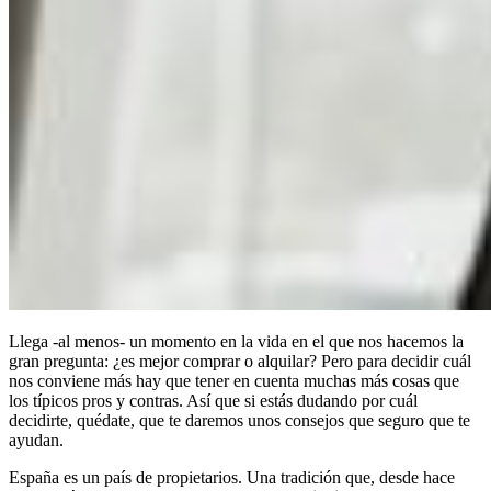
Llega -al menos- un momento en la vida en el que nos hacemos la
gran pregunta: ¿es mejor comprar o alquilar? Pero para decidir cuál
nos conviene más hay que tener en cuenta muchas más cosas que
los típicos pros y contras. Así que si estás dudando por cuál
decidirte, quédate, que te daremos unos consejos que seguro que te
ayudan.
España es un país de propietarios. Una tradición que, desde hace