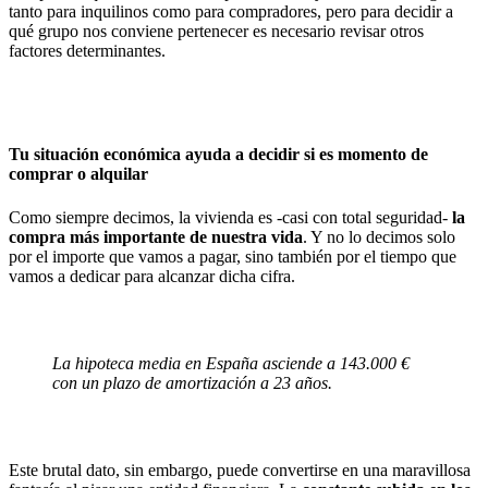
tanto para inquilinos como para compradores, pero para decidir a
qué grupo nos conviene pertenecer es necesario revisar otros
factores determinantes.
Tu situación económica ayuda a decidir si es momento de
comprar o alquilar
Como siempre decimos, la vivienda es -casi con total seguridad-
la
compra más
importante de nuestra vida
. Y no lo decimos solo
por el importe que vamos a pagar, sino también por el tiempo que
vamos a dedicar para alcanzar dicha cifra.
La hipoteca media en España asciende a 143.000 €
con un plazo de amortización a 23 años.
Este brutal dato, sin embargo, puede convertirse en una maravillosa