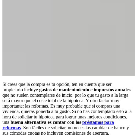
Si crees que la compra es tu opción, ten en cuenta que ser
propietario incluye
gastos de mantenimiento e impuestos anuales
que no suelen contemplarse de inicio, por lo que tu gasto a la larga
será mayor que el coste total de la hipoteca. Y otro factor muy
importante: las reformas. Es muy probable que si compras una
vivienda, quieras ponerla a tu gusto. Si no has contemplado esto a la
hora de solicitar tu hipoteca para lograr unas mejores condiciones,
una
buena alternativa es contar con los
préstamos para
reformas
. Son fáciles de solicitar, no necesitas cambiar de banco y
sus cómodas cuotas no incluyen comisiones de apertura.