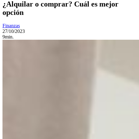
¿Alquilar o comprar? Cuál es mejor
opción
Finanzas
27/10/2023
9min.