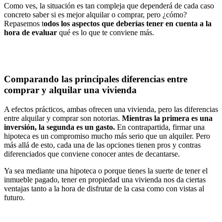
Como ves, la situación es tan compleja que dependerá de cada caso
concreto saber si es mejor alquilar o comprar, pero ¿cómo?
Repasemos t
odos los aspectos que deberías tener en cuenta a la
hora de evaluar
qué es lo que te conviene más.
Comparando las principales diferencias entre
comprar y alquilar una vivienda
A efectos prácticos, ambas ofrecen una vivienda, pero las diferencias
entre alquilar y comprar son notorias.
Mientras la primera es una
inversión, la segunda es un gasto.
En contrapartida, firmar una
hipoteca es un compromiso mucho más serio que un alquiler. Pero
más allá de esto, cada una de las opciones tienen pros y contras
diferenciados que conviene conocer antes de decantarse.
Ya sea mediante una hipoteca o porque tienes la suerte de tener el
inmueble pagado, tener en propiedad una vivienda nos da ciertas
ventajas tanto a la hora de disfrutar de la casa como con vistas al
futuro.