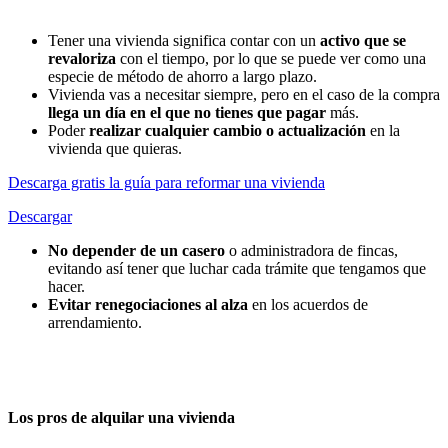
Tener una vivienda significa contar con un
activo que se
revaloriza
con el tiempo, por lo que se puede ver como una
especie de método de ahorro a largo plazo.
Vivienda vas a necesitar siempre, pero en el caso de la compra
llega un día en el que no tienes que pagar
más.
Poder
realizar cualquier cambio o actualización
en la
vivienda que quieras.
Descarga gratis la guía para reformar una vivienda
Descargar
No depender de un casero
o administradora de fincas,
evitando así tener que luchar cada trámite que tengamos que
hacer.
Evitar renegociaciones al alza
en los acuerdos de
arrendamiento.
Los pros de alquilar una vivienda