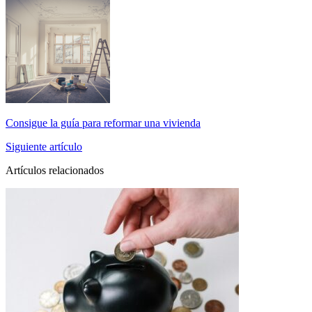
Consigue la guía para reformar una vivienda
Siguiente artículo
Artículos relacionados