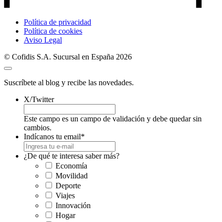
Política de privacidad
Política de cookies
Aviso Legal
© Cofidis S.A. Sucursal en España 2026
Suscríbete al blog y recibe las novedades.
X/Twitter
Este campo es un campo de validación y debe quedar sin
cambios.
Indícanos tu email
*
¿De qué te interesa saber más?
Economía
Movilidad
Deporte
Viajes
Innovación
Hogar