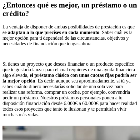
¿Entonces qué es mejor, un préstamo o un
crédito?
La ventaja de disponer de ambas posibilidades de prestación es que
se adaptan a lo que precises en cada momento
. Saber cuál es la
mejor opción para ti dependerá de las circunstancias, objetivos y
necesidades de financiación que tengas ahora.
Si tienes un proyecto que deseas financiar o un producto específico
que te gustaría lanzar para el cual requieres de una ayuda financiera
algo elevada,
el préstamo clásico con unas cuotas fijas podría ser
la mejor opción
. Es decir, aunque sea aproximadamente, si tú ya
sabes cuánto dinero necesitarías solicitar de una sola vez para
realizar una reforma, comprar un coche, por ejemplo, convendría
pedir un préstamo. Nuestros préstamos personales ponen a tu
disposición financiación desde 6.000€ a 60.000€ para hacer realidad
todos esos proyectos que tanto te ilusionan y te permitirán vivir
muchas más vidas.