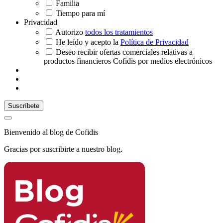
Familia
Tiempo para mí
Privacidad
Autorizo
todos los tratamientos
He leído y acepto la
Política de Privacidad
Deseo recibir ofertas comerciales relativas a
productos financieros Cofidis por medios electrónicos
Bienvenido al blog de Cofidis
Gracias por suscribirte a nuestro blog.