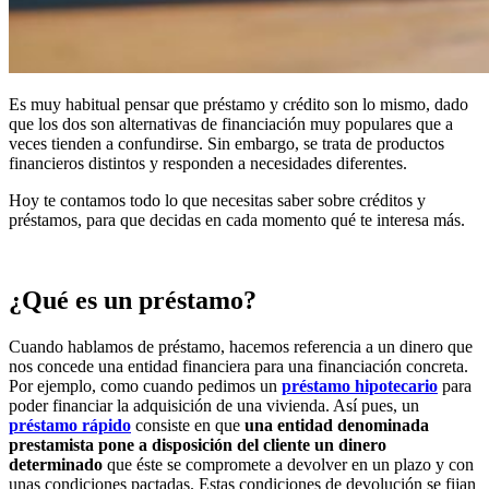
Es muy habitual pensar que préstamo y crédito son lo mismo, dado
que los dos son alternativas de financiación muy populares que a
veces tienden a confundirse. Sin embargo, se trata de productos
financieros distintos y responden a necesidades diferentes.
Hoy te contamos todo lo que necesitas saber sobre créditos y
préstamos, para que decidas en cada momento qué te interesa más.
¿Qué es un préstamo?
Cuando hablamos de préstamo, hacemos referencia a un dinero que
nos concede una entidad financiera para una financiación concreta.
Por ejemplo, como cuando pedimos un
préstamo hipotecario
para
poder financiar la adquisición de una vivienda. Así pues, un
préstamo rápido
consiste en que
una entidad denominada
prestamista pone a disposición del cliente un dinero
determinado
que éste se compromete a devolver en un plazo y con
unas condiciones pactadas. Estas condiciones de devolución se fijan