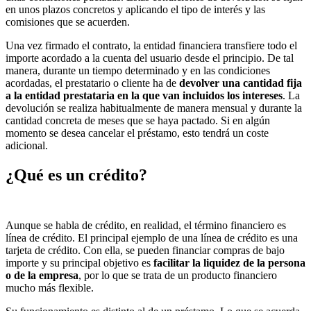
en unos plazos concretos y aplicando el tipo de interés y las
comisiones que se acuerden.
Una vez firmado el contrato, la entidad financiera transfiere todo el
importe acordado a la cuenta del usuario desde el principio. De tal
manera, durante un tiempo determinado y en las condiciones
acordadas, el prestatario o cliente ha de
devolver una cantidad fija
a la entidad prestataria en la que van incluidos los intereses
. La
devolución se realiza habitualmente de manera mensual y durante la
cantidad concreta de meses que se haya pactado. Si en algún
momento se desea cancelar el préstamo, esto tendrá un coste
adicional.
¿Qué es un crédito?
Aunque se habla de crédito, en realidad, el término financiero es
línea de crédito. El principal ejemplo de una línea de crédito es una
tarjeta de crédito. Con ella, se pueden financiar compras de bajo
importe y su principal objetivo es
facilitar la liquidez de la persona
o de la empresa
, por lo que se trata de un producto financiero
mucho más flexible.