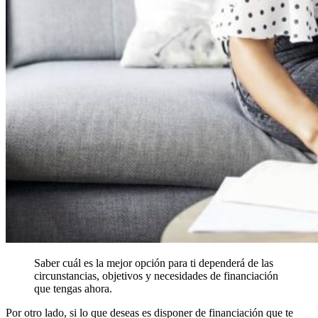
Saber cuál es la mejor opción para ti dependerá de las
circunstancias, objetivos y necesidades de financiación
que tengas ahora.
Por otro lado, si lo que deseas es disponer de financiación que te