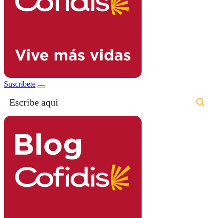
Suscríbete