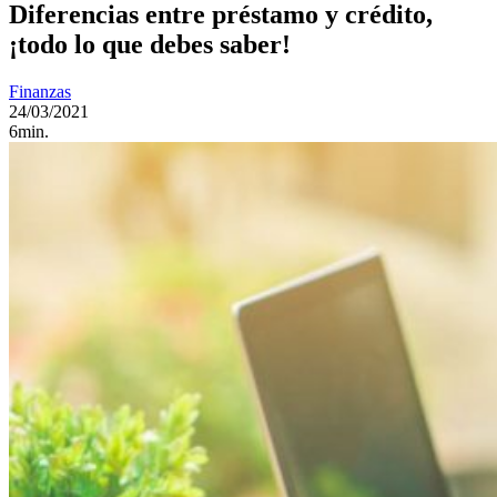
Diferencias entre préstamo y crédito,
¡todo lo que debes saber!
Finanzas
24/03/2021
6min.