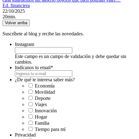
Ed. financiera
22/10/2025
20min.
Volver arriba
Suscríbete al blog y recibe las novedades.
Instagram
Este campo es un campo de validación y debe quedar sin
cambios.
Indícanos tu email
*
¿De qué te interesa saber más?
Economía
Movilidad
Deporte
Viajes
Innovación
Hogar
Familia
Tiempo para mí
Privacidad