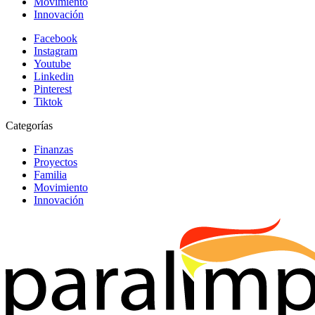
Movimiento
Innovación
Facebook
Instagram
Youtube
Linkedin
Pinterest
Tiktok
Categorías
Finanzas
Proyectos
Familia
Movimiento
Innovación