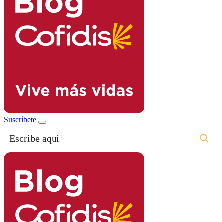
Suscríbete