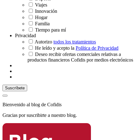
Viajes
Innovación
Hogar
Familia
Tiempo para mí
Privacidad
Autorizo
todos los tratamientos
He leído y acepto la
Política de Privacidad
Deseo recibir ofertas comerciales relativas a
productos financieros Cofidis por medios electrónicos
Bienvenido al blog de Cofidis
Gracias por suscribirte a nuestro blog.