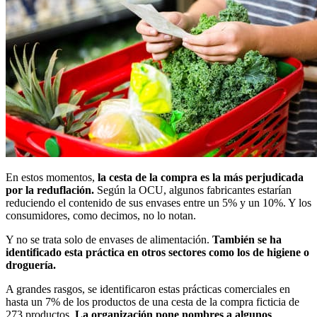
En estos momentos,
la cesta de la compra es la más perjudicada
por la reduflación.
Según la OCU, algunos fabricantes estarían
reduciendo el contenido de sus envases entre un 5% y un 10%. Y los
consumidores, como decimos, no lo notan.
Y no se trata solo de envases de alimentación.
También se ha
identificado esta práctica en otros sectores como los de higiene o
droguería.
A grandes rasgos, se identificaron estas prácticas comerciales en
hasta un 7% de los productos de una cesta de la compra ficticia de
273 productos.
La organización pone nombres a algunos