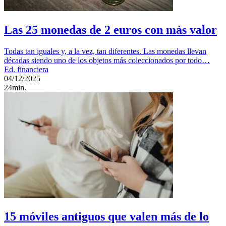
Las 25 monedas de 2 euros con más valor
Todas tan iguales y, a la vez, tan diferentes. Las monedas llevan
décadas siendo uno de los objetos más coleccionados por todo…
Ed. financiera
04/12/2025
24min.
15 móviles antiguos que valen más de lo