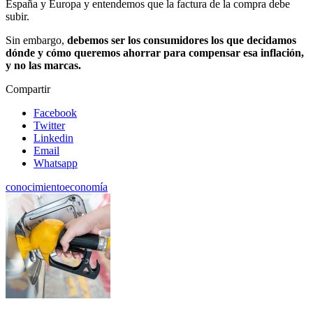
España y Europa y entendemos que la factura de la compra debe
subir.
Sin embargo,
debemos ser los consumidores los que decidamos
dónde y cómo queremos ahorrar para compensar esa inflación,
y no las marcas.
Compartir
Facebook
Twitter
Linkedin
Email
Whatsapp
conocimiento
economía