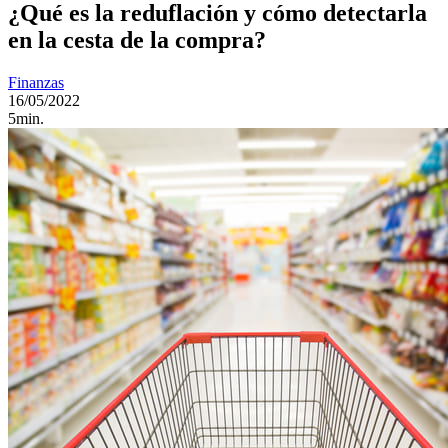
¿Qué es la reduflación y cómo detectarla
en la cesta de la compra?
Finanzas
16/05/2022
5min.