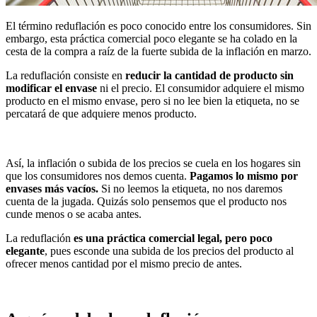
El término reduflación es poco conocido entre los consumidores. Sin
embargo, esta práctica comercial poco elegante se ha colado en la
cesta de la compra a raíz de la fuerte subida de la inflación en marzo.
La reduflación consiste en
reducir la cantidad de producto sin
modificar el envase
ni el precio. El consumidor adquiere el mismo
producto en el mismo envase, pero si no lee bien la etiqueta, no se
percatará de que adquiere menos producto.
Así, la inflación o subida de los precios se cuela en los hogares sin
que los consumidores nos demos cuenta.
Pagamos lo mismo por
envases más vacíos.
Si no leemos la etiqueta, no nos daremos
cuenta de la jugada. Quizás solo pensemos que el producto nos
cunde menos o se acaba antes.
La reduflación
es una práctica comercial legal, pero poco
elegante
, pues esconde una subida de los precios del producto al
ofrecer menos cantidad por el mismo precio de antes.