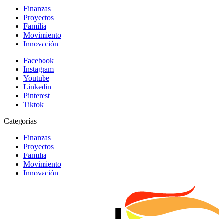
Finanzas
Proyectos
Familia
Movimiento
Innovación
Facebook
Instagram
Youtube
Linkedin
Pinterest
Tiktok
Categorías
Finanzas
Proyectos
Familia
Movimiento
Innovación