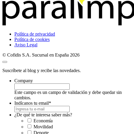
Política de privacidad
Política de cookies
Aviso Legal
© Cofidis S.A. Sucursal en España 2026
Suscríbete al blog y recibe las novedades.
Company
Este campo es un campo de validación y debe quedar sin
cambios.
Indícanos tu email
*
¿De qué te interesa saber más?
Economía
Movilidad
Deporte