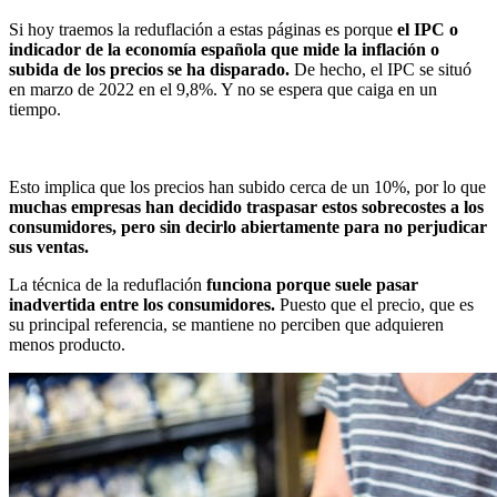
Si hoy traemos la reduflación a estas páginas es porque
el IPC o
indicador de la economía española que mide la inflación o
subida de los precios se ha disparado.
De hecho, el IPC se situó
en marzo de 2022 en el 9,8%. Y no se espera que caiga en un
tiempo.
Esto implica que los precios han subido cerca de un 10%, por lo que
muchas empresas han decidido traspasar estos sobrecostes a los
consumidores, pero sin decirlo abiertamente para no perjudicar
sus ventas.
La técnica de la reduflación
funciona porque suele pasar
inadvertida entre los consumidores.
Puesto que el precio, que es
su principal referencia, se mantiene no perciben que adquieren
menos producto.