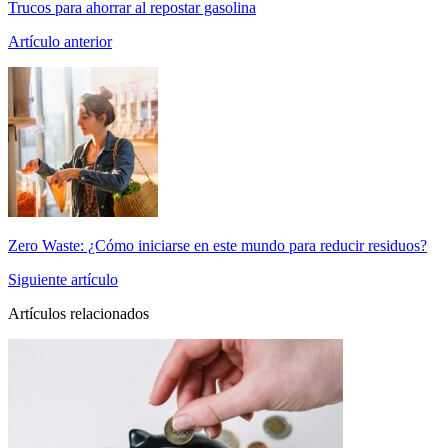
Trucos para ahorrar al repostar gasolina
Artículo anterior
Zero Waste: ¿Cómo iniciarse en este mundo para reducir residuos?
Siguiente artículo
Artículos relacionados