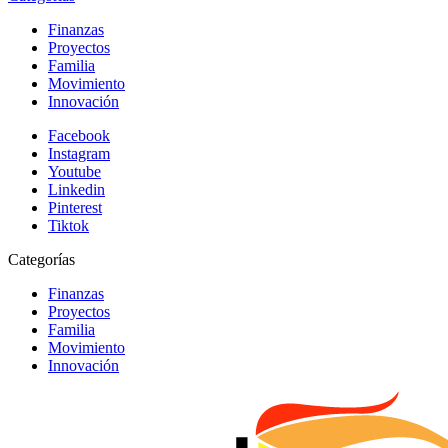
Finanzas
Proyectos
Familia
Movimiento
Innovación
Facebook
Instagram
Youtube
Linkedin
Pinterest
Tiktok
Categorías
Finanzas
Proyectos
Familia
Movimiento
Innovación