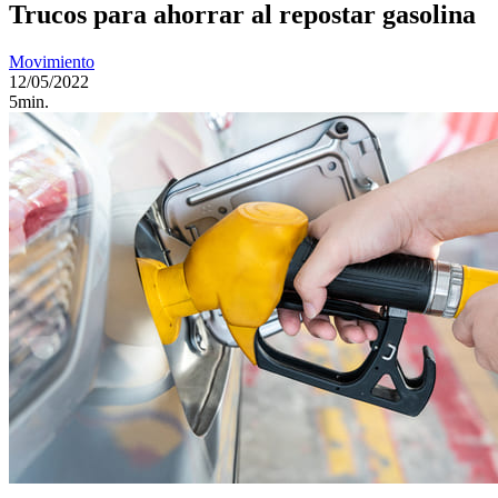
Trucos para ahorrar al repostar gasolina
Movimiento
12/05/2022
5min.