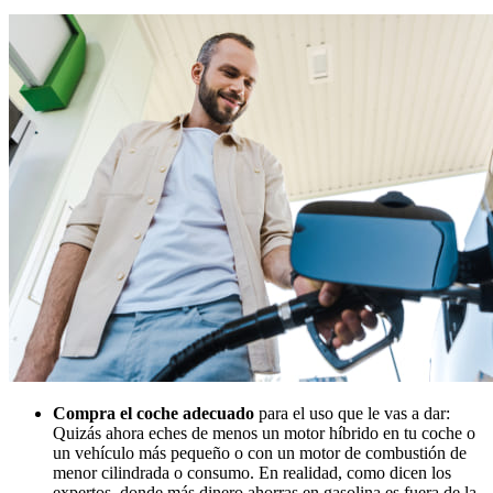
Compra el coche adecuado
para el uso que le vas a dar:
Quizás ahora eches de menos un motor híbrido en tu coche o
un vehículo más pequeño o con un motor de combustión de
menor cilindrada o consumo. En realidad, como dicen los
expertos, donde más dinero ahorras en gasolina es fuera de la