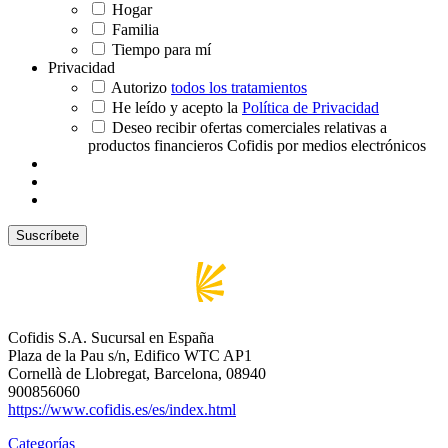
Hogar
Familia
Tiempo para mí
Privacidad
Autorizo
todos los tratamientos
He leído y acepto la
Política de Privacidad
Deseo recibir ofertas comerciales relativas a
productos financieros Cofidis por medios electrónicos
Cofidis S.A. Sucursal en España
Plaza de la Pau s/n, Edifico WTC AP1
Cornellà de Llobregat, Barcelona, 08940
900856060
https://www.cofidis.es/es/index.html
Categorías