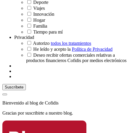
Deporte
Viajes
Innovación
Hogar
Familia
Tiempo para mí
Privacidad
Autorizo
todos los tratamientos
He leído y acepto la
Política de Privacidad
Deseo recibir ofertas comerciales relativas a
productos financieros Cofidis por medios electrónicos
Bienvenido al blog de Cofidis
Gracias por suscribirte a nuestro blog.