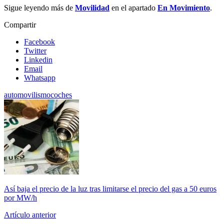
Sigue leyendo más de
Movilidad
en el apartado
En Movimiento
.
Compartir
Facebook
Twitter
Linkedin
Email
Whatsapp
automovilismo
coches
Así baja el precio de la luz tras limitarse el precio del gas a 50 euros
por MW/h
Artículo anterior