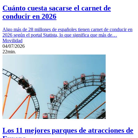
Cuánto cuesta sacarse el carnet de
conducir en 2026
Algo más de 28 millones de españoles tienen carnet de conducir en
2026 según el portal Statista, lo que significa que más de…
Movilidad
04/07/2026
22min.
Los 11 mejores parques de atracciones de