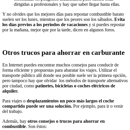
dirigidas a profesionales y hay que saber llegar hasta ellas.
Y no olvides que los mejores días para repostar combustible barato
suelen ser los lunes, mientras que los peores son los sábados.
Evita
los días previos a los
periodos de vacaciones
y si puedes repostar
por la mañana, mejor que por la tarde, dicen en algunos foros.
Otros trucos para ahorrar en carburante
En Internet puedes encontrar muchos consejos para conducir de
forma eficiente y propuestas para abaratar los viajes. Utilizar el
transporte público allí donde sea posible suele ser la primera opción,
pero tampoco hay que olvidar los métodos de transporte alternativos
por ciudad, como
patinetes, bicicletas o coches eléctricos de
alquiler.
Para viajes o
desplazamientos un poco más largos el coche
compartido puede ser una solución.
Por ejemplo, para ir o venir
del trabajo.
Además, hay
otros consejos o trucos para ahorrar en
combustible
. Son éstos: