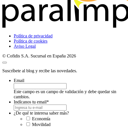
Política de privacidad
Política de cookies
Aviso Legal
© Cofidis S.A. Sucursal en España 2026
Suscríbete al blog y recibe las novedades.
Email
Este campo es un campo de validación y debe quedar sin
cambios.
Indícanos tu email
*
¿De qué te interesa saber más?
Economía
Movilidad