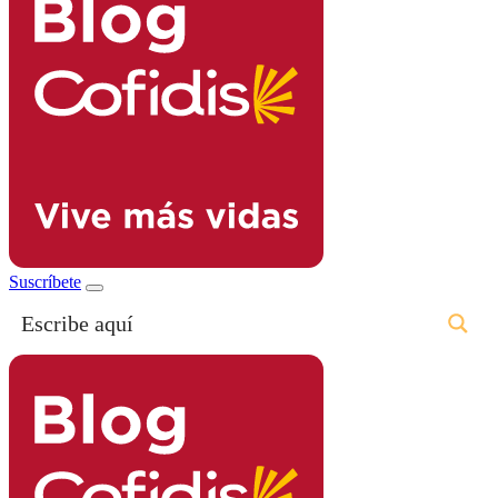
Suscríbete