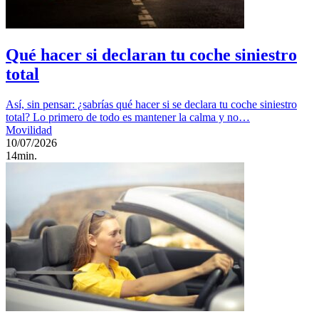
Qué hacer si declaran tu coche siniestro
total
Así, sin pensar: ¿sabrías qué hacer si se declara tu coche siniestro
total? Lo primero de todo es mantener la calma y no…
Movilidad
10/07/2026
14min.