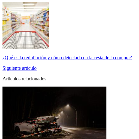
¿Qué es la reduflación y cómo detectarla en la cesta de la compra?
Siguiente artículo
Artículos relacionados