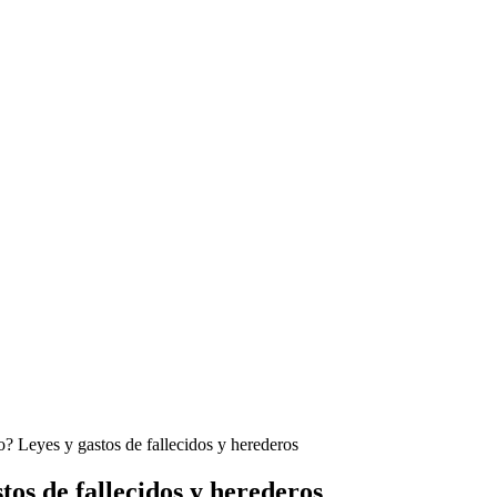
o? Leyes y gastos de fallecidos y herederos
tos de fallecidos y herederos