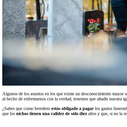
Algunos de los asuntos en los que existe un desconocimiento mayor sob
al hecho de enfrentarnos con la verdad, tenemos que añadir nuestra ig
¿Sabes que como heredero
estás obligado a pagar
los gastos funerar
que los
nichos tienen una validez de sólo diez
años y que, si no la r