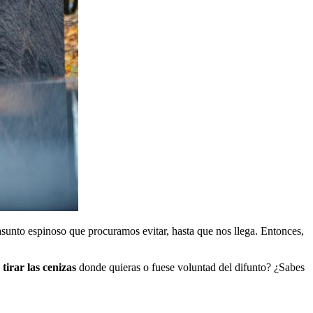
asunto espinoso que procuramos evitar, hasta que nos llega. Entonces,
tirar las cenizas
donde quieras o fuese voluntad del difunto? ¿Sabes