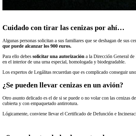
Cuidado con tirar las cenizas por ahí…
Algunas personas solicitan a sus familiares que se deshagan de sus ce
que puede alcanzar los 900 euros.
Para ello debes
solicitar una autorización
a la Dirección General de 
en el interior de una urna especial, homologada y biodegradable.
Los expertos de Legálitas recuerdan que es complicado conseguir uno 
¿Se pueden llevar cenizas en un avión?
Otro asunto delicado es el de si se puede o no volar con las cenizas 
cubierta y con empaquetado antirrotura.
Lógicamente, conviene llevar el Certificado de Defunción e Incinerac