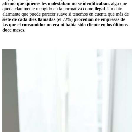
afirmó que quienes les molestaban no se identificaban
, algo que
queda claramente recogido en la normativa como
ilegal
. Un dato
alarmante que puede parecer suave si tenemos en cuenta que más de
siete de cada diez llamadas
(el 72%)
procedían de empresas de
las que el consumidor no era ni había sido cliente en los últimos
doce meses
.