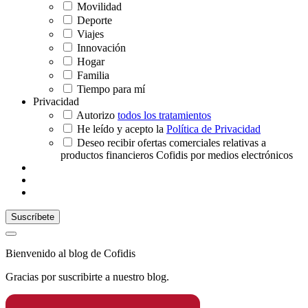
Movilidad
Deporte
Viajes
Innovación
Hogar
Familia
Tiempo para mí
Privacidad
Autorizo
todos los tratamientos
He leído y acepto la
Política de Privacidad
Deseo recibir ofertas comerciales relativas a
productos financieros Cofidis por medios electrónicos
Bienvenido al blog de Cofidis
Gracias por suscribirte a nuestro blog.