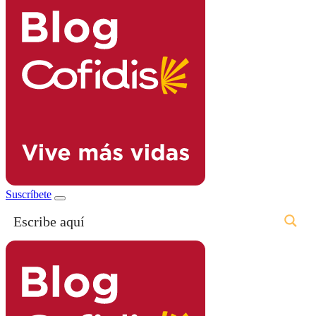
Suscríbete