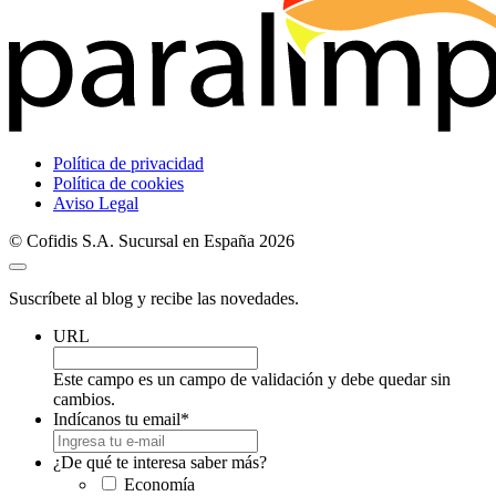
Política de privacidad
Política de cookies
Aviso Legal
© Cofidis S.A. Sucursal en España 2026
Suscríbete al blog y recibe las novedades.
URL
Este campo es un campo de validación y debe quedar sin
cambios.
Indícanos tu email
*
¿De qué te interesa saber más?
Economía