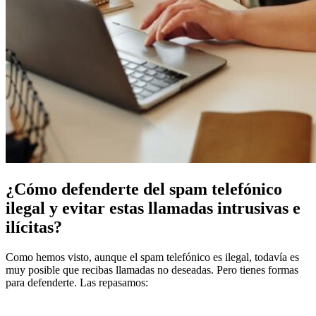
¿Cómo defenderte del spam telefónico
ilegal y evitar estas llamadas intrusivas e
ilícitas?
Como hemos visto, aunque el spam telefónico es ilegal, todavía es
muy posible que recibas llamadas no deseadas. Pero tienes formas
para defenderte. Las repasamos: