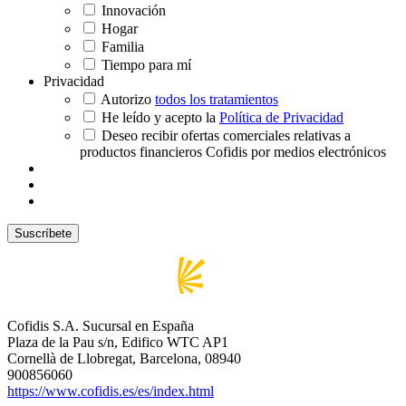
Innovación
Hogar
Familia
Tiempo para mí
Privacidad
Autorizo
todos los tratamientos
He leído y acepto la
Política de Privacidad
Deseo recibir ofertas comerciales relativas a
productos financieros Cofidis por medios electrónicos
Cofidis S.A. Sucursal en España
Plaza de la Pau s/n, Edifico WTC AP1
Cornellà de Llobregat, Barcelona, 08940
900856060
https://www.cofidis.es/es/index.html