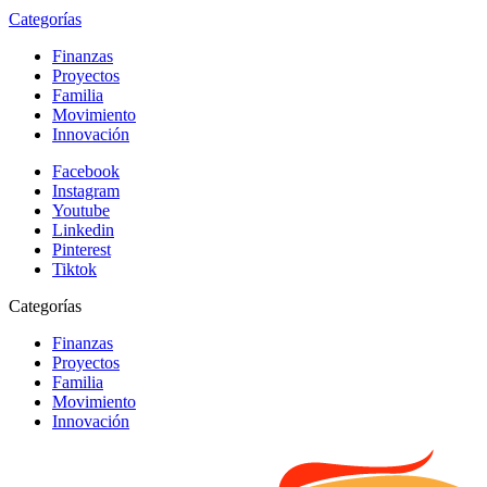
Categorías
Finanzas
Proyectos
Familia
Movimiento
Innovación
Facebook
Instagram
Youtube
Linkedin
Pinterest
Tiktok
Categorías
Finanzas
Proyectos
Familia
Movimiento
Innovación