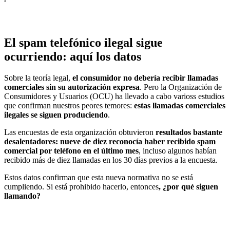
El spam telefónico ilegal sigue
ocurriendo: aquí los datos
Sobre la teoría legal,
el consumidor no debería recibir llamadas
comerciales sin su autorización expresa
. Pero la Organización de
Consumidores y Usuarios (OCU) ha llevado a cabo varioss estudios
que confirman nuestros peores temores:
estas llamadas comerciales
ilegales se siguen produciendo
.
Las encuestas de esta organización obtuvieron
resultados bastante
desalentadores: nueve de diez reconocía haber recibido spam
comercial por teléfono en el último mes
, incluso algunos habían
recibido más de diez llamadas en los 30 días previos a la encuesta.
Estos datos confirman que esta nueva normativa no se está
cumpliendo. Si está prohibido hacerlo, entonces
, ¿por qué siguen
llamando?