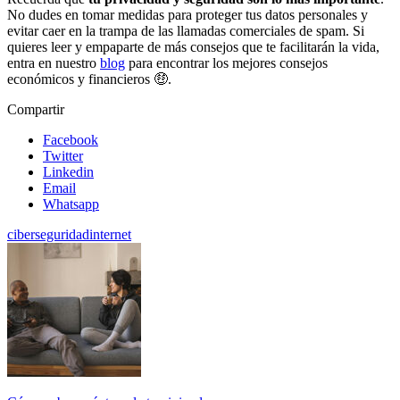
No dudes en tomar medidas para proteger tus datos personales y
evitar caer en la trampa de las llamadas comerciales de spam. Si
quieres leer y empaparte de más consejos que te facilitarán la vida,
entra en nuestro
blog
para encontrar los mejores consejos
económicos y financieros 🤑.
Compartir
Facebook
Twitter
Linkedin
Email
Whatsapp
ciberseguridad
internet