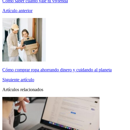
Cómo saber cuánto vale tu vivienda
Artículo anterior
Cómo comprar ropa ahorrando dinero y cuidando al planeta
Siguiente artículo
Artículos relacionados