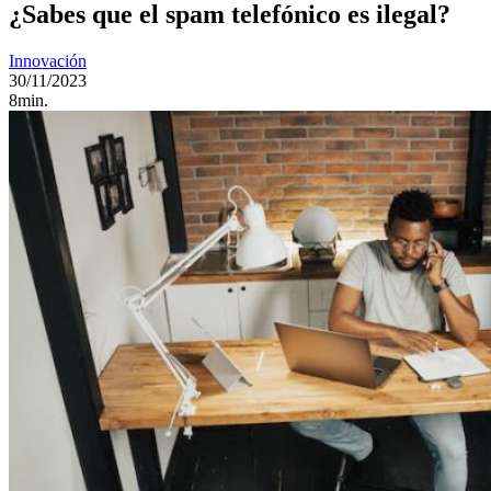
¿Sabes que el spam telefónico es ilegal?
Innovación
30/11/2023
8min.