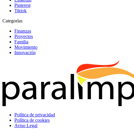
Pinterest
Tiktok
Categorías
Finanzas
Proyectos
Familia
Movimiento
Innovación
Política de privacidad
Política de cookies
Aviso Legal