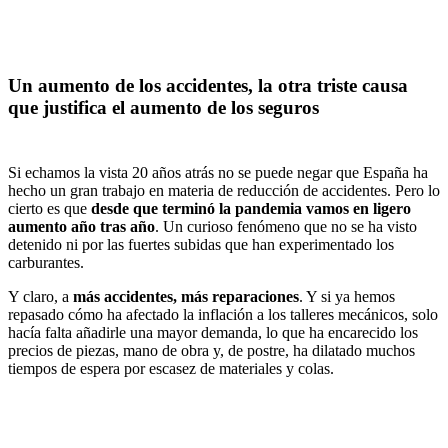
Un aumento de los accidentes, la otra triste causa
que justifica el aumento de
los seguros
Si echamos la vista 20 años atrás no se puede negar que España ha
hecho un gran trabajo en materia de reducción de accidentes. Pero lo
cierto es que
desde que terminó la pandemia vamos en ligero
aumento año tras año
. Un curioso fenómeno que no se ha visto
detenido ni por las fuertes subidas que han experimentado los
carburantes.
Y claro, a
más accidentes, más reparaciones
. Y si ya hemos
repasado cómo ha afectado la inflación a los talleres mecánicos, solo
hacía falta añadirle una mayor demanda, lo que ha encarecido los
precios de piezas, mano de obra y, de postre, ha dilatado muchos
tiempos de espera por escasez de materiales y colas.