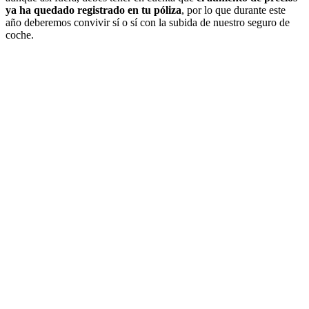
ya ha quedado registrado en tu póliza
, por lo que durante este
año deberemos convivir sí o sí con la subida de nuestro seguro de
coche.