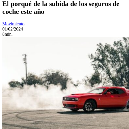
El porqué de la subida de los seguros de
coche este año
Movimiento
01/02/2024
8min.