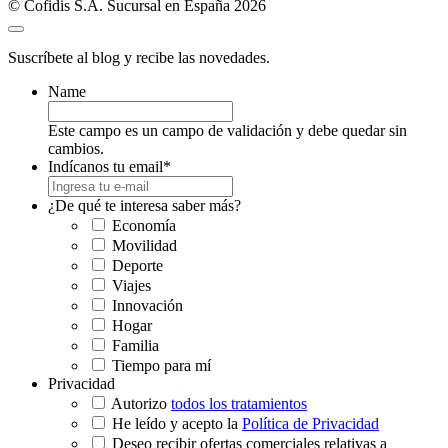
© Cofidis S.A. Sucursal en España 2026
Suscríbete al blog y recibe las novedades.
Name
Este campo es un campo de validación y debe quedar sin
cambios.
Indícanos tu email
*
¿De qué te interesa saber más?
Economía
Movilidad
Deporte
Viajes
Innovación
Hogar
Familia
Tiempo para mí
Privacidad
Autorizo
todos los tratamientos
He leído y acepto la
Política de Privacidad
Deseo recibir ofertas comerciales relativas a