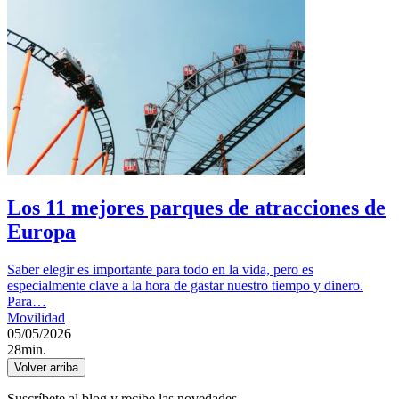
Los 11 mejores parques de atracciones de
Europa
Saber elegir es importante para todo en la vida, pero es
especialmente clave a la hora de gastar nuestro tiempo y dinero.
Para…
Movilidad
05/05/2026
28min.
Volver arriba
Suscríbete al blog y recibe las novedades.