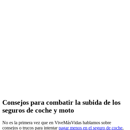
Consejos para combatir la subida de los
seguros de coche y moto
No es la primera vez que en ViveMásVidas hablamos sobre
consejos o trucos para intentar
pagar menos en el seguro de coche
,