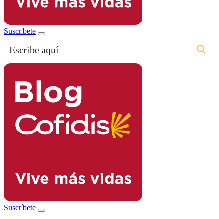
Suscríbete
Suscríbete