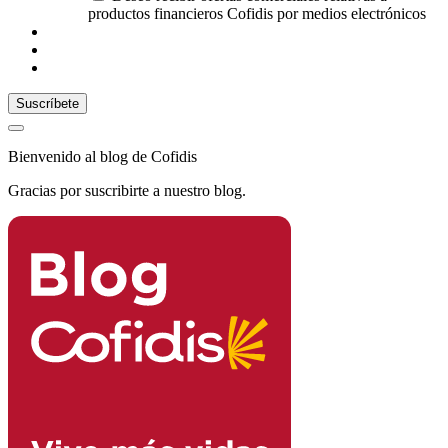
productos financieros Cofidis por medios electrónicos
Bienvenido al blog de Cofidis
Gracias por suscribirte a nuestro blog.