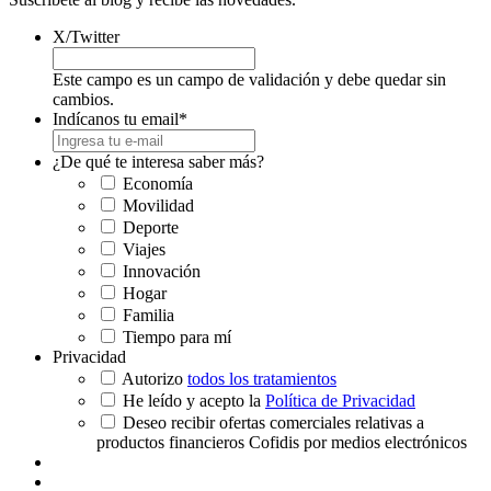
X/Twitter
Este campo es un campo de validación y debe quedar sin
cambios.
Indícanos tu email
*
¿De qué te interesa saber más?
Economía
Movilidad
Deporte
Viajes
Innovación
Hogar
Familia
Tiempo para mí
Privacidad
Autorizo
todos los tratamientos
He leído y acepto la
Política de Privacidad
Deseo recibir ofertas comerciales relativas a
productos financieros Cofidis por medios electrónicos