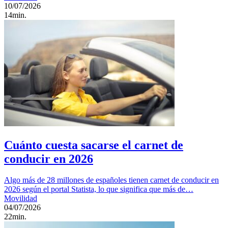
10/07/2026
14min.
Cuánto cuesta sacarse el carnet de
conducir en 2026
Algo más de 28 millones de españoles tienen carnet de conducir en
2026 según el portal Statista, lo que significa que más de…
Movilidad
04/07/2026
22min.