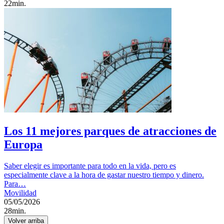
22min.
Los 11 mejores parques de atracciones de
Europa
Saber elegir es importante para todo en la vida, pero es
especialmente clave a la hora de gastar nuestro tiempo y dinero.
Para…
Movilidad
05/05/2026
28min.
Volver arriba