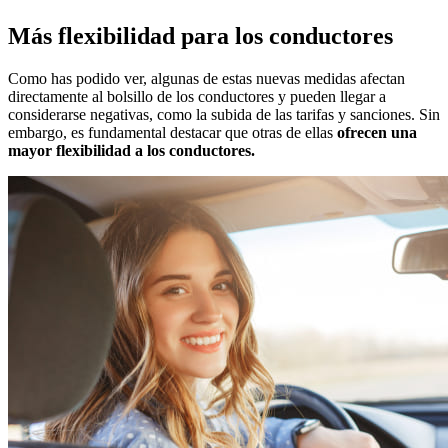
Más flexibilidad para los conductores
Como has podido ver, algunas de estas nuevas medidas afectan
directamente al bolsillo de los conductores y pueden llegar a
considerarse negativas, como la subida de las tarifas y sanciones. Sin
embargo, es fundamental destacar que otras de ellas
ofrecen una
mayor flexibilidad a los conductores.