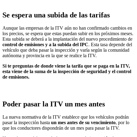
Se espera una subida de las tarifas
Aunque las empresas de la ITV aún no han confirmado cambios en
los precios, se espera que estas puedan subir en los próximos meses.
Esta subida se deberá a la implantación del nuevo procedimiento de
control de emisiones y a la subida del IPC
. Esta tasa depende del
vehículo que deba pasar la inspección y varía según la comunidad
autónoma y provincia en la que se realice la ITV.
Si te preguntas de donde viene la tarifa que se paga en la ITV,
esta viene de la suma de la inspección de seguridad y el control
de emisiones.
Poder pasar la ITV un mes antes
La nueva normativa de la ITV establece que los vehículos podrán
pasar la inspección hasta
un mes antes de su vencimiento
, por lo
que los conductores dispondrán de un mes para pasar la ITV.