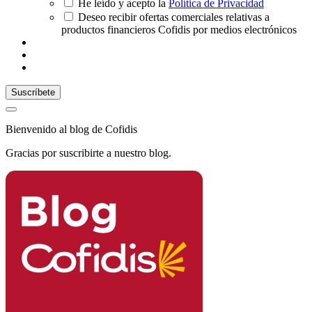
He leído y acepto la
Política de Privacidad
Deseo recibir ofertas comerciales relativas a
productos financieros Cofidis por medios electrónicos
Bienvenido al blog de Cofidis
Gracias por suscribirte a nuestro blog.