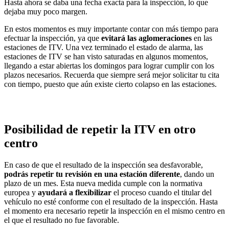
Hasta ahora se daba una fecha exacta para la inspección, lo que
dejaba muy poco margen.
En estos momentos es muy importante contar con más tiempo para
efectuar la inspección, ya que
evitará las aglomeraciones
en las
estaciones de ITV. Una vez terminado el estado de alarma, las
estaciones de ITV se han visto saturadas en algunos momentos,
llegando a estar abiertas los domingos para lograr cumplir con los
plazos necesarios. Recuerda que siempre será mejor solicitar tu cita
con tiempo, puesto que aún existe cierto colapso en las estaciones.
Posibilidad de repetir la ITV en otro
centro
En caso de que el resultado de la inspección sea desfavorable,
podrás repetir tu revisión en una estación diferente
, dando un
plazo de un mes. Esta nueva medida cumple con la normativa
europea y
ayudará a flexibilizar
el proceso cuando el titular del
vehículo no esté conforme con el resultado de la inspección. Hasta
el momento era necesario repetir la inspección en el mismo centro en
el que el resultado no fue favorable.