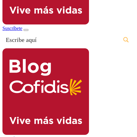
Suscríbete