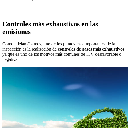
Controles más exhaustivos en las
emisiones
Como adelantábamos, uno de los puntos más importantes de la
inspección es la realización de
controles de gases más exhaustivos
,
ya que es uno de los motivos más comunes de ITV desfavorable o
negativa.