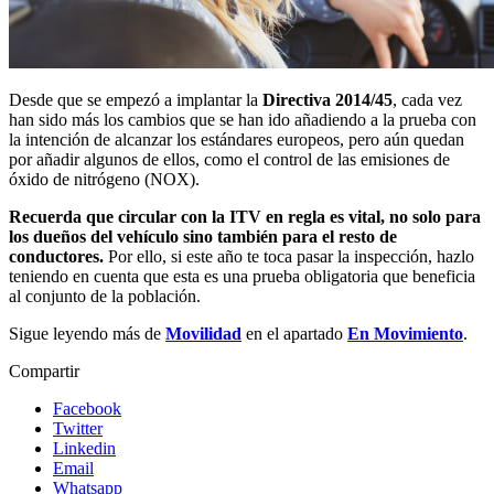
Desde que se empezó a implantar la
Directiva 2014/45
, cada vez
han sido más los cambios que se han ido añadiendo a la prueba con
la intención de alcanzar los estándares europeos, pero aún quedan
por añadir algunos de ellos, como el control de las emisiones de
óxido de nitrógeno (NOX).
Recuerda que circular con la ITV en regla es vital, no solo para
los dueños del vehículo sino también para el resto de
conductores.
Por ello, si este año te toca pasar la inspección, hazlo
teniendo en cuenta que esta es una prueba obligatoria que beneficia
al conjunto de la población.
Sigue leyendo más de
Movilidad
en el apartado
En Movimiento
.
Compartir
Facebook
Twitter
Linkedin
Email
Whatsapp