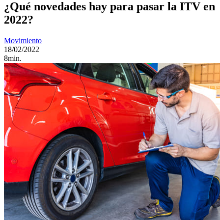
¿Qué novedades hay para pasar la ITV en
2022?
Movimiento
18/02/2022
8min.