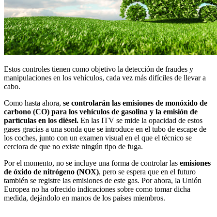
Estos controles tienen como objetivo la detección de fraudes y
manipulaciones en los vehículos, cada vez más difíciles de llevar a
cabo.
Como hasta ahora,
se controlarán las emisiones de monóxido de
carbono (CO) para los vehículos de gasolina y la emisión de
partículas en los diésel.
En las ITV se mide la opacidad de estos
gases gracias a una sonda que se introduce en el tubo de escape de
los coches, junto con un examen visual en el que el técnico se
cerciora de que no existe ningún tipo de fuga.
Por el momento, no se incluye una forma de controlar las
emisiones
de óxido de nitrógeno (NOX)
, pero se espera que en el futuro
también se registre las emisiones de este gas. Por ahora, la Unión
Europea no ha ofrecido indicaciones sobre como tomar dicha
medida, dejándolo en manos de los países miembros.