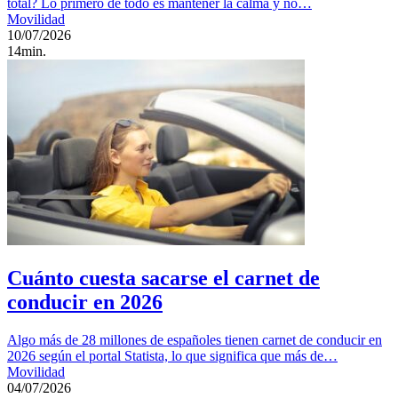
total? Lo primero de todo es mantener la calma y no…
Movilidad
10/07/2026
14min.
Cuánto cuesta sacarse el carnet de
conducir en 2026
Algo más de 28 millones de españoles tienen carnet de conducir en
2026 según el portal Statista, lo que significa que más de…
Movilidad
04/07/2026