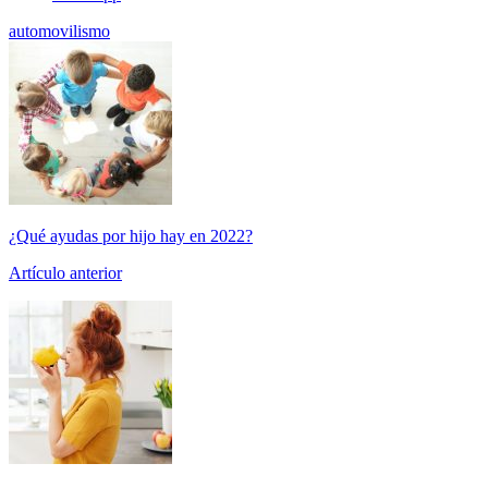
automovilismo
¿Qué ayudas por hijo hay en 2022?
Artículo anterior