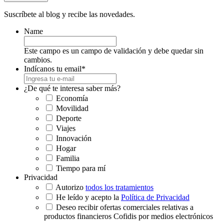
Suscríbete al blog y recibe las novedades.
Name
Este campo es un campo de validación y debe quedar sin
cambios.
Indícanos tu email
*
¿De qué te interesa saber más?
Economía
Movilidad
Deporte
Viajes
Innovación
Hogar
Familia
Tiempo para mí
Privacidad
Autorizo
todos los tratamientos
He leído y acepto la
Política de Privacidad
Deseo recibir ofertas comerciales relativas a
productos financieros Cofidis por medios electrónicos