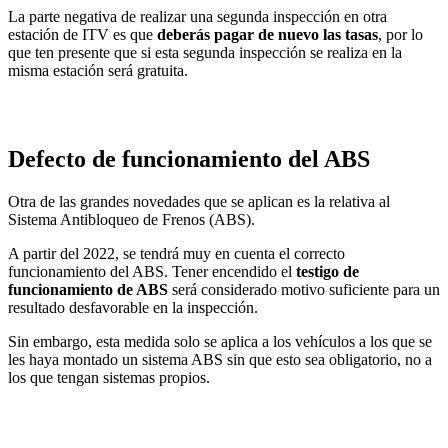
La parte negativa de realizar una segunda inspección en otra
estación de ITV es que
deberás pagar de nuevo las tasas
, por lo
que ten presente que si esta segunda inspección se realiza en la
misma estación será gratuita.
Defecto de funcionamiento del ABS
Otra de las grandes novedades que se aplican es la relativa al
Sistema Antibloqueo de Frenos (ABS).
A partir del 2022, se tendrá muy en cuenta el correcto
funcionamiento del ABS. Tener encendido el
testigo de
funcionamiento de ABS
será considerado motivo suficiente para un
resultado desfavorable en la inspección.
Sin embargo, esta medida solo se aplica a los vehículos a los que se
les haya montado un sistema ABS sin que esto sea obligatorio, no a
los que tengan sistemas propios.