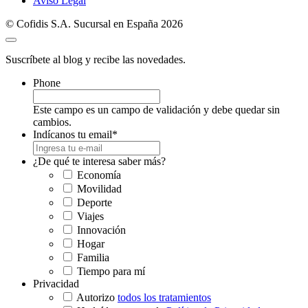
Aviso Legal
© Cofidis S.A. Sucursal en España 2026
Suscríbete al blog y recibe las novedades.
Phone
Este campo es un campo de validación y debe quedar sin
cambios.
Indícanos tu email
*
¿De qué te interesa saber más?
Economía
Movilidad
Deporte
Viajes
Innovación
Hogar
Familia
Tiempo para mí
Privacidad
Autorizo
todos los tratamientos