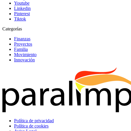
Youtube
Linkedin
Pinterest
Tiktok
Categorías
Finanzas
Proyectos
Familia
Movimiento
Innovación
Política de privacidad
Política de cookies