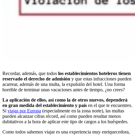
Recordar, además, que todos
los establecimientos hoteleros tienen
reservado el derecho de admisión
y que estas infracciones pueden
acarrear, además de una multa, la expulsión del hotel. Una forma
horrible de terminar unas vacaciones antes de tiempo, ¿no crees?
La aplicación de ellos, así como la de otros nuevos, dependerá
en gran medida del establecimiento y país
en el que te encuentres.
Si
viajas por Europa
(especialmente en la zona norte), las multas
pueden alcanzar cifras récord, así como pueden resultar menos
dubitativos a la hora de aplicar este tipo de cargos a los huéspedes.
Como todos sabemos viajar es una experiencia muy enriquecedora,