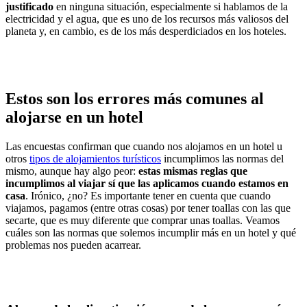
justificado
en ninguna situación, especialmente si hablamos de la
electricidad y el agua, que es uno de los recursos más valiosos del
planeta y, en cambio, es de los más desperdiciados en los hoteles.
Estos son los errores más comunes al
alojarse en un hotel
Las encuestas confirman que cuando nos alojamos en un hotel u
otros
tipos de alojamientos turísticos
incumplimos las normas del
mismo, aunque hay algo peor:
estas mismas reglas que
incumplimos al viajar sí que las aplicamos cuando estamos en
casa
. Irónico, ¿no? Es importante tener en cuenta que cuando
viajamos, pagamos (entre otras cosas) por tener toallas con las que
secarte, que es muy diferente que comprar unas toallas. Veamos
cuáles son las normas que solemos incumplir más en un hotel y qué
problemas nos pueden acarrear.