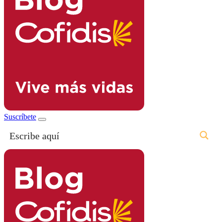
Suscríbete