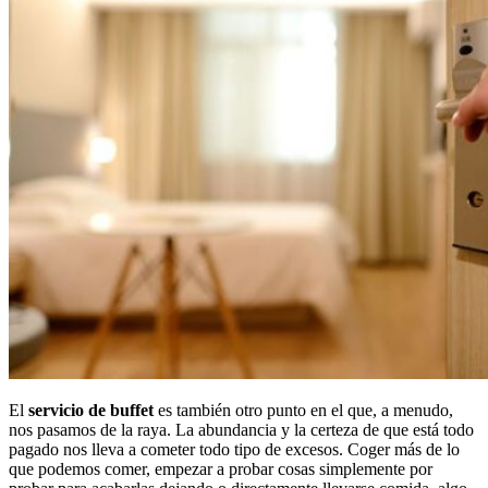
El
servicio de buffet
es también otro punto en el que, a menudo,
nos pasamos de la raya. La abundancia y la certeza de que está todo
pagado nos lleva a cometer todo tipo de excesos. Coger más de lo
que podemos comer, empezar a probar cosas simplemente por