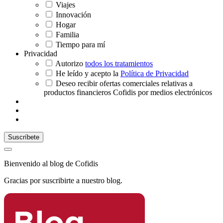
Viajes
Innovación
Hogar
Familia
Tiempo para mí
Privacidad
Autorizo
todos los tratamientos
He leído y acepto la
Política de Privacidad
Deseo recibir ofertas comerciales relativas a
productos financieros Cofidis por medios electrónicos
Bienvenido al blog de Cofidis
Gracias por suscribirte a nuestro blog.