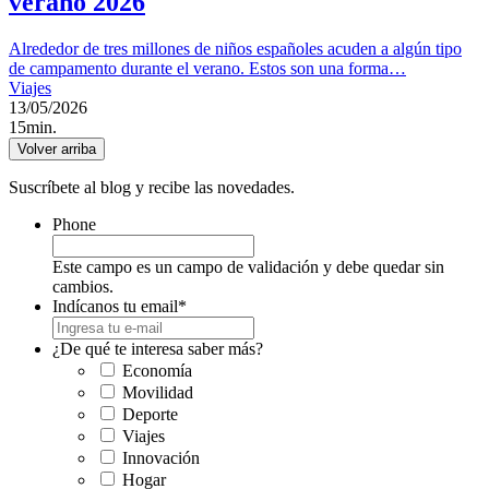
verano 2026
Alrededor de tres millones de niños españoles acuden a algún tipo
de campamento durante el verano. Estos son una forma…
Viajes
13/05/2026
15min.
Volver arriba
Suscríbete al blog y recibe las novedades.
Phone
Este campo es un campo de validación y debe quedar sin
cambios.
Indícanos tu email
*
¿De qué te interesa saber más?
Economía
Movilidad
Deporte
Viajes
Innovación
Hogar