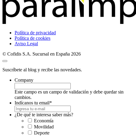
Política de privacidad
Política de cookies
Aviso Legal
© Cofidis S.A. Sucursal en España 2026
Suscríbete al blog y recibe las novedades.
Company
Este campo es un campo de validación y debe quedar sin
cambios.
Indícanos tu email
*
¿De qué te interesa saber más?
Economía
Movilidad
Deporte