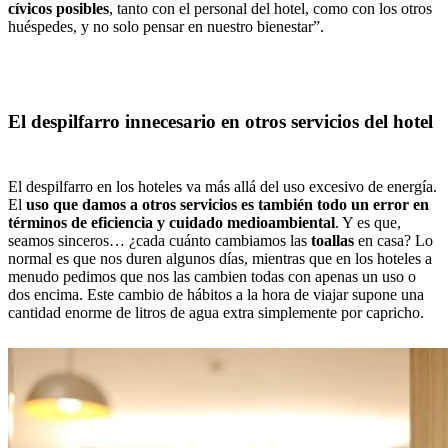
cívicos posibles
, tanto con el personal del hotel, como con los otros
huéspedes, y no solo pensar en nuestro bienestar”.
El despilfarro innecesario en otros servicios del hotel
El despilfarro en los hoteles va más allá del uso excesivo de energía.
El
uso que damos a otros servicios es también todo un error en
términos de eficiencia y cuidado medioambiental
. Y es que,
seamos sinceros… ¿cada cuánto cambiamos las
toallas
en casa? Lo
normal es que nos duren algunos días, mientras que en los hoteles a
menudo pedimos que nos las cambien todas con apenas un uso o
dos encima. Este cambio de hábitos a la hora de viajar supone una
cantidad enorme de litros de agua extra simplemente por capricho.