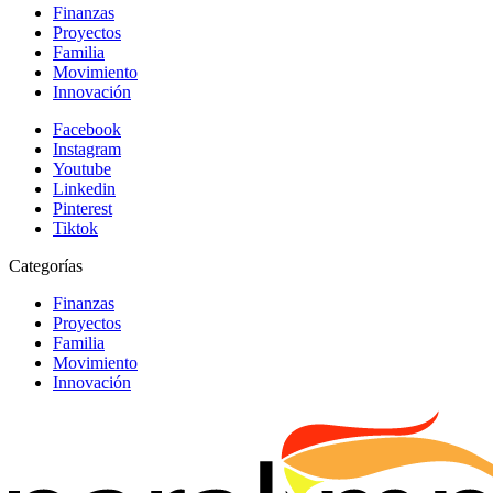
Finanzas
Proyectos
Familia
Movimiento
Innovación
Facebook
Instagram
Youtube
Linkedin
Pinterest
Tiktok
Categorías
Finanzas
Proyectos
Familia
Movimiento
Innovación