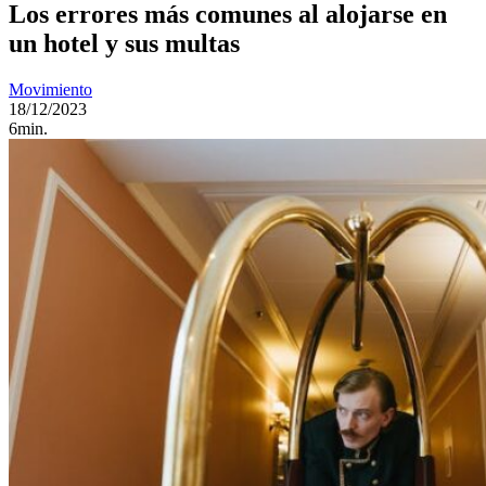
Los errores más comunes al alojarse en
un hotel y sus multas
Movimiento
18/12/2023
6min.