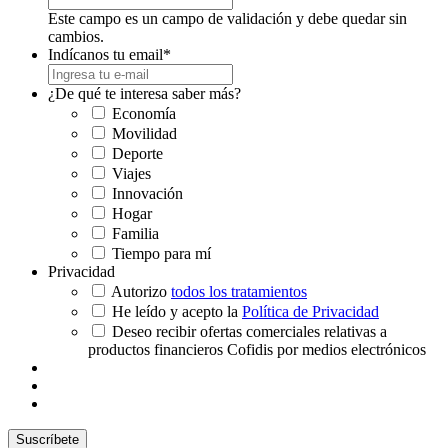
Este campo es un campo de validación y debe quedar sin
cambios.
Indícanos tu email
*
¿De qué te interesa saber más?
Economía
Movilidad
Deporte
Viajes
Innovación
Hogar
Familia
Tiempo para mí
Privacidad
Autorizo
todos los tratamientos
He leído y acepto la
Política de Privacidad
Deseo recibir ofertas comerciales relativas a
productos financieros Cofidis por medios electrónicos