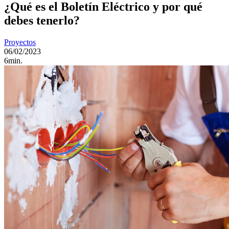
¿Qué es el Boletín Eléctrico y por qué
debes tenerlo?
Proyectos
06/02/2023
6min.