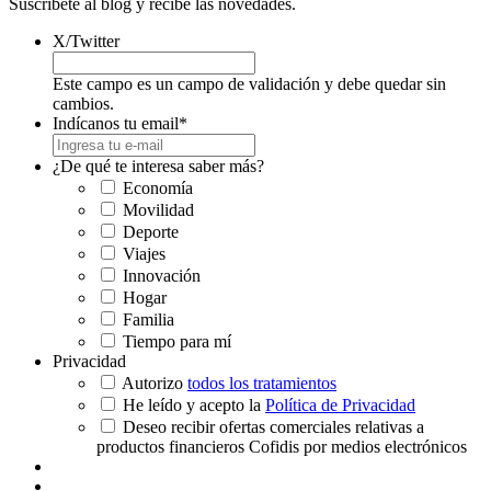
Suscríbete al blog y recibe las novedades.
X/Twitter
Este campo es un campo de validación y debe quedar sin
cambios.
Indícanos tu email
*
¿De qué te interesa saber más?
Economía
Movilidad
Deporte
Viajes
Innovación
Hogar
Familia
Tiempo para mí
Privacidad
Autorizo
todos los tratamientos
He leído y acepto la
Política de Privacidad
Deseo recibir ofertas comerciales relativas a
productos financieros Cofidis por medios electrónicos