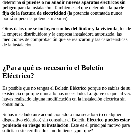
determina
si puedes o no añadir nuevos aparatos eléctricos sin
peligro
para la instalación. También es el que determina la
parte
fija de la factura de electricidad
(la potencia contratada nunca
podrá superar la potencia máxima).
Otros datos que se
incluyen son los del titular y la vivienda
, los de
la empresa distribuidora y la empresa instaladora autorizada, las
mediciones de comprobación que se realizaron y las características
de la instalación.
¿Para qué es necesario el Boletín
Eléctrico?
Es posible que no tengas el Boletín Eléctrico porque no sabías de su
existencia o porque nunca lo has necesitado. Lo grave es que tal vez
hayas realizado alguna modificación en la instalación eléctrica sin
consultarlo.
Si has instalado aire acondicionado o una secadora (o cualquier
dispositivo eléctrico) sin consultar el Boletín Eléctrico
puedes estar
poniendo en riesgo tu instalación
. Este es el principal motivo para
solicitar este certificado si no lo tienes ¿por qué?