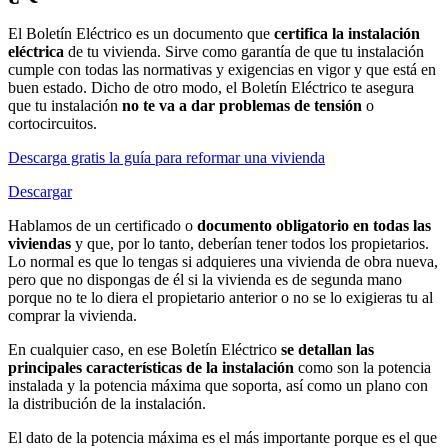
El Boletín Eléctrico es un documento que
certifica la instalación
eléctrica
de tu vivienda. Sirve como garantía de que tu instalación
cumple con todas las normativas y exigencias en vigor y que está en
buen estado. Dicho de otro modo, el Boletín Eléctrico te asegura
que tu instalación
no te va a dar problemas de tensión
o
cortocircuitos.
Descarga gratis la guía para reformar una vivienda
Descargar
Hablamos de un certificado o
documento obligatorio en todas las
viviendas
y que, por lo tanto, deberían tener todos los propietarios.
Lo normal es que lo tengas si adquieres una vivienda de obra nueva,
pero que no dispongas de él si la vivienda es de segunda mano
porque no te lo diera el propietario anterior o no se lo exigieras tu al
comprar la vivienda.
En cualquier caso, en ese Boletín Eléctrico
se detallan las
principales características de la instalación
como son la potencia
instalada y la potencia máxima que soporta, así como un plano con
la distribución de la instalación.
El dato de la potencia máxima es el más importante porque es el que