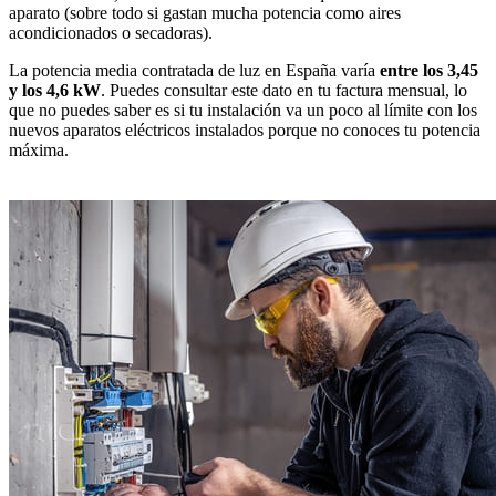
aparato (sobre todo si gastan mucha potencia como aires
acondicionados o secadoras).
La potencia media contratada de luz en España varía
entre los 3,45
y los 4,6 kW
. Puedes consultar este dato en tu factura mensual, lo
que no puedes saber es si tu instalación va un poco al límite con los
nuevos aparatos eléctricos instalados porque no conoces tu potencia
máxima.