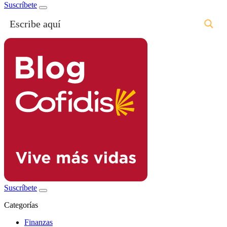
Suscríbete
Suscríbete
Categorías
Finanzas