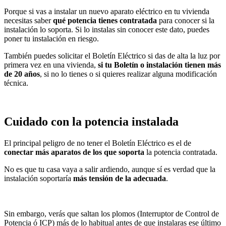
Porque si vas a instalar un nuevo aparato eléctrico en tu vivienda
necesitas saber
qué potencia tienes contratada
para conocer si la
instalación lo soporta. Si lo instalas sin conocer este dato, puedes
poner tu instalación en riesgo.
También puedes solicitar el Boletín Eléctrico si das de alta la luz por
primera vez en una vivienda,
si tu Boletín o instalación tienen más
de 20 años
, si no lo tienes o si quieres realizar alguna modificación
técnica.
Cuidado con la potencia instalada
El principal peligro de no tener el Boletín Eléctrico es el de
conectar más aparatos de los que soporta
la potencia contratada.
No es que tu casa vaya a salir ardiendo, aunque sí es verdad que la
instalación soportaría
más tensión de la adecuada
.
Sin embargo, verás que saltan los plomos (Interruptor de Control de
Potencia ó ICP) más de lo habitual antes de que instalaras ese último