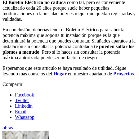
El Boletín Eléctrico no caduca
como tal, pero es conveniente
actualizarlo cada 20 años porque suele haber pequeñas
modificaciones en la instalación y es mejor que quedan registradas y
validadas.
En conclusión, deberías tener el Boletín Eléctrico para saber la
potencia máxima que soporta tu instalación porque es la que
determinará la potencia que puedes contratar. Si añades aparatos a la
instalación sin consultar la potencia contratada
te pueden saltar los
plomos a menudo
. Pero si lo haces sin consultar la potencia
máxima autorizada puede ser un factor de riesgo.
Esperamos que este artículo te haya resultado de utilidad. Sigue
leyendo más consejos del
Hogar
en nuestro apartado de
Proyectos
.
Compartir
Facebook
Twitter
Linkedin
Email
Whatsapp
obras