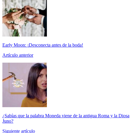
Early Moon: ¡Desconecta antes de la boda!
Artículo anterior
¿Sabías que la palabra Moneda viene de la antigua Roma y la Diosa
Juno?
Siguiente artículo