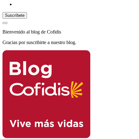
Bienvenido al blog de Cofidis
Gracias por suscribirte a nuestro blog.