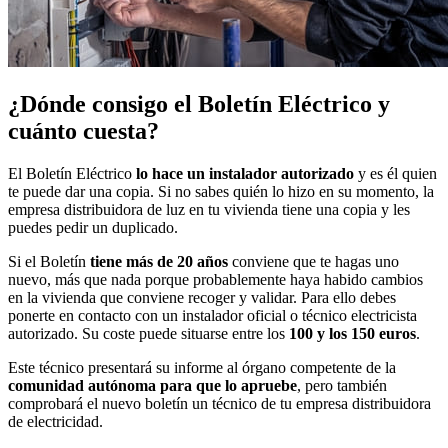
¿Dónde consigo el Boletín Eléctrico y
cuánto cuesta?
El Boletín Eléctrico
lo hace un instalador autorizado
y es él quien
te puede dar una copia. Si no sabes quién lo hizo en su momento, la
empresa distribuidora de luz en tu vivienda tiene una copia y les
puedes pedir un duplicado.
Si el Boletín
tiene más de 20 años
conviene que te hagas uno
nuevo, más que nada porque probablemente haya habido cambios
en la vivienda que conviene recoger y validar. Para ello debes
ponerte en contacto con un instalador oficial o técnico electricista
autorizado. Su coste puede situarse entre los
100 y los 150 euros
.
Este técnico presentará su informe al órgano competente de la
comunidad autónoma para que lo apruebe
, pero también
comprobará el nuevo boletín un técnico de tu empresa distribuidora
de electricidad.