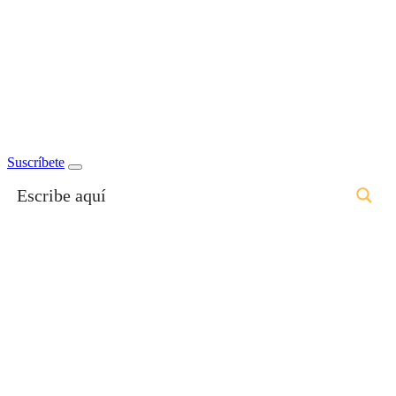
Suscríbete