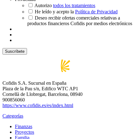
Autorizo
todos los tratamientos
He leído y acepto la
Política de Privacidad
Deseo recibir ofertas comerciales relativas a
productos financieros Cofidis por medios electrónicos
Cofidis S.A. Sucursal en España
Plaza de la Pau s/n, Edifico WTC AP1
Cornellà de Llobregat, Barcelona, 08940
900856060
https://www.cofidis.es/es/index.html
Categorías
Finanzas
Proyectos
Familia