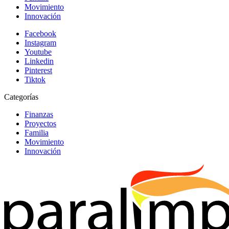
Movimiento
Innovación
Facebook
Instagram
Youtube
Linkedin
Pinterest
Tiktok
Categorías
Finanzas
Proyectos
Familia
Movimiento
Innovación