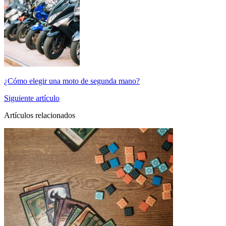
¿Cómo elegir una moto de segunda mano?
Siguiente artículo
Artículos relacionados