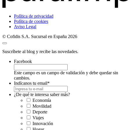
Política de privacidad
Política de cookies
Aviso Legal
© Cofidis S.A. Sucursal en España 2026
Suscríbete al blog y recibe las novedades.
Facebook
Este campo es un campo de validación y debe quedar sin
cambios.
Indícanos tu email
*
¿De qué te interesa saber más?
Economía
Movilidad
Deporte
Viajes
Innovación
Hogar