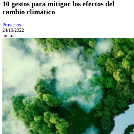
10 gestos para mitigar los efectos del
cambio climático
Proyectos
24/10/2022
5min.