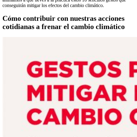
conseguirán mitigar los efectos del cambio climático.
Cómo contribuir con nuestras acciones
cotidianas a frenar el cambio climático