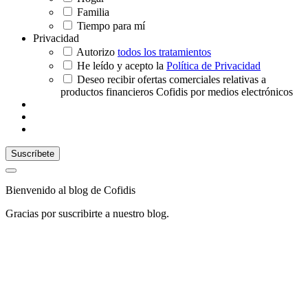
Familia
Tiempo para mí
Privacidad
Autorizo
todos los tratamientos
He leído y acepto la
Política de Privacidad
Deseo recibir ofertas comerciales relativas a
productos financieros Cofidis por medios electrónicos
Bienvenido al blog de Cofidis
Gracias por suscribirte a nuestro blog.