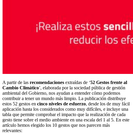
A partir de las
recomendaciones
extraídas de ‘
52 Gestos frente al
Cambio Climático
’, elaborada por la sociedad pública de gestión
ambiental del Gobierno, nos ayudan a entender cómo podemos
contribuir a tener un mundo más limpio. La publicación distribuye
estos 52 gestos en
cinco niveles de esfuerzo
, desde los de muy fácil
aplicación hasta los considerados como muy difíciles, e incluye una
tabla que permite comprobar el impacto que la realización de cada
gesto tiene sobre el medio ambiente en una escala del 1 al 5. En este
artículo hemos elegido los 10 gestos que nos parecen más
relevantes: