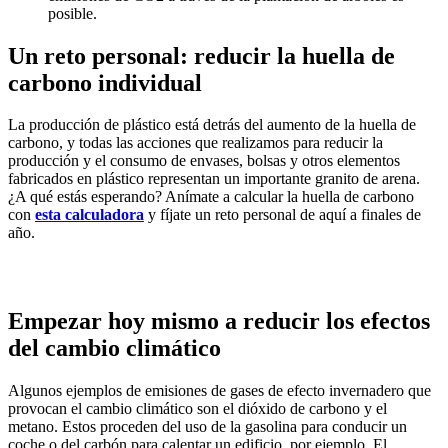
posible.
Un reto personal: reducir la huella de
carbono individual
La producción de plástico está detrás del aumento de la huella de
carbono, y todas las acciones que realizamos para reducir la
producción y el consumo de envases, bolsas y otros elementos
fabricados en plástico representan un importante granito de arena.
¿A qué estás esperando? Anímate a calcular la huella de carbono
con
esta calculadora
y fíjate un reto personal de aquí a finales de
año.
Empezar hoy mismo a reducir los efectos
del cambio climático
Algunos ejemplos de emisiones de gases de efecto invernadero que
provocan el cambio climático son el dióxido de carbono y el
metano. Estos proceden del uso de la gasolina para conducir un
coche o del carbón para calentar un edificio, por ejemplo. El