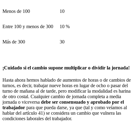
Menos de 100
10
Entre 100 y menos de 300
10 %
Más de 300
30
¡Cuidado si el cambio supone multiplicar o dividir la jornada!
Hasta ahora hemos hablado de aumentos de horas o de cambios de
turnos, es decir, trabajar nueve horas en lugar de ocho o pasar del
turno de mañana al de tarde, pero modificar la modalidad es harina
de otro costal. Cualquier cambio de jornada completa a media
jornada o viceversa
debe ser consensuado y aprobado por el
trabajador
para que pueda darse, ya que (tal y como veíamos al
hablar del artículo 41) se considera un cambio que vulnera las
condiciones laborales del trabajador.