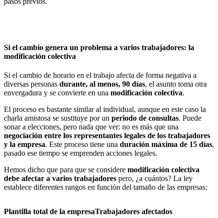
pasos previos.
Si el cambio genera un problema a varios trabajadores: la
modificación colectiva
Si el cambio de horario en el trabajo afecta de forma negativa a
diversas personas
durante, al menos, 90 días
, el asunto toma otra
envergadura y se convierte en una
modificación colectiva
.
El proceso es bastante similar al individual, aunque en este caso la
charla amistosa se sustituye por un
periodo de consultas
. Puede
sonar a elecciones, pero nada que ver: no es más que una
negociación entre los representantes legales de los trabajadores
y la empresa
. Este proceso tiene una
duración máxima de 15 días
,
pasado ese tiempo se emprenden acciones legales.
Hemos dicho que para que se considere
modificación colectiva
debe afectar a varios trabajadores
pero, ¿a cuántos? La ley
establece diferentes rangos en función del tamaño de las empresas:
Plantilla total de la empresa
Trabajadores afectados