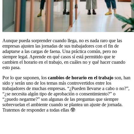
Aunque pueda sorprender cuando llega, no es nada raro que las
empresas ajusten las jornadas de sus trabajadores con el fin de
adaptarse a las cargas de faena. Una práctica común, pero no
siempre legal. Aprende en qué casos sí está permitido que te
cambien el horario en el trabajo, en cuáles no y qué hacer cuando
esto pasa.
Por lo que suponen, los
cambios de horario en el trabajo
son, han
sido y serán uno de los temas más controvertidos entre los
trabajadores de muchas empresas. “¿Pueden llevarse a cabo o no?”,
“¿se necesita algún tipo de aprobación o consentimiento?” o
“¿puedo negarme?” son algunas de las preguntas que siempre
sobrevuelan el ambiente cuando se plantea un ajuste de jornada.
Tratemos de responder a todas ellas
🤓