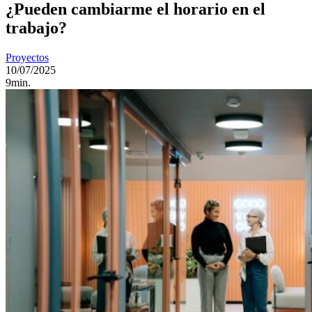
¿Pueden cambiarme el horario en el
trabajo?
Proyectos
10/07/2025
9min.