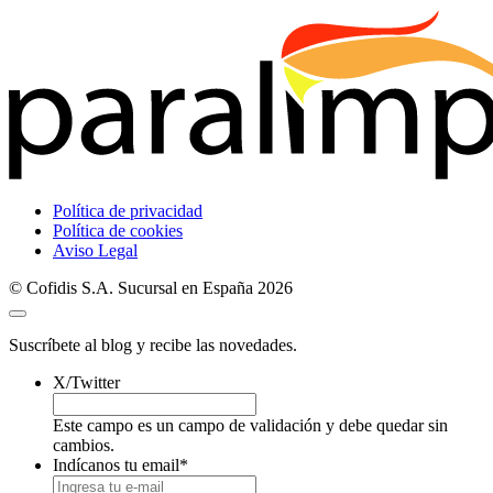
Política de privacidad
Política de cookies
Aviso Legal
© Cofidis S.A. Sucursal en España 2026
Suscríbete al blog y recibe las novedades.
X/Twitter
Este campo es un campo de validación y debe quedar sin
cambios.
Indícanos tu email
*