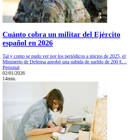
Cuánto cobra un militar del Ejército
español en 2026
Tal y como se pudo ver por los periódicos a inicios de 2025, el
Ministerio de Defensa aprobó una subida de sueldo de 200 €…
Personal
02/01/2026
14min.