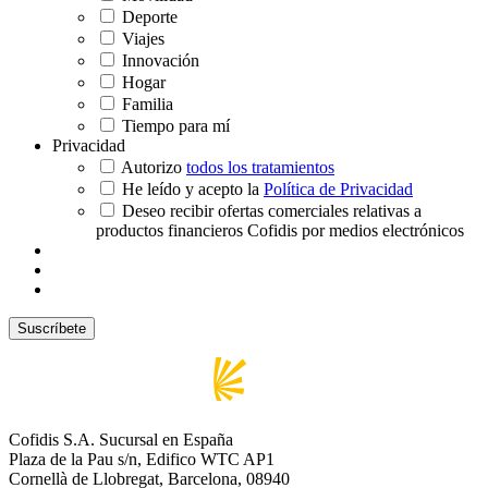
Deporte
Viajes
Innovación
Hogar
Familia
Tiempo para mí
Privacidad
Autorizo
todos los tratamientos
He leído y acepto la
Política de Privacidad
Deseo recibir ofertas comerciales relativas a
productos financieros Cofidis por medios electrónicos
Cofidis S.A. Sucursal en España
Plaza de la Pau s/n, Edifico WTC AP1
Cornellà de Llobregat, Barcelona, 08940