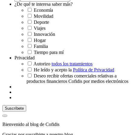
¿De qué te interesa saber más?
Economía
Movilidad
Deporte
Viajes
Innovación
Hogar
Familia
Tiempo para mí
Privacidad
Autorizo
todos los tratamientos
He leído y acepto la
Política de Privacidad
Deseo recibir ofertas comerciales relativas a
productos financieros Cofidis por medios electrónicos
Bienvenido al blog de Cofidis
Gracias por suscribirte a nuestro blog.