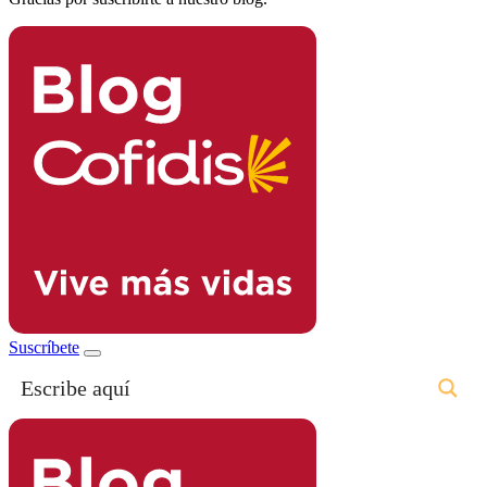
Suscríbete