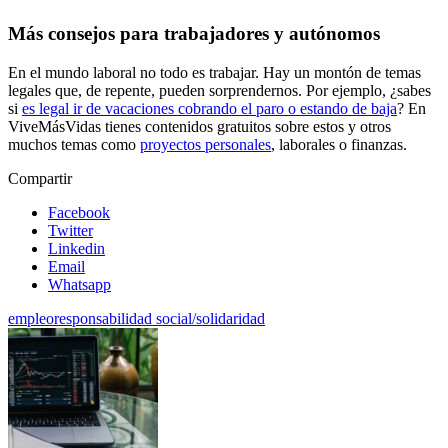
Más consejos para trabajadores y autónomos
En el mundo laboral no todo es trabajar. Hay un montón de temas
legales que, de repente, pueden sorprendernos. Por ejemplo, ¿sabes
si
es legal ir de vacaciones cobrando el paro o estando de baja
? En
ViveMásVidas tienes contenidos gratuitos sobre estos y otros
muchos temas como
proyectos personales
, laborales o finanzas.
Compartir
Facebook
Twitter
Linkedin
Email
Whatsapp
empleo
responsabilidad social/solidaridad