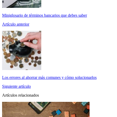
Miniglosario de términos bancarios que debes saber
Artículo anterior
Los errores al ahorrar más comunes y cómo solucionarlos
Siguiente artículo
Artículos relacionados