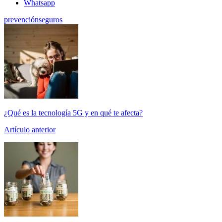
Whatsapp
prevención
seguros
¿Qué es la tecnología 5G y en qué te afecta?
Artículo anterior