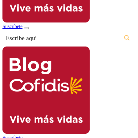
Suscríbete
Suscríbete