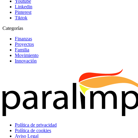
Youtube
Linkedin
Pinterest
Tiktok
Categorías
Finanzas
Proyectos
Familia
Movimiento
Innovación
Política de privacidad
Política de cookies
Aviso Legal