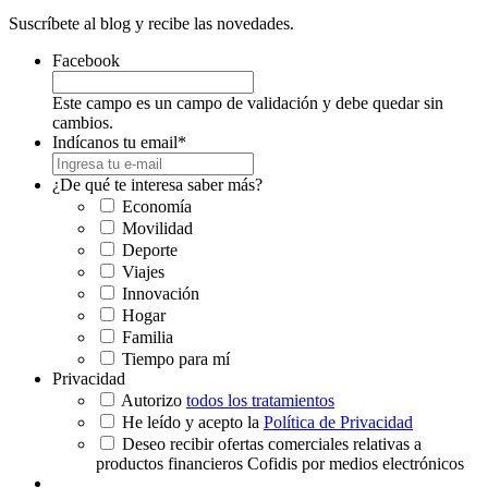
Suscríbete al blog y recibe las novedades.
Facebook
Este campo es un campo de validación y debe quedar sin
cambios.
Indícanos tu email
*
¿De qué te interesa saber más?
Economía
Movilidad
Deporte
Viajes
Innovación
Hogar
Familia
Tiempo para mí
Privacidad
Autorizo
todos los tratamientos
He leído y acepto la
Política de Privacidad
Deseo recibir ofertas comerciales relativas a
productos financieros Cofidis por medios electrónicos