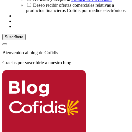
Deseo recibir ofertas comerciales relativas a
productos financieros Cofidis por medios electrónicos
Bienvenido al blog de Cofidis
Gracias por suscribirte a nuestro blog.