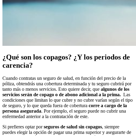
¿Qué son los copagos? ¿Y los periodos de
carencia?
Cuando contratas un seguro de salud, en función del precio de la
póliza, obtendrás una cobertura determinada y tu seguro cubrirá por
tanto más o menos servicios. Esto quiere decir, que
algunos de los
servicios serán de copago o de abono adicional a la prima.
Las
condiciones que limitan lo que cubre y no cubre varían según el tipo
de seguro, y lo que queda fuera de cobertura
corre a cargo de la
persona asegurada
. Por ejemplo, el seguro puede no cubrir una
enfermedad anterior a la contratación de este.
Si prefieres optar por
seguros de salud sin copagos
, siempre
puedes elegir la opción de pagar una prima superior y asegurarte de