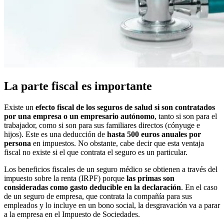
La parte fiscal es importante
Existe un
efecto fiscal de los seguros de salud si son contratados
por una empresa o un empresario autónomo
, tanto si son para el
trabajador, como si son para sus familiares directos (cónyuge e
hijos). Este es una deducción de
hasta 500 euros anuales por
persona
en impuestos. No obstante, cabe decir que esta ventaja
fiscal no existe si el que contrata el seguro es un particular.
Los beneficios fiscales de un seguro médico se obtienen a través del
impuesto sobre la renta (IRPF) porque
las primas son
consideradas como gasto deducible en la declaración
. En el caso
de un seguro de empresa, que contrata la compañía para sus
empleados y lo incluye en un bono social, la desgravación va a parar
a la empresa en el Impuesto de Sociedades.