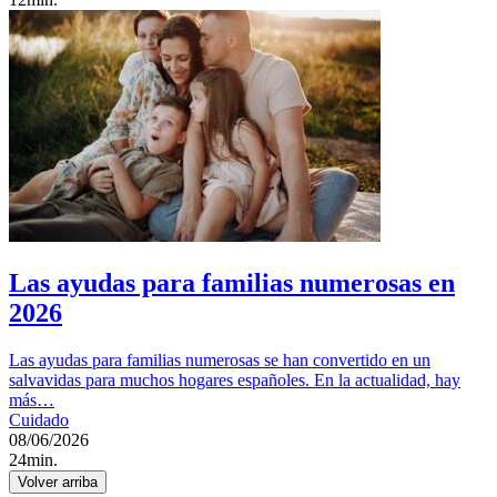
Las ayudas para familias numerosas en
2026
Las ayudas para familias numerosas se han convertido en un
salvavidas para muchos hogares españoles. En la actualidad, hay
más…
Cuidado
08/06/2026
24min.
Volver arriba