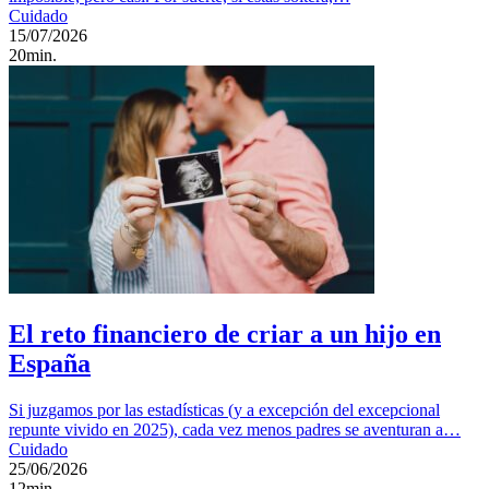
Cuidado
15/07/2026
20min.
El reto financiero de criar a un hijo en
España
Si juzgamos por las estadísticas (y a excepción del excepcional
repunte vivido en 2025), cada vez menos padres se aventuran a…
Cuidado
25/06/2026
12min.