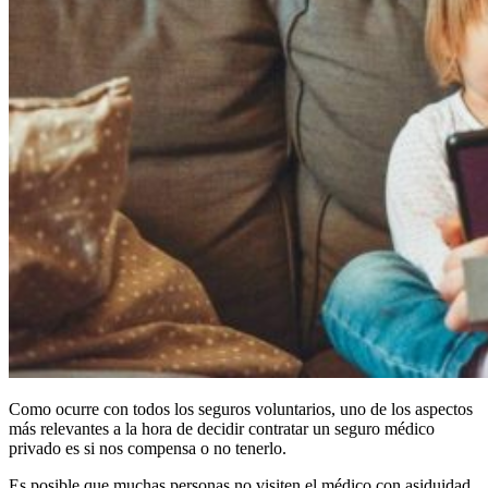
Como ocurre con todos los seguros voluntarios, uno de los aspectos
más relevantes a la hora de decidir contratar un seguro médico
privado es si nos compensa o no tenerlo.
Es posible que muchas personas no visiten el médico con asiduidad