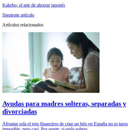
Kakebo, el arte de ahorrar japonés
Siguiente artículo
Artículos relacionados
Ayudas para madres solteras, separadas y
divorciadas
Afrontar sola el reto financiero de criar un hijo en España no es tarea
imposible, pero casi. Por suerte, si estás soltera,…