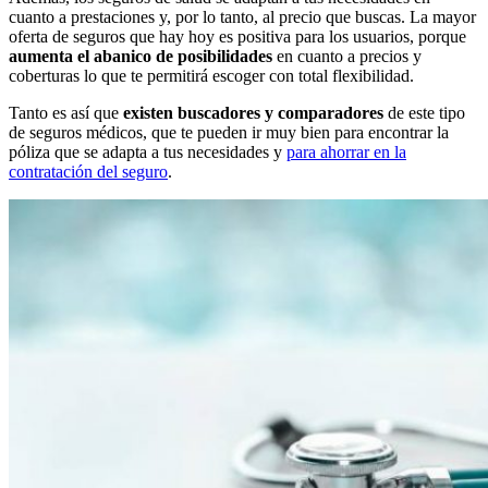
cuanto a prestaciones y, por lo tanto, al precio que buscas. La mayor
oferta de seguros que hay hoy es positiva para los usuarios, porque
aumenta el abanico de posibilidades
en cuanto a precios y
coberturas lo que te permitirá escoger con total flexibilidad.
Tanto es así que
existen buscadores y comparadores
de este tipo
de seguros médicos, que te pueden ir muy bien para encontrar la
póliza que se adapta a tus necesidades y
para ahorrar en la
contratación del seguro
.