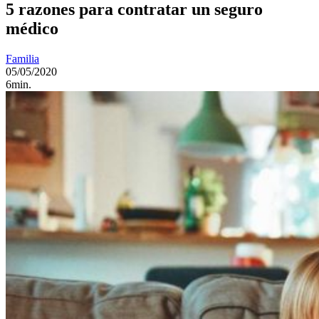
5 razones para contratar un seguro
médico
Familia
05/05/2020
6min.