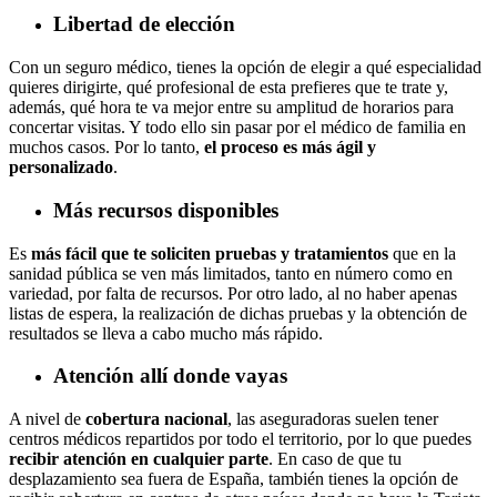
Libertad de elección
Con un seguro médico, tienes la opción de elegir a qué especialidad
quieres dirigirte, qué profesional de esta prefieres que te trate y,
además, qué hora te va mejor entre su amplitud de horarios para
concertar visitas. Y todo ello sin pasar por el médico de familia en
muchos casos. Por lo tanto,
el proceso es más ágil y
personalizado
.
Más recursos disponibles
Es
más fácil que te soliciten pruebas y tratamientos
que en la
sanidad pública se ven más limitados, tanto en número como en
variedad, por falta de recursos. Por otro lado, al no haber apenas
listas de espera, la realización de dichas pruebas y la obtención de
resultados se lleva a cabo mucho más rápido.
Atención allí donde vayas
A nivel de
cobertura nacional
, las aseguradoras suelen tener
centros médicos repartidos por todo el territorio, por lo que puedes
recibir atención en cualquier parte
. En caso de que tu
desplazamiento sea fuera de España, también tienes la opción de