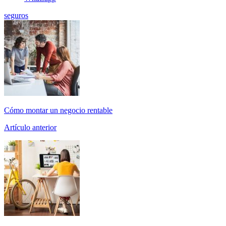
seguros
Cómo montar un negocio rentable
Artículo anterior