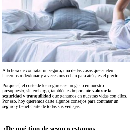
A la hora de contratar un seguro, una de las cosas que suelen
hacernos reflexionar y a veces nos echan para atrás, es el precio.
Porque sí, el coste de los seguros es un gasto en nuestro
presupuesto, sin embargo, también es importante
valorar la
seguridad y tranquilidad
que ganamos en nuestras vidas con ellos.
Por eso, hoy queremos darte algunos consejos para contratar un
seguro y beneficiarte de todas sus ventajas.
¿De qué tipo de seguro estamos