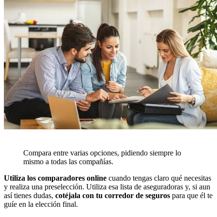
Compara entre varias opciones, pidiendo siempre lo
mismo a todas las compañías.
Utiliza los comparadores online
cuando tengas claro qué necesitas
y realiza una preselección. Utiliza esa lista de aseguradoras y, si aun
así tienes dudas,
cotéjala con tu corredor de seguros
para que él te
guíe en la elección final.