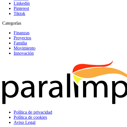
Linkedin
Pinterest
Tiktok
Categorías
Finanzas
Proyectos
Familia
Movimiento
Innovación
Política de privacidad
Política de cookies
Aviso Legal