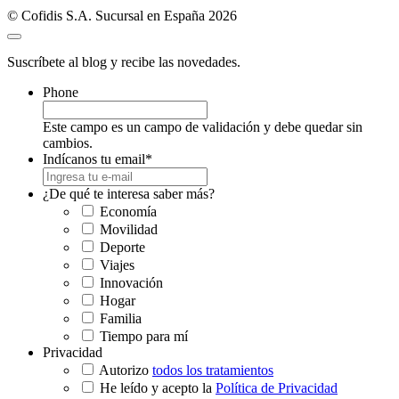
© Cofidis S.A. Sucursal en España 2026
Suscríbete al blog y recibe las novedades.
Phone
Este campo es un campo de validación y debe quedar sin
cambios.
Indícanos tu email
*
¿De qué te interesa saber más?
Economía
Movilidad
Deporte
Viajes
Innovación
Hogar
Familia
Tiempo para mí
Privacidad
Autorizo
todos los tratamientos
He leído y acepto la
Política de Privacidad