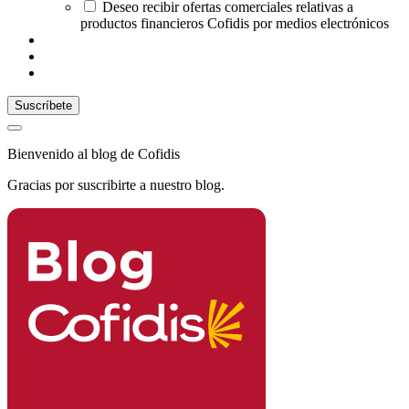
Deseo recibir ofertas comerciales relativas a
productos financieros Cofidis por medios electrónicos
Bienvenido al blog de Cofidis
Gracias por suscribirte a nuestro blog.