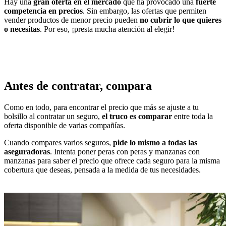
Hay una
gran oferta en el mercado
que ha provocado una
fuerte
competencia en precios
. Sin embargo, las ofertas que permiten
vender productos de menor precio pueden
no
cubrir lo que quieres
o necesitas
. Por eso, ¡presta mucha atención al elegir!
Antes de contratar, compara
Como en todo, para encontrar el precio que más se ajuste a tu
bolsillo al contratar un seguro,
el truco es comparar
entre toda la
oferta disponible de varias compañías.
Cuando compares varios seguros,
pide lo mismo a todas las
aseguradoras
. Intenta poner peras con peras y manzanas con
manzanas para saber el precio que ofrece cada seguro para la misma
cobertura que deseas, pensada a la medida de tus necesidades.