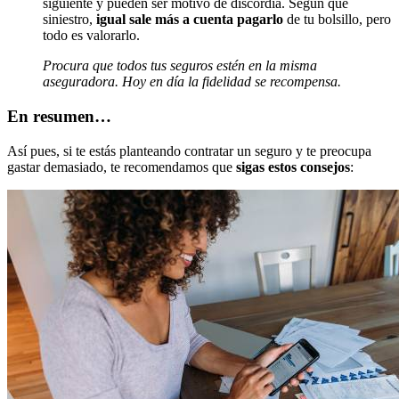
siguiente y pueden ser motivo de discordia. Según qué
siniestro,
igual sale más a cuenta pagarlo
de tu bolsillo, pero
todo es valorarlo.
Procura que todos tus seguros estén en la misma
aseguradora. Hoy en día la fidelidad se recompensa.
En resumen…
Así pues, si te estás planteando contratar un seguro y te preocupa
gastar demasiado, te recomendamos que
sigas estos consejos
: