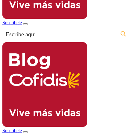
Suscríbete
Suscríbete