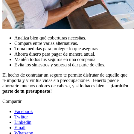
Analiza bien qué coberturas necesitas.
Compara entre varias alternativas.
Toma medidas para proteger lo que aseguras.
Ahorra dinero para pagar de manera anual.
Mantén todos tus seguros en una compañía.
Evita los siniestros y sopesa si dar parte de ellos.
El hecho de contratar un seguro te permite disfrutar de aquello que
te importa y vivir tus vidas sin preocupaciones. Tenerlo puede
ahorrarte muchos dolores de cabeza, y si lo haces bien… ¡
también
parte de tu presupuesto
!
Compartir
Facebook
Twitter
Linkedin
Email
Whatsapp