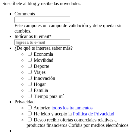
Suscríbete al blog y recibe las novedades.
Comments
Este campo es un campo de validación y debe quedar sin
cambios.
Indícanos tu email
*
¿De qué te interesa saber más?
Economía
Movilidad
Deporte
Viajes
Innovación
Hogar
Familia
Tiempo para mí
Privacidad
Autorizo
todos los tratamientos
He leído y acepto la
Política de Privacidad
Deseo recibir ofertas comerciales relativas a
productos financieros Cofidis por medios electrónicos