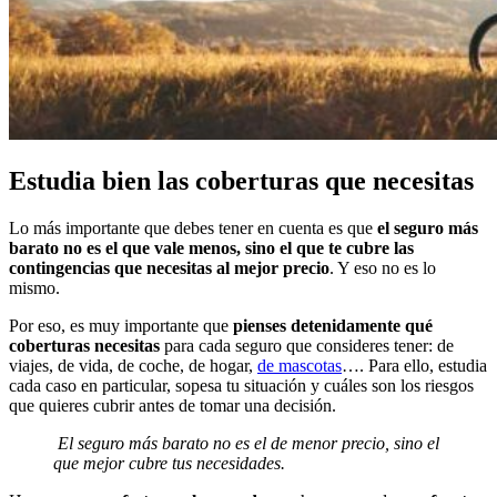
Estudia bien las coberturas que necesitas
Lo más importante que debes tener en cuenta es que
el seguro más
barato no es el que vale menos, sino el que te cubre las
contingencias que necesitas al mejor precio
. Y eso no es lo
mismo.
Por eso, es muy importante que
pienses detenidamente qué
coberturas necesitas
para cada seguro que consideres tener: de
viajes, de vida, de coche, de hogar,
de mascotas
…. Para ello, estudia
cada caso en particular, sopesa tu situación y cuáles son los riesgos
que quieres cubrir antes de tomar una decisión.
El seguro más barato no es el de menor precio, sino el
que mejor cubre tus necesidades.