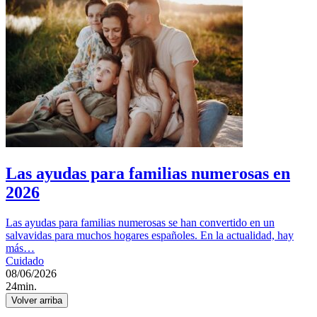
Las ayudas para familias numerosas en
2026
Las ayudas para familias numerosas se han convertido en un
salvavidas para muchos hogares españoles. En la actualidad, hay
más…
Cuidado
08/06/2026
24min.
Volver arriba