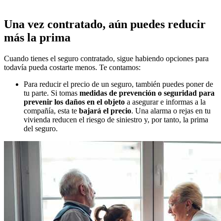
Una vez contratado, aún puedes reducir
más la prima
Cuando tienes el seguro contratado, sigue habiendo opciones para
todavía pueda costarte menos. Te contamos:
Para reducir el precio de un seguro, también puedes poner de
tu parte. Si tomas
medidas de prevención o seguridad para
prevenir los daños en el objeto
a asegurar e informas a la
compañía, esta te
bajará el precio
. Una alarma o rejas en tu
vivienda reducen el riesgo de siniestro y, por tanto, la prima
del seguro.