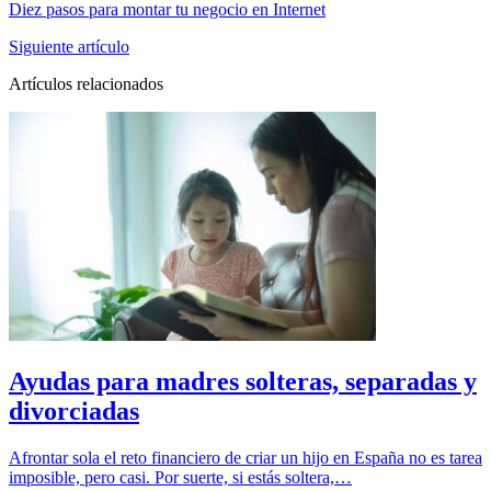
Diez pasos para montar tu negocio en Internet
Siguiente artículo
Artículos relacionados
Ayudas para madres solteras, separadas y
divorciadas
Afrontar sola el reto financiero de criar un hijo en España no es tarea
imposible, pero casi. Por suerte, si estás soltera,…