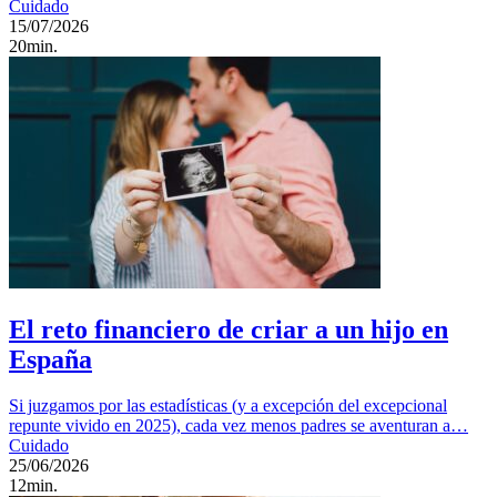
Cuidado
15/07/2026
20min.
El reto financiero de criar a un hijo en
España
Si juzgamos por las estadísticas (y a excepción del excepcional
repunte vivido en 2025), cada vez menos padres se aventuran a…
Cuidado
25/06/2026
12min.