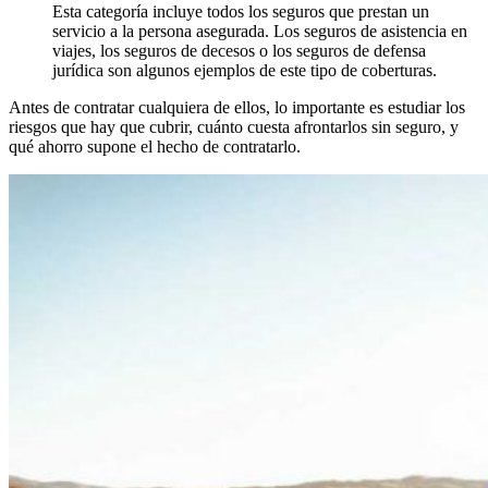
Esta categoría incluye todos los seguros que prestan un
servicio a la persona asegurada. Los seguros de asistencia en
viajes, los seguros de decesos o los seguros de defensa
jurídica son algunos ejemplos de este tipo de coberturas.
Antes de contratar cualquiera de ellos, lo importante es estudiar los
riesgos que hay que cubrir, cuánto cuesta afrontarlos sin seguro, y
qué ahorro supone el hecho de contratarlo.