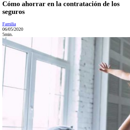
Cómo ahorrar en la contratación de los
seguros
Familia
06/05/2020
5min.