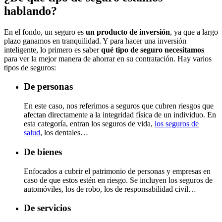
hablando?
En el fondo, un seguro es
un producto de inversión
, ya que a largo
plazo ganamos en tranquilidad. Y para hacer una inversión
inteligente, lo primero es saber
qué tipo de seguro necesitamos
para ver la mejor manera de ahorrar en su contratación. Hay varios
tipos de seguros:
De personas
En este caso, nos referimos a seguros que cubren riesgos que
afectan directamente a la integridad física de un individuo. En
esta categoría, entran los seguros de vida,
los seguros de
salud
, los dentales…
De bienes
Enfocados a cubrir el patrimonio de personas y empresas en
caso de que estos estén en riesgo. Se incluyen los seguros de
automóviles, los de robo, los de responsabilidad civil…
De servicios