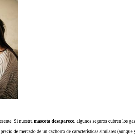
esente. Si nuestra
mascota desaparece
, algunos seguros cubren los gas
 precio de mercado de un cachorro de características similares (aunqu