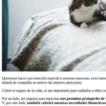
Queremos hacer una mención especial a nuestras mascotas, esos miemb
animal de compañía se merece las mejores atenciones.
Cubrir el seguro de su vida, es tan importante para cuidarlos a ellos
Por un lado, los seguros para mascotas
nos permiten protegerles de
Y, por otro lado,
también cubrirá nuestras necesidades financieras 