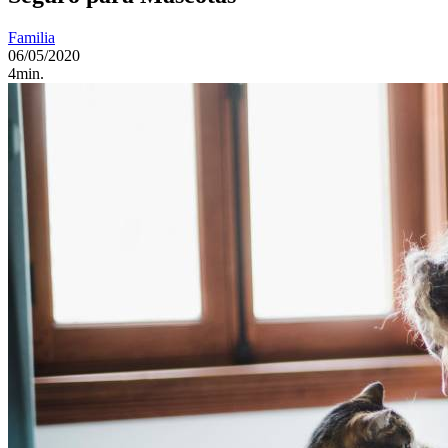
Familia
06/05/2020
4min.