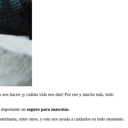
s nos hacen ¡y cuánta vida nos dan! Por eso y mucho más, todo
s importante un
seguro para mascotas
.
eterinaria, entre otros, y esto nos ayuda a cuidarlos en todo momento.