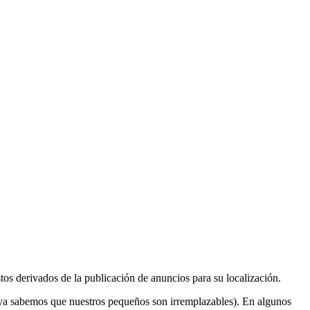
tos derivados de la publicación de anuncios para su localización.
e ya sabemos que nuestros pequeños son irremplazables). En algunos