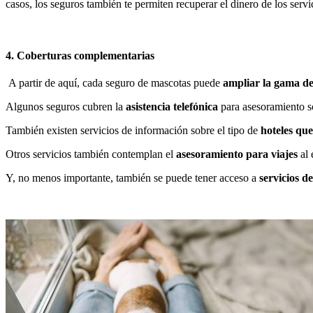
casos, los seguros también te permiten recuperar el dinero de los serv
4. Coberturas complementarias
A partir de aquí, cada seguro de mascotas puede
ampliar la gama de
Algunos seguros cubren la
asistencia telefónica
para asesoramiento so
También existen servicios de información sobre el tipo de
hoteles qu
Otros servicios también contemplan el
asesoramiento para viajes
al 
Y, no menos importante, también se puede tener acceso a
servicios d