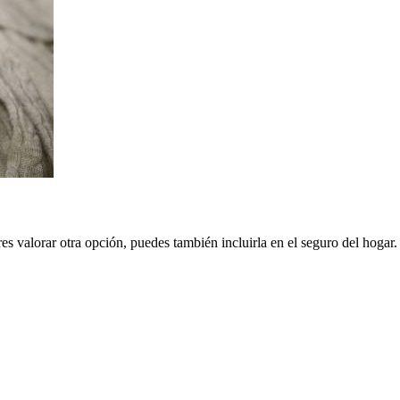
res valorar otra opción, puedes también incluirla en el seguro del hogar