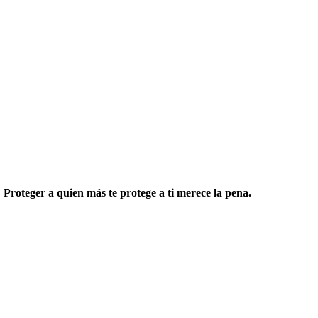
.
Proteger a quien más te protege a ti merece la pena.