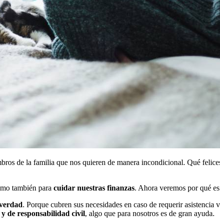
ros de la familia que nos quieren de manera incondicional. Qué felice
 como también para
cuidar nuestras finanzas
. Ahora veremos por qué e
 verdad
. Porque cubren sus necesidades en caso de requerir asistencia v
y de responsabilidad civil
, algo que para nosotros es de gran ayuda.