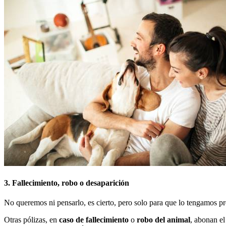
3. Fallecimiento, robo o desaparición
No queremos ni pensarlo, es cierto, pero solo para que lo tengamos pr
Otras pólizas, en
caso de fallecimiento
o
robo del animal
, abonan el