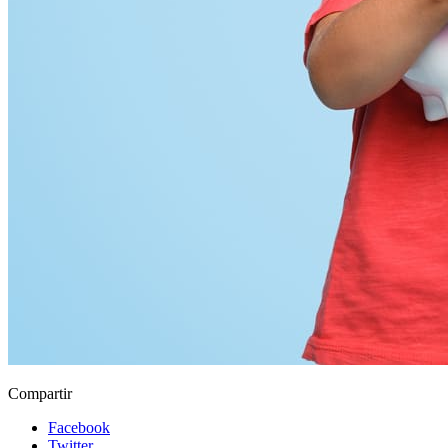
Compartir
Facebook
Twitter