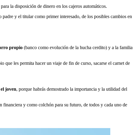
para la disposición de dinero en los cajeros automáticos.
o padre y el titular como primer interesado, de los posibles cambios en
horro propio
(banco como evolución de la hucha cerdito) y a la familia
que les permita hacer un viaje de fin de curso, sacarse el carnet de
el joven
, porque habrás demostrado la importancia y la utilidad del
n financiera y como colchón para su futuro, de todos y cada uno de