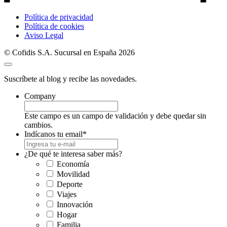
Política de privacidad
Política de cookies
Aviso Legal
© Cofidis S.A. Sucursal en España 2026
Suscríbete al blog y recibe las novedades.
Company
Este campo es un campo de validación y debe quedar sin
cambios.
Indícanos tu email
*
¿De qué te interesa saber más?
Economía
Movilidad
Deporte
Viajes
Innovación
Hogar
Familia