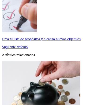
Crea tu lista de propósitos y alcanza nuevos objetivos
Siguiente artículo
Artículos relacionados