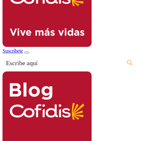
Suscríbete