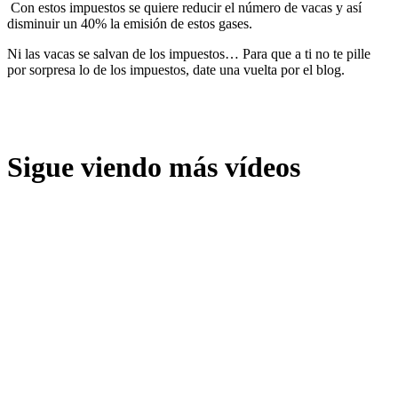
Con estos impuestos se quiere reducir el número de vacas y así
disminuir un 40% la emisión de estos gases.
Ni las vacas se salvan de los impuestos… Para que a ti no te pille
por sorpresa lo de los impuestos, date una vuelta por el blog.
Sigue viendo más vídeos