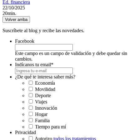
Ed. financiera
22/10/2025
20min.
Volver arriba
Suscríbete al blog y recibe las novedades.
Facebook
Este campo es un campo de validación y debe quedar sin
cambios.
Indícanos tu email
*
¿De qué te interesa saber más?
Economía
Movilidad
Deporte
Viajes
Innovación
Hogar
Familia
Tiempo para mí
Privacidad
Autorizo
todos los tratamientos