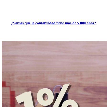
¿Sabías que la contabilidad tiene más de 5.000 años?