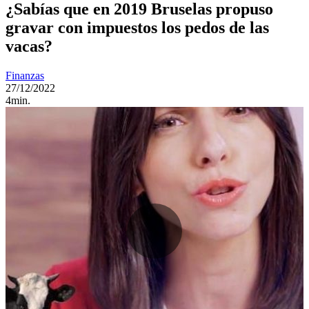
¿Sabías que en 2019 Bruselas propuso
gravar con impuestos los pedos de las
vacas?
Finanzas
27/12/2022
4min.