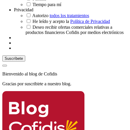
Tiempo para mí
Privacidad
Autorizo
todos los tratamientos
He leído y acepto la
Política de Privacidad
Deseo recibir ofertas comerciales relativas a
productos financieros Cofidis por medios electrónicos
Bienvenido al blog de Cofidis
Gracias por suscribirte a nuestro blog.