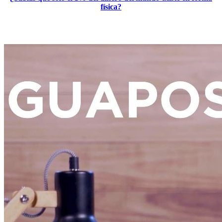
física?