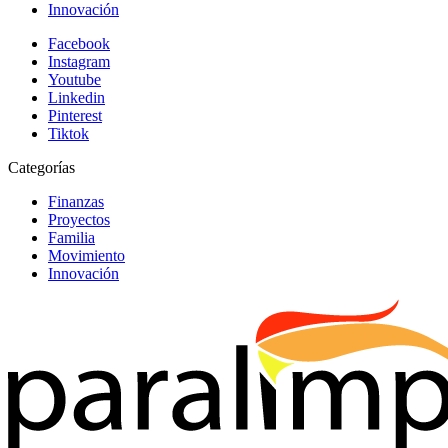
Innovación
Facebook
Instagram
Youtube
Linkedin
Pinterest
Tiktok
Categorías
Finanzas
Proyectos
Familia
Movimiento
Innovación