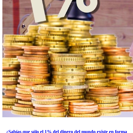
¿Sabías que sólo el 1% del dinero del mundo existe en forma