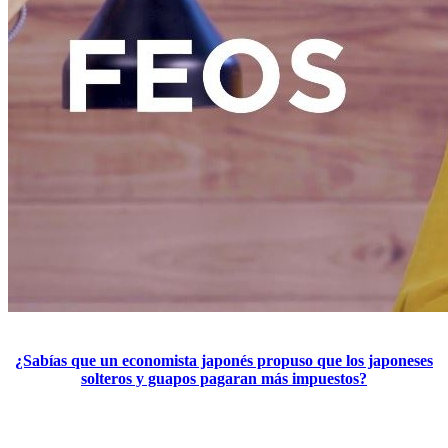
¿Sabías que un economista japonés propuso que los japoneses
solteros y guapos pagaran más impuestos?