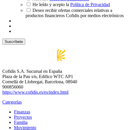
He leído y acepto la
Política de Privacidad
Deseo recibir ofertas comerciales relativas a
productos financieros Cofidis por medios electrónicos
Cofidis S.A. Sucursal en España
Plaza de la Pau s/n, Edifico WTC AP1
Cornellà de Llobregat, Barcelona, 08940
900856060
https://www.cofidis.es/es/index.html
Categorías
Finanzas
Proyectos
Familia
Movimiento