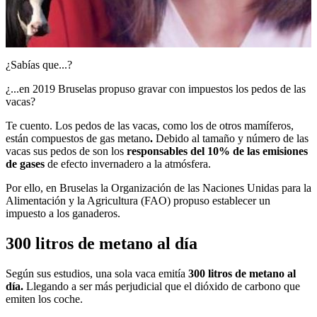
¿Sabías que...?
¿...en 2019 Bruselas propuso gravar con impuestos los pedos de las
vacas?
Te cuento. Los pedos de las vacas, como los de otros mamíferos,
están compuestos de gas metano
.
Debido al tamaño y número de las
vacas sus pedos de son los
responsables del 10% de las emisiones
de gases
de efecto invernadero a la atmósfera.
Por ello, en Bruselas la Organización de las Naciones Unidas para la
Alimentación y la Agricultura (FAO) propuso establecer un
impuesto a los ganaderos.
300 litros de metano al día
Según sus estudios, una sola vaca emitía
300 litros de metano al
día.
Llegando a ser más perjudicial que el dióxido de carbono que
emiten los coche.