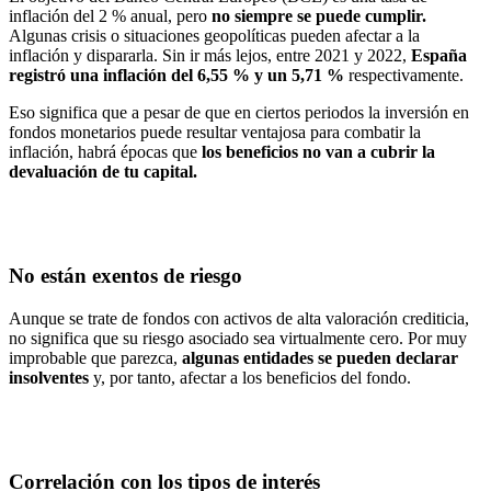
inflación del 2 % anual, pero
no siempre se puede cumplir.
Algunas crisis o situaciones geopolíticas pueden afectar a la
inflación y dispararla. Sin ir más lejos, entre 2021 y 2022,
España
registró una inflación del 6,55 % y un 5,71 %
respectivamente.
Eso significa que a pesar de que en ciertos periodos la inversión en
fondos monetarios puede resultar ventajosa para combatir la
inflación, habrá épocas que
los beneficios no van a cubrir la
devaluación de tu capital.
No están exentos de riesgo
Aunque se trate de fondos con activos de alta valoración crediticia,
no significa que su riesgo asociado sea virtualmente cero. Por muy
improbable que parezca,
algunas entidades se pueden declarar
insolventes
y, por tanto, afectar a los beneficios del fondo.
Correlación con los tipos de interés