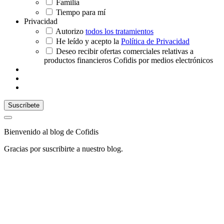
Familia
Tiempo para mí
Privacidad
Autorizo
todos los tratamientos
He leído y acepto la
Política de Privacidad
Deseo recibir ofertas comerciales relativas a
productos financieros Cofidis por medios electrónicos
Bienvenido al blog de Cofidis
Gracias por suscribirte a nuestro blog.