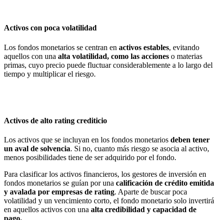
Activos con poca volatilidad
Los fondos monetarios se centran en
activos estables
, evitando
aquellos con una
alta volatilidad, como las acciones
o materias
primas, cuyo precio puede fluctuar considerablemente a lo largo del
tiempo y multiplicar el riesgo.
Activos de alto rating crediticio
Los activos que se incluyan en los fondos monetarios
deben tener
un aval de solvencia
. Si no, cuanto más riesgo se asocia al activo,
menos posibilidades tiene de ser adquirido por el fondo.
Para clasificar los activos financieros, los gestores de inversión en
fondos monetarios se guían por una
calificación de crédito emitida
y avalada por empresas de rating
. Aparte de buscar poca
volatilidad y un vencimiento corto, el fondo monetario solo invertirá
en aquellos activos con una
alta credibilidad y capacidad de
pago.