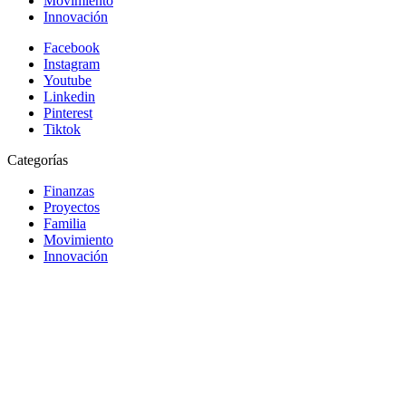
Movimiento
Innovación
Facebook
Instagram
Youtube
Linkedin
Pinterest
Tiktok
Categorías
Finanzas
Proyectos
Familia
Movimiento
Innovación