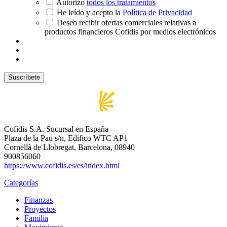
Autorizo
todos los tratamientos
He leído y acepto la
Política de Privacidad
Deseo recibir ofertas comerciales relativas a
productos financieros Cofidis por medios electrónicos
Cofidis S.A. Sucursal en España
Plaza de la Pau s/n, Edifico WTC AP1
Cornellà de Llobregat, Barcelona, 08940
900856060
https://www.cofidis.es/es/index.html
Categorías
Finanzas
Proyectos
Familia