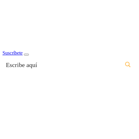
Suscríbete