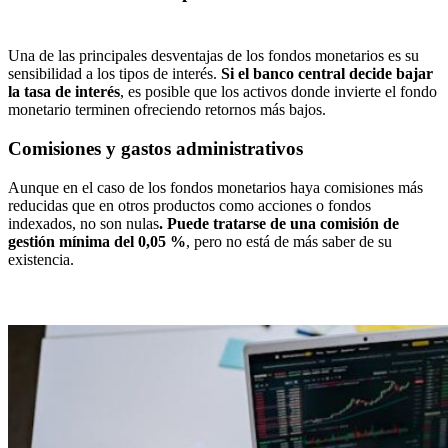
Una de las principales desventajas de los fondos monetarios es su
sensibilidad a los tipos de interés.
Si el banco central decide bajar
la tasa de interés
, es posible que los activos donde invierte el fondo
monetario terminen ofreciendo retornos más bajos.
Comisiones y gastos administrativos
Aunque en el caso de los fondos monetarios haya comisiones más
reducidas que en otros productos como acciones o fondos
indexados, no son nulas
. Puede tratarse de una comisión de
gestión mínima del 0,05 %
, pero no está de más saber de su
existencia.