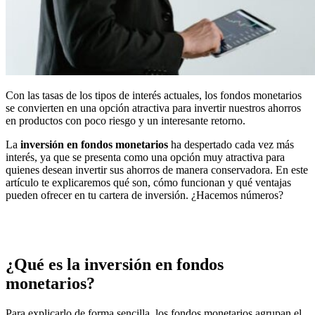
Con las tasas de los tipos de interés actuales, los fondos monetarios
se convierten en una opción atractiva para invertir nuestros ahorros
en productos con poco riesgo y un interesante retorno.
La
inversión en fondos monetarios
ha despertado cada vez más
interés, ya que se presenta como una opción muy atractiva para
quienes desean invertir sus ahorros de manera conservadora. En este
artículo te explicaremos qué son, cómo funcionan y qué ventajas
pueden ofrecer en tu cartera de inversión. ¿Hacemos números?
¿Qué es la inversión en fondos
monetarios?
Para explicarlo de forma sencilla, los fondos monetarios agrupan el