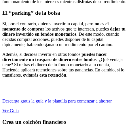
funcionamiento de los intereses mientras disfrutas de su rendimiento.
El “parking” de la bolsa
Si, por el contrario, quieres invertir tu capital, pero
no es el
momento de comprar
los activos que te interesan, puedes
dejar tu
dinero invertido en fondos monetarios
. De este modo, cuando
decidas comprar acciones, puedes disponer de tu capital
rápidamente, habiendo ganado un rendimiento por el camino.
Además, si decides invertir en otros fondos
puedes hacer
directamente un traspaso de dinero entre fondos
. ¿Qué ventaja
tiene? Si retiras el dinero de tu fondo monetario a tu cuenta,
Hacienda aplicará retenciones sobre tus ganancias. En cambio, si lo
transfieres,
evitarás esta retención
.
Descarga gratis la guía y la plantilla para comenzar a ahorrar
Ver Guía
Crea un colchón financiero