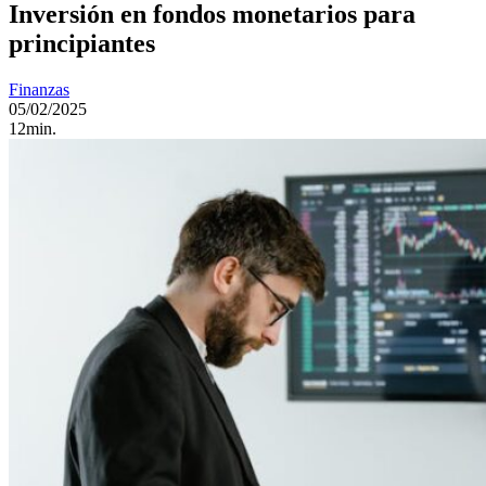
Inversión en fondos monetarios para
principiantes
Finanzas
05/02/2025
12min.