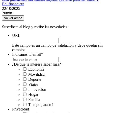
Ed. financiera
22/10/2025
20min.
Volver arriba
Suscríbete al blog y recibe las novedades.
URL
Este campo es un campo de validación y debe quedar sin
cambios.
Indícanos tu email
*
¿De qué te interesa saber más?
Economía
Movilidad
Deporte
Viajes
Innovación
Hogar
Familia
Tiempo para mí
Privacidad