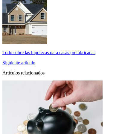
Todo sobre las hipotecas para casas prefabricadas
Siguiente artículo
Artículos relacionados