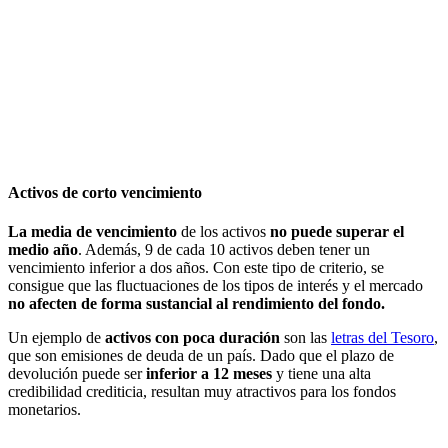
Activos de corto vencimiento
La media de vencimiento
de los activos
no puede superar el
medio año
. Además, 9 de cada 10 activos deben tener un
vencimiento inferior a dos años. Con este tipo de criterio, se
consigue que las fluctuaciones de los tipos de interés y el mercado
no afecten de forma sustancial al rendimiento del fondo.
Un ejemplo de
activos con poca duración
son las
letras del Tesoro
,
que son emisiones de deuda de un país. Dado que el plazo de
devolución puede ser
inferior a 12 meses
y tiene una alta
credibilidad crediticia, resultan muy atractivos para los fondos
monetarios.