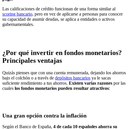
Las calificaciones de crédito funcionan de una forma similar al
scoring bancario
, pero en vez de aplicarse a personas para conocer
su capacidad de asumir deudas, se aplica a entidades o activos
gubernamentales.
¿Por qué invertir en fondos monetarios?
Principales ventajas
Quizás pienses que con una cuenta remunerada, dejando los ahorros
bajo el colchón o a través de
depósitos bancarios
ya le sacas
suficiente rendimiento a tus ahorros.
Existen varias razones
por las
cuales
los fondos monetarios pueden resultar atractivos
:
Una gran opción contra la inflación
Según el Banco de España,
4 de cada 10 españoles ahorra su