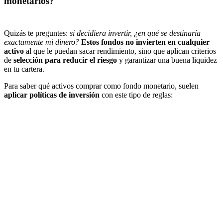
monetarios?
Quizás te preguntes:
si decidiera invertir, ¿en qué se destinaría
exactamente mi dinero?
Estos fondos no invierten en cualquier
activo
al que le puedan sacar rendimiento, sino que aplican criterios
de
selección
para reducir el riesgo
y garantizar una buena liquidez
en tu cartera.
Para saber qué activos comprar como fondo monetario, suelen
aplicar políticas de inversión
con este tipo de reglas: