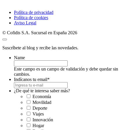
Política de privacidad
Política de cookies
Aviso Legal
© Cofidis S.A. Sucursal en España 2026
Suscríbete al blog y recibe las novedades.
Name
Este campo es un campo de validación y debe quedar sin
cambios.
Indícanos tu email
*
¿De qué te interesa saber más?
Economía
Movilidad
Deporte
Viajes
Innovación
Hogar