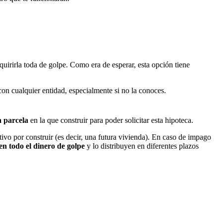
quirirla toda de golpe. Como era de esperar, esta opción tiene
con cualquier entidad, especialmente si no la conoces.
 parcela
en la que construir para poder solicitar esta hipoteca.
tivo por construir (es decir, una futura vivienda). En caso de impago
en todo el dinero de golpe
y lo distribuyen en diferentes plazos