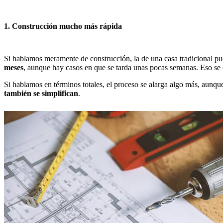
1. Construcción mucho más rápida
Si hablamos meramente de construcción, la de una casa tradicional pue
meses
, aunque hay casos en que se tarda unas pocas semanas. Eso se d
Si hablamos en términos totales, el proceso se alarga algo más, aunqu
también se simplifican
.