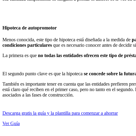
Hipoteca de autopromotor
Menos conocida, este tipo de hipoteca está diseñada a la medida de
pa
condiciones particulares
que es necesario conocer antes de decidir si
La primera es que
no todas las entidades ofrecen este tipo de prés
El segundo punto clave es que la hipoteca
se concede sobre la futura
También es importante tener en cuenta que las entidades prefieren pres
está claro qué reciben en el primer caso, pero no tanto en el segundo
asociados a las fases de construcción.
Descarga gratis la guía y la plantilla para comenzar a ahorrar
Ver Guía