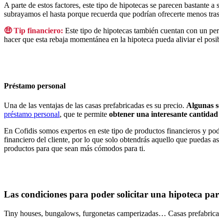
A parte de estos factores, este tipo de hipotecas se parecen bastante 
subrayamos el hasta porque recuerda que podrían ofrecerte menos tras
🤑
Tip financiero:
Este tipo de hipotecas también cuentan con un peri
hacer que esta rebaja momentánea en la hipoteca pueda aliviar el posi
Préstamo personal
Una de las ventajas de las casas prefabricadas es su precio.
Algunas s
préstamo personal
, que te permite
obtener una interesante cantidad
En Cofidis somos expertos en este tipo de productos financieros y 
financiero del cliente, por lo que solo obtendrás aquello que puedas 
productos para que sean más cómodos para ti.
Las condiciones para poder solicitar una hipoteca pa
Tiny houses, bungalows, furgonetas camperizadas… Casas prefabrica