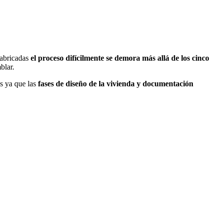
fabricadas
el proceso difícilmente se demora más allá de los cinco
blar.
es ya que las
fases de diseño de la vivienda y documentación