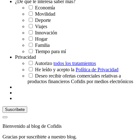
¿De qué te interesa saber más?
Economía
Movilidad
Deporte
Viajes
Innovación
Hogar
Familia
Tiempo para mí
Privacidad
Autorizo
todos los tratamientos
He leído y acepto la
Política de Privacidad
Deseo recibir ofertas comerciales relativas a
productos financieros Cofidis por medios electrónicos
Bienvenido al blog de Cofidis
Gracias por suscribirte a nuestro blog.