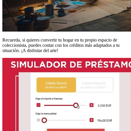
Recuerda, si quieres convertir tu hogar en tu propio espacio de
coleccionista, puedes contar con los créditos más adaptados a tu
situación. ¡A disfrutar del arte!