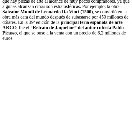
que hay piezas de arte al alcance de muy pocos compradores, ya que
algunas alcanzan cifras son estratosféricas. Por ejemplo, la obra
Salvator Mundi de Leonardo Da Vinci (1500)
, se convirtió en la
obra más cara del mundo después de subastarse por 450 millones de
dólares. En la 39ª edición de la
principal feria española de arte
ARCO
, fue el
“Retrato de Jaqueline” del autor cubista Pablo
Picasso
, el que se puso a la venta con un precio de 6,2 millones de
euros.