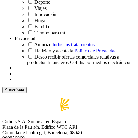
Deporte
Viajes
Innovación
Hogar
Familia
Tiempo para mí
Privacidad
Autorizo
todos los tratamientos
He leído y acepto la
Política de Privacidad
Deseo recibir ofertas comerciales relativas a
productos financieros Cofidis por medios electrónicos
Cofidis S.A. Sucursal en España
Plaza de la Pau s/n, Edifico WTC AP1
Cornellà de Llobregat, Barcelona, 08940