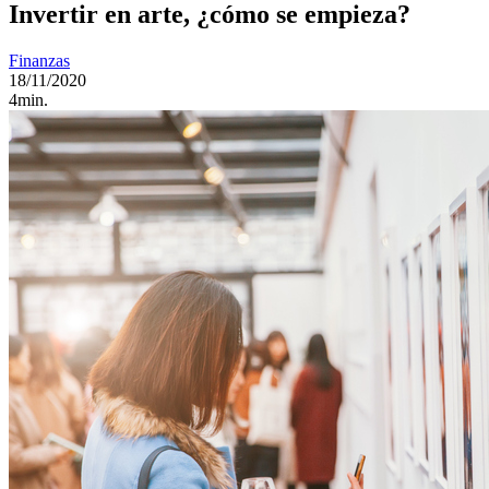
Invertir en arte, ¿cómo se empieza?
Finanzas
18/11/2020
4min.