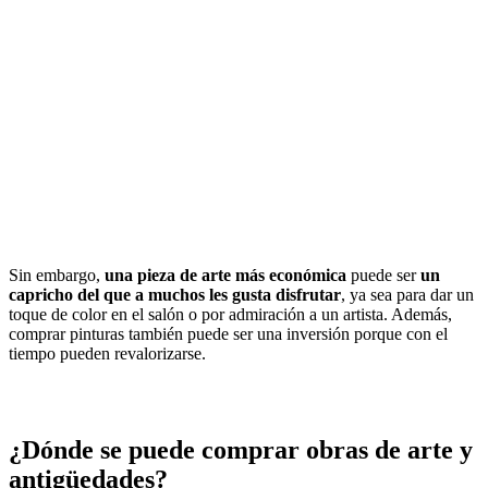
Sin embargo,
una pieza de arte más económica
puede ser
un
capricho del que a muchos les gusta disfrutar
, ya sea para dar un
toque de color en el salón o por admiración a un artista. Además,
comprar pinturas también puede ser una inversión porque con el
tiempo pueden revalorizarse.
¿Dónde se puede comprar obras de arte y
antigüedades?