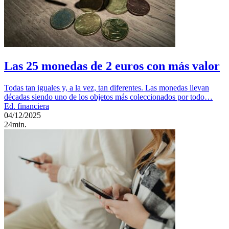
Las 25 monedas de 2 euros con más valor
Todas tan iguales y, a la vez, tan diferentes. Las monedas llevan
décadas siendo uno de los objetos más coleccionados por todo…
Ed. financiera
04/12/2025
24min.