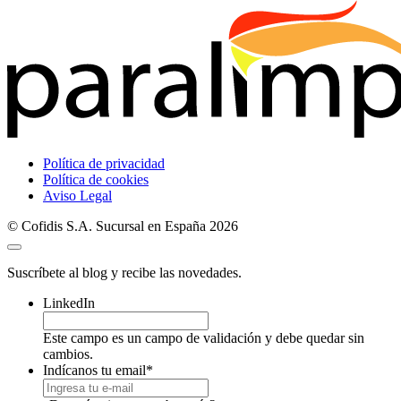
Política de privacidad
Política de cookies
Aviso Legal
© Cofidis S.A. Sucursal en España 2026
Suscríbete al blog y recibe las novedades.
LinkedIn
Este campo es un campo de validación y debe quedar sin
cambios.
Indícanos tu email
*