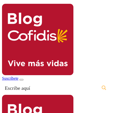
Suscríbete