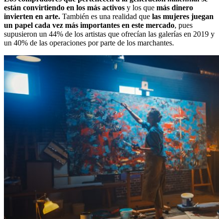
están convirtiendo en los más activos
y los que
más dinero
invierten en arte.
También es una realidad que
las mujeres juegan
un papel cada vez más importantes en este mercado
, pues
supusieron un 44% de los artistas que ofrecían las galerías en 2019 y
un 40% de las operaciones por parte de los marchantes.