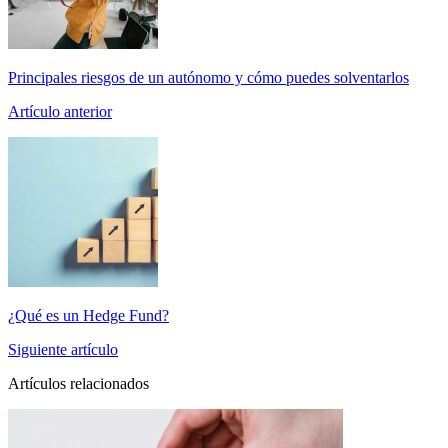
Principales riesgos de un autónomo y cómo puedes solventarlos
Artículo anterior
¿Qué es un Hedge Fund?
Siguiente artículo
Artículos relacionados