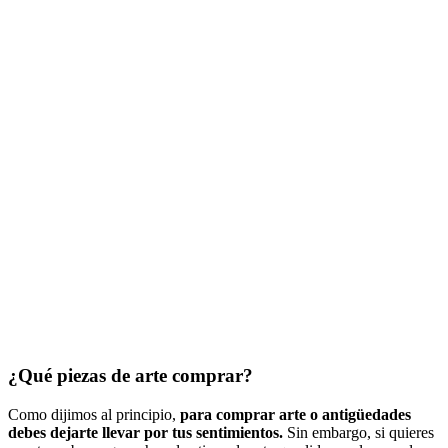
¿Qué piezas de arte comprar?
Como dijimos al principio,
para comprar arte o antigüedades
debes dejarte llevar por tus sentimientos.
Sin embargo, si quieres