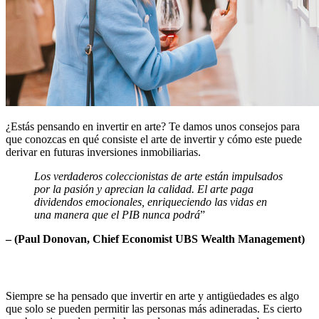
¿Estás pensando en invertir en arte? Te damos unos consejos para
que conozcas en qué consiste el arte de invertir y cómo este puede
derivar en futuras inversiones inmobiliarias.
Los verdaderos coleccionistas de arte están impulsados
por la pasión y aprecian la calidad. El arte paga
dividendos emocionales, enriqueciendo las vidas en
una manera que el PIB nunca podrá
”
– (Paul Donovan, Chief Economist UBS Wealth Management)
Siempre se ha pensado que invertir en arte y antigüedades es algo
que solo se pueden permitir las personas más adineradas. Es cierto