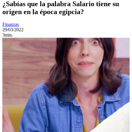
¿Sabías que la palabra Salario tiene su
origen en la época egipcia?
Finanzas
29/03/2022
3min.