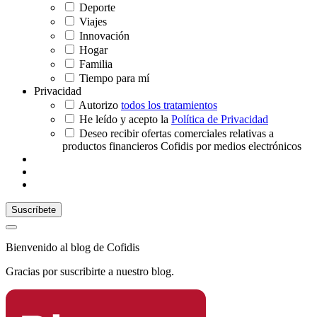
Deporte
Viajes
Innovación
Hogar
Familia
Tiempo para mí
Privacidad
Autorizo
todos los tratamientos
He leído y acepto la
Política de Privacidad
Deseo recibir ofertas comerciales relativas a
productos financieros Cofidis por medios electrónicos
Bienvenido al blog de Cofidis
Gracias por suscribirte a nuestro blog.