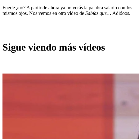
Fuerte ¿no? A partir de ahora ya no verás la palabra salario con los
mismos ojos. Nos vemos en otro vídeo de
Sabías que…
Adióoos.
Sigue viendo más vídeos