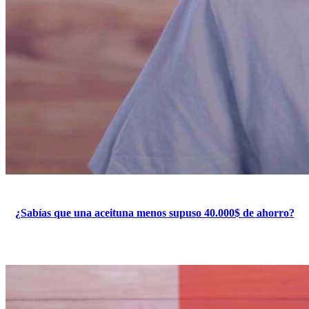
¿Sabías que una aceituna menos supuso 40.000$ de ahorro?