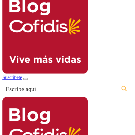
Suscríbete