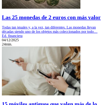
Las 25 monedas de 2 euros con más valor
Todas tan iguales y, a la vez, tan diferentes. Las monedas llevan
décadas siendo uno de los objetos más coleccionados por todo…
Ed. financiera
04/12/2025
24min.
15 móviles antiguos que valen más de lo