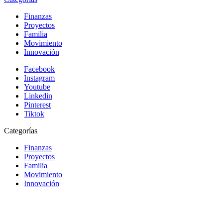
Finanzas
Proyectos
Familia
Movimiento
Innovación
Facebook
Instagram
Youtube
Linkedin
Pinterest
Tiktok
Categorías
Finanzas
Proyectos
Familia
Movimiento
Innovación