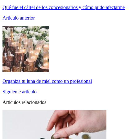
Qué fue el cártel de los concesionarios y cómo pudo afectarme
Artículo anterior
Organiza tu luna de miel como un profesional
Siguiente artículo
Artículos relacionados