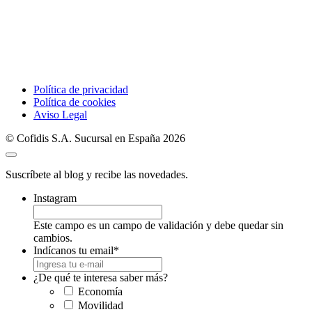
Política de privacidad
Política de cookies
Aviso Legal
© Cofidis S.A. Sucursal en España 2026
Suscríbete al blog y recibe las novedades.
Instagram
Este campo es un campo de validación y debe quedar sin
cambios.
Indícanos tu email
*
¿De qué te interesa saber más?
Economía
Movilidad