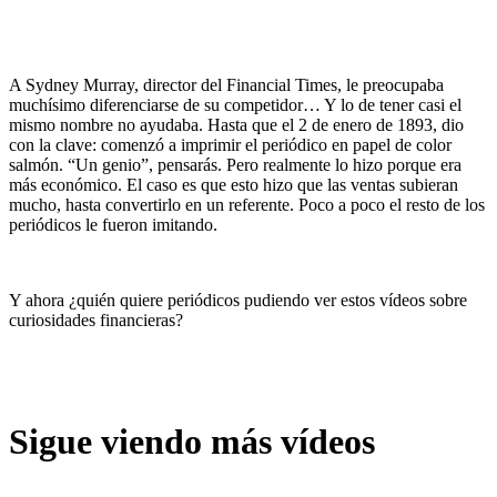
A Sydney Murray, director del Financial Times, le preocupaba
muchísimo diferenciarse de su competidor… Y lo de tener casi el
mismo nombre no ayudaba. Hasta que el 2 de enero de 1893, dio
con la clave: comenzó a imprimir el periódico en papel de color
salmón. “Un genio”, pensarás. Pero realmente lo hizo porque era
más económico. El caso es que esto hizo que las ventas subieran
mucho, hasta convertirlo en un referente. Poco a poco el resto de los
periódicos le fueron imitando.
Y ahora ¿quién quiere periódicos pudiendo ver estos vídeos sobre
curiosidades financieras?
Sigue viendo más vídeos