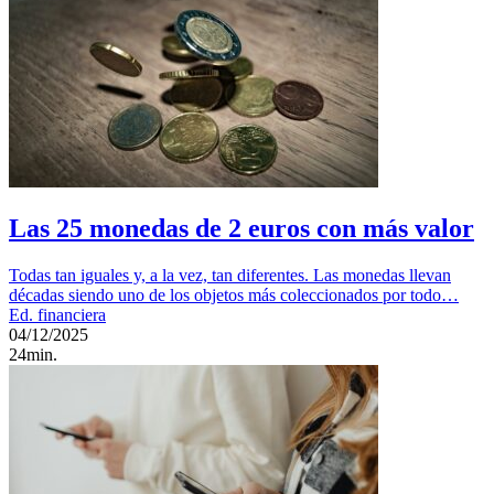
Las 25 monedas de 2 euros con más valor
Todas tan iguales y, a la vez, tan diferentes. Las monedas llevan
décadas siendo uno de los objetos más coleccionados por todo…
Ed. financiera
04/12/2025
24min.