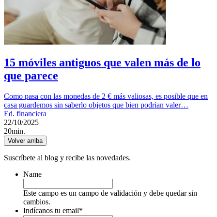
15 móviles antiguos que valen más de lo
que parece
Como pasa con las monedas de 2 € más valiosas, es posible que en
casa guardemos sin saberlo objetos que bien podrían valer…
Ed. financiera
22/10/2025
20min.
Volver arriba
Suscríbete al blog y recibe las novedades.
Name
Este campo es un campo de validación y debe quedar sin
cambios.
Indícanos tu email
*