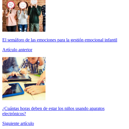
El semáforo de las emociones para la gestión emocional infantil
Artículo anterior
¿Cuántas horas deben de estar los niños usando aparatos
electrónicos?
Siguiente artículo