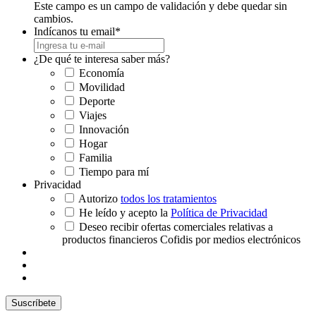
Este campo es un campo de validación y debe quedar sin
cambios.
Indícanos tu email
*
¿De qué te interesa saber más?
Economía
Movilidad
Deporte
Viajes
Innovación
Hogar
Familia
Tiempo para mí
Privacidad
Autorizo
todos los tratamientos
He leído y acepto la
Política de Privacidad
Deseo recibir ofertas comerciales relativas a
productos financieros Cofidis por medios electrónicos