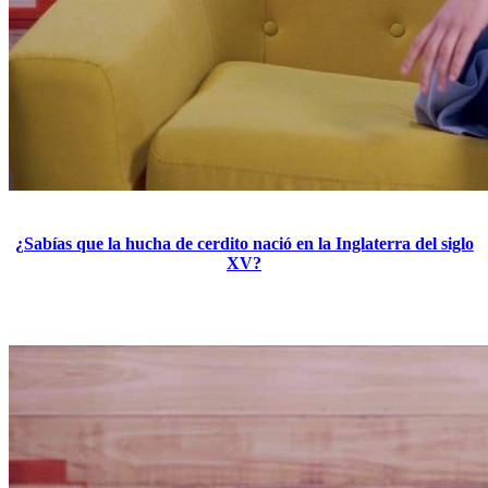
¿Sabías que la hucha de cerdito nació en la Inglaterra del siglo
XV?