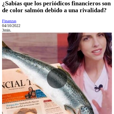
¿Sabías que los periódicos financieros son
de color salmón debido a una rivalidad?
Finanzas
04/10/2022
3min.