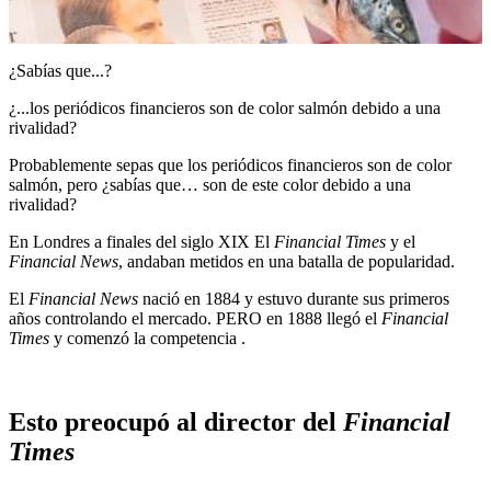
¿Sabías que...?
¿...los periódicos financieros son de color salmón debido a una
rivalidad?
Probablemente sepas que los periódicos financieros son de color
salmón, pero ¿sabías que… son de este color debido a una
rivalidad?
En Londres a finales del siglo XIX El
Financial Times
y el
Financial News
, andaban metidos en una batalla de popularidad.
El
Financial News
nació en 1884 y estuvo durante sus primeros
años controlando el mercado. PERO en 1888 llegó el
Financial
Times
y comenzó la competencia .
Esto preocupó al director del
Financial
Times