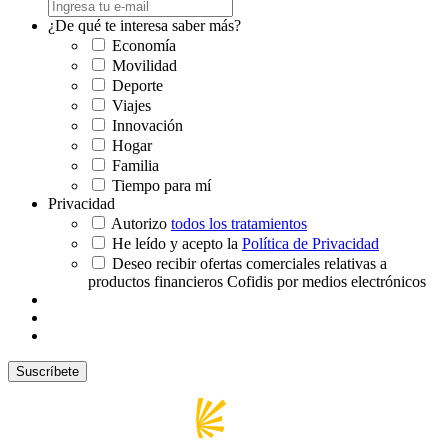
¿De qué te interesa saber más?
Economía
Movilidad
Deporte
Viajes
Innovación
Hogar
Familia
Tiempo para mí
Privacidad
Autorizo
todos los tratamientos
He leído y acepto la
Política de Privacidad
Deseo recibir ofertas comerciales relativas a
productos financieros Cofidis por medios electrónicos