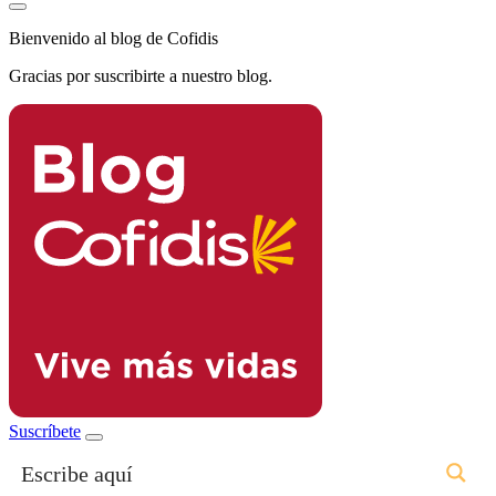
Bienvenido al blog de Cofidis
Gracias por suscribirte a nuestro blog.
Suscríbete