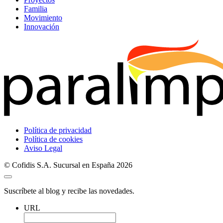
Familia
Movimiento
Innovación
Política de privacidad
Política de cookies
Aviso Legal
© Cofidis S.A. Sucursal en España 2026
Suscríbete al blog y recibe las novedades.
URL