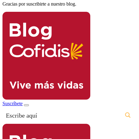
Gracias por suscribirte a nuestro blog.
Suscríbete