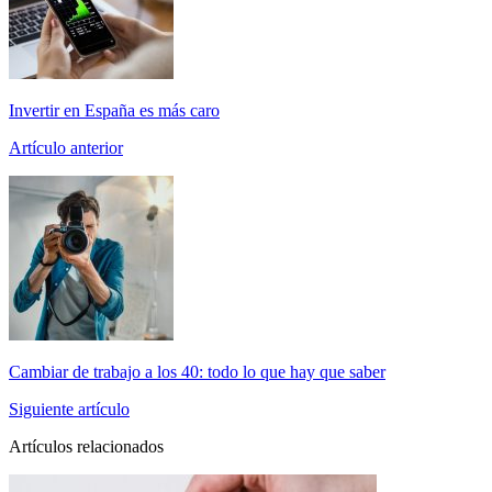
Invertir en España es más caro
Artículo anterior
Cambiar de trabajo a los 40: todo lo que hay que saber
Siguiente artículo
Artículos relacionados