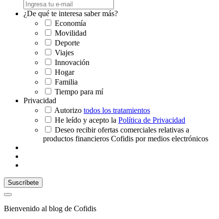
¿De qué te interesa saber más?
Economía
Movilidad
Deporte
Viajes
Innovación
Hogar
Familia
Tiempo para mí
Privacidad
Autorizo
todos los tratamientos
He leído y acepto la
Política de Privacidad
Deseo recibir ofertas comerciales relativas a
productos financieros Cofidis por medios electrónicos
Bienvenido al blog de Cofidis