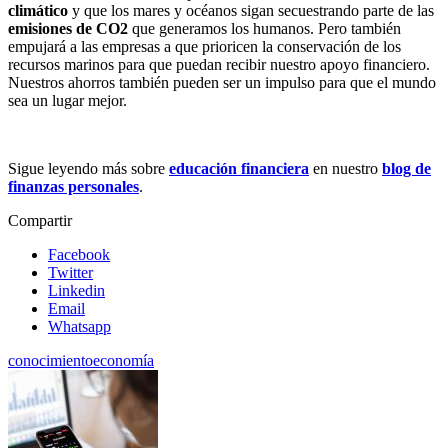
climático
y que los mares y océanos sigan secuestrando parte de las
emisiones de CO2
que generamos los humanos. Pero también
empujará a las empresas a que prioricen la conservación de los
recursos marinos para que puedan recibir nuestro apoyo financiero.
Nuestros ahorros también pueden ser un impulso para que el mundo
sea un lugar mejor.
Sigue leyendo más sobre
educación financiera
en nuestro
blog de
finanzas personales
.
Compartir
Facebook
Twitter
Linkedin
Email
Whatsapp
conocimiento
economía