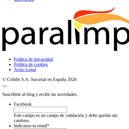
Política de privacidad
Política de cookies
Aviso Legal
© Cofidis S.A. Sucursal en España 2026
Suscríbete al blog y recibe las novedades.
Facebook
Este campo es un campo de validación y debe quedar sin
cambios.
Indícanos tu email
*