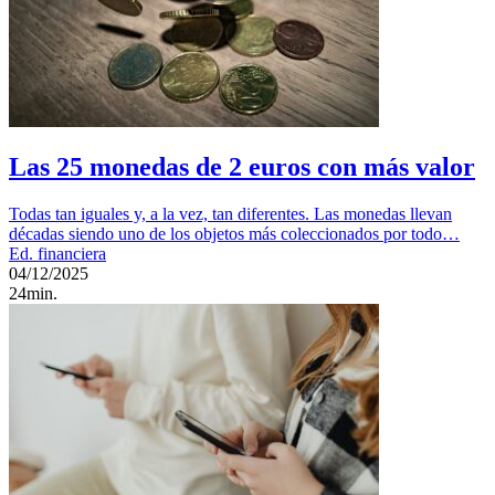
Las 25 monedas de 2 euros con más valor
Todas tan iguales y, a la vez, tan diferentes. Las monedas llevan
décadas siendo uno de los objetos más coleccionados por todo…
Ed. financiera
04/12/2025
24min.