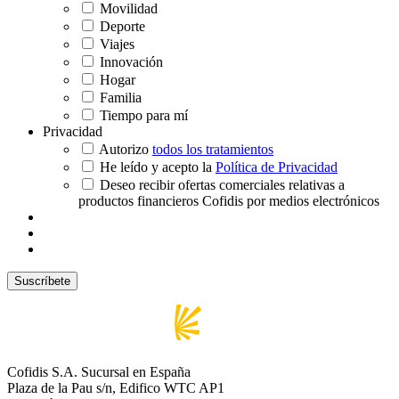
Movilidad
Deporte
Viajes
Innovación
Hogar
Familia
Tiempo para mí
Privacidad
Autorizo
todos los tratamientos
He leído y acepto la
Política de Privacidad
Deseo recibir ofertas comerciales relativas a
productos financieros Cofidis por medios electrónicos
Cofidis S.A. Sucursal en España
Plaza de la Pau s/n, Edifico WTC AP1