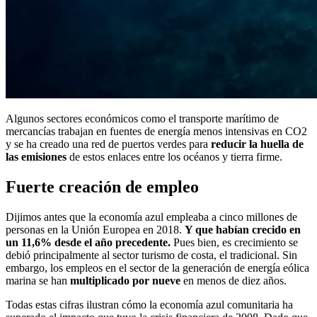
Algunos sectores económicos como el transporte marítimo de
mercancías trabajan en fuentes de energía menos intensivas en CO2
y se ha creado una red de puertos verdes para
reducir la huella de
las emisiones
de estos enlaces entre los océanos y tierra firme.
Fuerte creación de empleo
Dijimos antes que la economía azul empleaba a cinco millones de
personas en la Unión Europea en 2018.
Y que habían crecido en
un 11,6% desde el año precedente.
Pues bien, es crecimiento se
debió principalmente al sector turismo de costa, el tradicional. Sin
embargo, los empleos en el sector de la generación de energía eólica
marina se han
multiplicado por nueve
en menos de diez años.
Todas estas cifras ilustran cómo la economía azul comunitaria ha