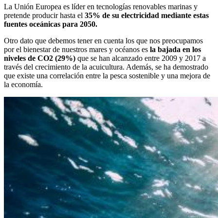
La Unión Europea es líder en tecnologías renovables marinas y
pretende producir hasta el
35% de su electricidad mediante estas
fuentes oceánicas para 2050.
Otro dato que debemos tener en cuenta los que nos preocupamos
por el bienestar de nuestros mares y océanos es
la bajada en los
niveles de CO2 (29%)
que se han alcanzado entre 2009 y 2017 a
través del crecimiento de la acuicultura. Además, se ha demostrado
que existe una correlación entre la pesca sostenible y una mejora de
la economía.