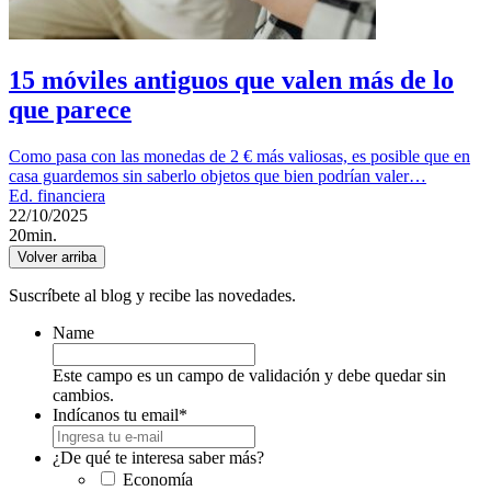
15 móviles antiguos que valen más de lo
que parece
Como pasa con las monedas de 2 € más valiosas, es posible que en
casa guardemos sin saberlo objetos que bien podrían valer…
Ed. financiera
22/10/2025
20min.
Volver arriba
Suscríbete al blog y recibe las novedades.
Name
Este campo es un campo de validación y debe quedar sin
cambios.
Indícanos tu email
*
¿De qué te interesa saber más?
Economía