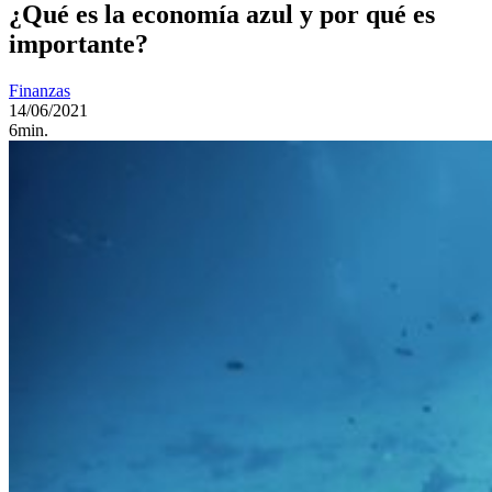
¿Qué es la economía azul y por qué es
importante?
Finanzas
14/06/2021
6min.