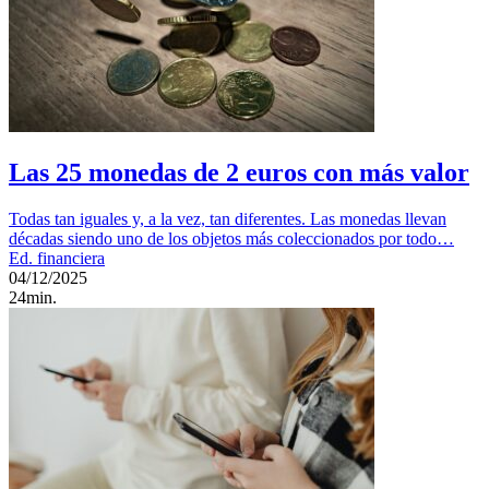
Las 25 monedas de 2 euros con más valor
Todas tan iguales y, a la vez, tan diferentes. Las monedas llevan
décadas siendo uno de los objetos más coleccionados por todo…
Ed. financiera
04/12/2025
24min.