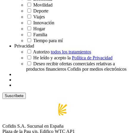
Movilidad
Deporte
Viajes
Innovación
Hogar
Familia
Tiempo para mí
Privacidad
Autorizo
todos los tratamientos
He leído y acepto la
Política de Privacidad
Deseo recibir ofertas comerciales relativas a
productos financieros Cofidis por medios electrónicos
Cofidis S.A. Sucursal en España
Plaza de la Pau s/n, Edifico WTC AP1