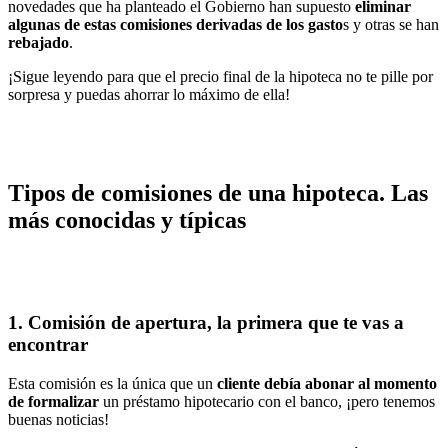
novedades que ha planteado el Gobierno han supuesto
eliminar
algunas de estas comisiones derivadas de los gasto
s y otras se han
rebajado
.
¡Sigue leyendo para que el precio final de la hipoteca no te pille por
sorpresa y puedas ahorrar lo máximo de ella!
Tipos de comisiones de una hipoteca. Las
más conocidas y típicas
1. Comisión de apertura, la primera que te vas a
encontrar
Esta comisión es la única que un
cliente debía abonar al momento
de formalizar
un préstamo hipotecario con el banco, ¡pero tenemos
buenas noticias!