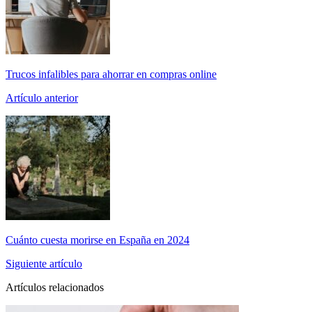
Trucos infalibles para ahorrar en compras online
Artículo anterior
Cuánto cuesta morirse en España en 2024
Siguiente artículo
Artículos relacionados