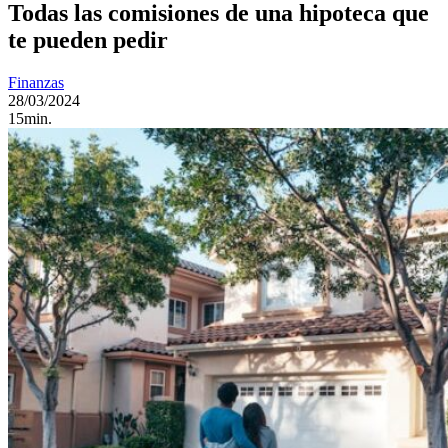
Todas las comisiones de una hipoteca que
te pueden pedir
Finanzas
28/03/2024
15min.