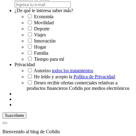
¿De qué te interesa saber más?
Economía
Movilidad
Deporte
Viajes
Innovación
Hogar
Familia
Tiempo para mí
Privacidad
Autorizo
todos los tratamientos
He leído y acepto la
Política de Privacidad
Deseo recibir ofertas comerciales relativas a
productos financieros Cofidis por medios electrónicos
Bienvenido al blog de Cofidis