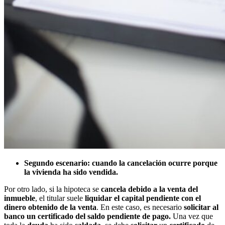
Segundo escenario: cuando la cancelación ocurre porque
la vivienda ha sido vendida.
Por otro lado, si la hipoteca se
cancela debido a la venta del
inmueble
, el titular suele
liquidar el capital pendiente con el
dinero
obtenido de la venta
. En este caso, es necesario
solicitar al
banco un certificado del saldo pendiente de pago.
Una vez que