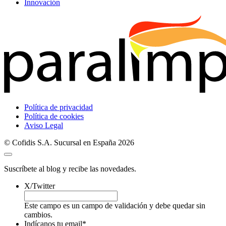
Innovación
Política de privacidad
Política de cookies
Aviso Legal
© Cofidis S.A. Sucursal en España 2026
Suscríbete al blog y recibe las novedades.
X/Twitter
Este campo es un campo de validación y debe quedar sin
cambios.
Indícanos tu email
*