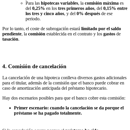
Para las
hipotecas
variables
, la
comisión
máxima
es
del
0,25%
en los
tres primeros años
, del
0,15% entre
los tres y cinco años
, y del
0%
después
de ese
periodo.
Por lo tanto, el coste de subrogación estará
limitado por el saldo
pendiente
, la
comisión
establecida en el contrato y los
gastos
de
tasación
.
4. Comisión de cancelación
La cancelación de una hipoteca conlleva diversos gastos adicionales
para el titular, además de la comisión que el banco puede cobrar en
caso de amortización anticipada del préstamo hipotecario.
Hay dos escenarios posibles para que el banco cobre esta comisión:
Primer escenario: cuando la cancelación se da porque el
préstamo se ha pagado totalmente.