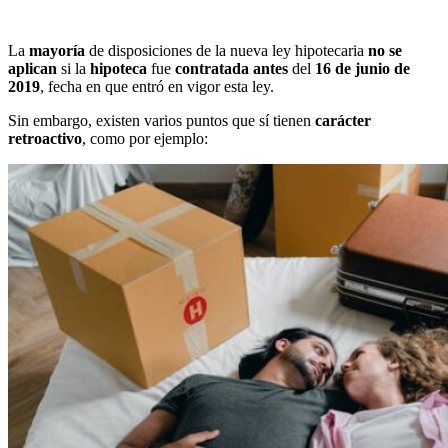
La
mayoría
de disposiciones de la nueva ley hipotecaria
no se
aplican
si la
hipoteca
fue
contratada
antes
del
16 de junio de
2019
, fecha en que entró en vigor esta ley.
Sin embargo, existen varios puntos que sí tienen
carácter
retroactivo
, como por ejemplo: