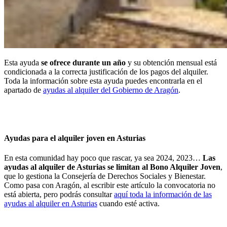
Esta ayuda
se ofrece durante un año
y su obtención mensual está
condicionada a la correcta justificación de los pagos del alquiler.
Toda la información sobre esta ayuda puedes encontrarla en el
apartado de
ayudas al alquiler del Gobierno de Aragón
.
Ayudas para el alquiler joven en Asturias
En esta comunidad hay poco que rascar, ya sea 2024, 2023…
Las
ayudas al alquiler de Asturias se limitan al Bono Alquiler Joven
,
que lo gestiona la Consejería de Derechos Sociales y Bienestar.
Como pasa con Aragón, al escribir este artículo la convocatoria no
está abierta, pero podrás consultar
aquí toda la información de las
ayudas al alquiler en Asturias
cuando esté activa.