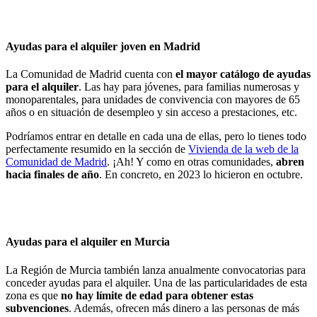
Ayudas para el alquiler joven en Madrid
La Comunidad de Madrid cuenta con
el mayor catálogo de ayudas
para el alquiler
. Las hay para jóvenes, para familias numerosas y
monoparentales, para unidades de convivencia con mayores de 65
años o en situación de desempleo y sin acceso a prestaciones, etc.
Podríamos entrar en detalle en cada una de ellas, pero lo tienes todo
perfectamente resumido en la sección de
Vivienda de la web de la
Comunidad de Madrid
. ¡Ah! Y como en otras comunidades,
abren
hacia finales de año
. En concreto, en 2023 lo hicieron en octubre.
Ayudas para el alquiler en Murcia
La Región de Murcia también lanza anualmente convocatorias para
conceder ayudas para el alquiler. Una de las particularidades de esta
zona es que
no hay límite de edad para obtener estas
subvenciones
. Además, ofrecen más dinero a las personas de más