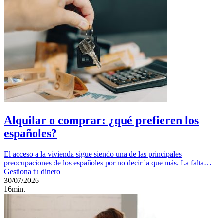
Alquilar o comprar: ¿qué prefieren los
españoles?
El acceso a la vivienda sigue siendo una de las principales
preocupaciones de los españoles por no decir la que más. La falta…
Gestiona tu dinero
30/07/2026
16min.