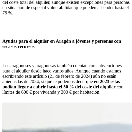
del coste total del alquiler, aunque existen excepciones para personas
en situación de especial vulnerabilidad que pueden ascender hasta el
75 %.
Ayudas para el alquiler en Aragón a jóvenes y personas con
escasos recursos
Los aragoneses y aragonesas también cuentan con subvenciones
para el alquiler desde hace varios años. Aunque cuando estamos
escribiendo este artículo (21 de febrero de 2024) aún no están
abiertas las de 2024, sí que te podemos decir que
en 2023 estas
podían llegar a cubrir hasta el 50 % del coste del alquiler
con
límites de 600 € por vivienda y 300 € por habitación.