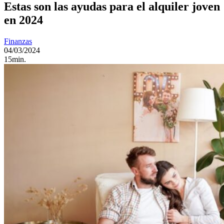
Estas son las ayudas para el alquiler joven
en 2024
Finanzas
04/03/2024
15min.