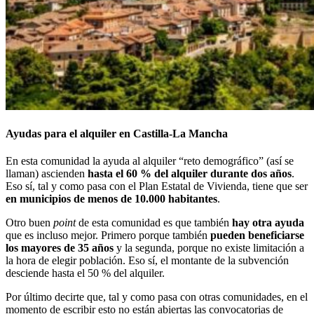
Ayudas para el alquiler en Castilla-La Mancha
En esta comunidad la ayuda al alquiler “reto demográfico” (así se
llaman) ascienden
hasta el 60 % del alquiler durante dos años
.
Eso sí, tal y como pasa con el Plan Estatal de Vivienda, tiene que ser
en municipios de menos de 10.000 habitantes
.
Otro buen
point
de esta comunidad es que también
hay otra ayuda
que es incluso mejor. Primero porque también
pueden beneficiarse
los mayores de 35 años
y la segunda, porque no existe limitación a
la hora de elegir población. Eso sí, el montante de la subvención
desciende hasta el 50 % del alquiler.
Por último decirte que, tal y como pasa con otras comunidades, en el
momento de escribir esto no están abiertas las convocatorias de