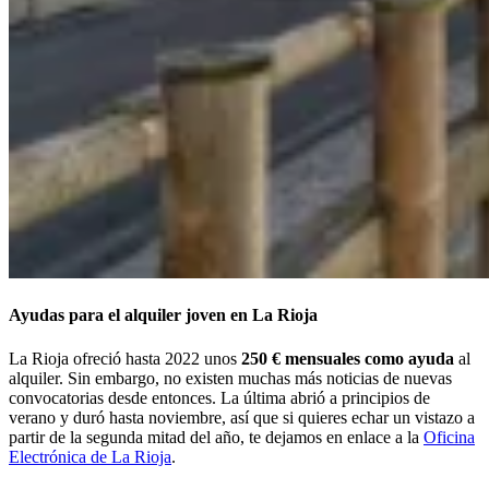
Ayudas para el alquiler joven en La Rioja
La Rioja ofreció hasta 2022 unos
250 € mensuales como ayuda
al
alquiler. Sin embargo, no existen muchas más noticias de nuevas
convocatorias desde entonces. La última abrió a principios de
verano y duró hasta noviembre, así que si quieres echar un vistazo a
partir de la segunda mitad del año, te dejamos en enlace a la
Oficina
Electrónica de La Rioja
.