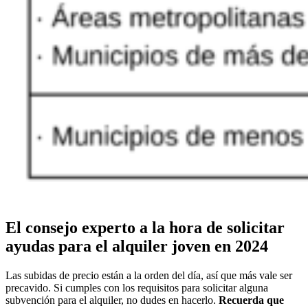
El consejo experto a la hora de solicitar
ayudas para el alquiler joven en 2024
Las subidas de precio están a la orden del día, así que más vale ser
precavido. Si cumples con los requisitos para solicitar alguna
subvención para el alquiler, no dudes en hacerlo.
Recuerda que