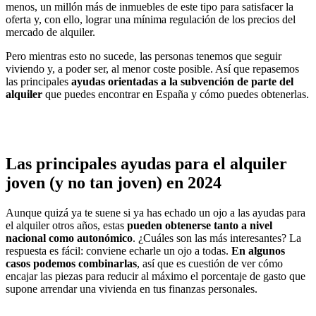
menos, un millón más de inmuebles de este tipo para satisfacer la
oferta y, con ello, lograr una mínima regulación de los precios del
mercado de alquiler.
Pero mientras esto no sucede, las personas tenemos que seguir
viviendo y, a poder ser, al menor coste posible. Así que repasemos
las principales
ayudas orientadas a la subvención de parte del
alquiler
que puedes encontrar en España y cómo puedes obtenerlas.
Las principales ayudas para el alquiler
joven (y no tan joven) en 2024
Aunque quizá ya te suene si ya has echado un ojo a las ayudas para
el alquiler otros años, estas
pueden obtenerse tanto a nivel
nacional como autonómico
. ¿Cuáles son las más interesantes? La
respuesta es fácil: conviene echarle un ojo a todas.
En algunos
casos podemos combinarlas
, así que es cuestión de ver cómo
encajar las piezas para reducir al máximo el porcentaje de gasto que
supone arrendar una vivienda en tus finanzas personales.