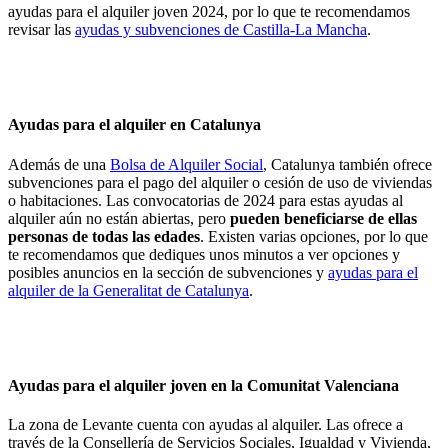
ayudas para el alquiler joven 2024, por lo que te recomendamos
revisar las
ayudas y subvenciones de Castilla-La Mancha
.
Ayudas para el alquiler en Catalunya
Además de una
Bolsa de Alquiler Social
, Catalunya también ofrece
subvenciones para el pago del alquiler o cesión de uso de viviendas
o habitaciones. Las convocatorias de 2024 para estas ayudas al
alquiler aún no están abiertas, pero
pueden beneficiarse de ellas
personas de todas las edades
. Existen varias opciones, por lo que
te recomendamos que dediques unos minutos a ver opciones y
posibles anuncios en la sección de subvenciones y
ayudas para el
alquiler de la Generalitat de Catalunya
.
Ayudas para el alquiler joven en la Comunitat Valenciana
La zona de Levante cuenta con ayudas al alquiler. Las ofrece a
través de la Consellería de Servicios Sociales, Igualdad y Vivienda,