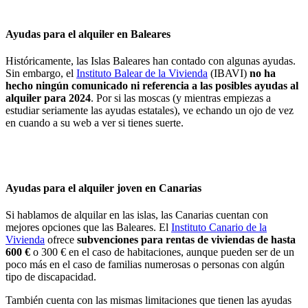
Ayudas para el alquiler en Baleares
Históricamente, las Islas Baleares han contado con algunas ayudas.
Sin embargo, el
Instituto Balear de la Vivienda
(IBAVI)
no ha
hecho ningún comunicado ni referencia a las posibles ayudas al
alquiler para 2024
. Por si las moscas (y mientras empiezas a
estudiar seriamente las ayudas estatales), ve echando un ojo de vez
en cuando a su web a ver si tienes suerte.
Ayudas para el alquiler joven en Canarias
Si hablamos de alquilar en las islas, las Canarias cuentan con
mejores opciones que las Baleares. El
Instituto Canario de la
Vivienda
ofrece
subvenciones para rentas de viviendas de hasta
600 €
o 300 € en el caso de habitaciones, aunque pueden ser de un
poco más en el caso de familias numerosas o personas con algún
tipo de discapacidad.
También cuenta con las mismas limitaciones que tienen las ayudas