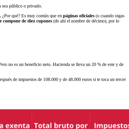
a sea público o privado.
.
¿Por qué? Es muy común que en
páginas oficiales
(o cuando oigas
 se compone de diez cupones
(de ahí el nombre de décimo), por lo
ero no es un beneficio neto. Hacienda se lleva un 20 % de este y de
espués de impuestos de 108.000 y de 48.000 euros si te toca un tercer