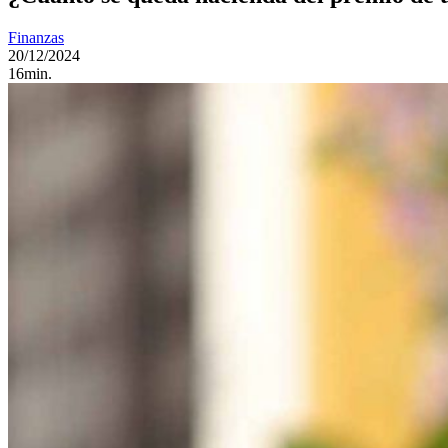
Finanzas
20/12/2024
16min.