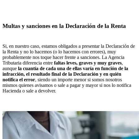
Multas y sanciones en la Declaración de la Renta
Si, en nuestro caso, estamos obligados a presentar la Declaración de
la Renta y no lo hacemos (o lo hacemos con errores), muy
probablemente nos toque hacer frente a sanciones. La Agencia
Tributaria diferencia entre
faltas leves, graves y muy graves
,
aunque
la cuantía de cada una de ellas varía en función de la
infracción, el resultado final de la Declaración y en quién
notifica el error
, siendo un importe menor si somos nosotros
mismos quienes avisamos o sale a pagar y mayor si nos lo notifica
Hacienda o sale a devolver.