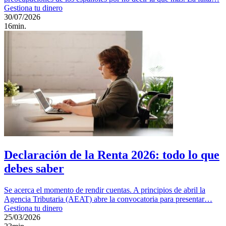
Gestiona tu dinero
30/07/2026
16min.
Declaración de la Renta 2026: todo lo que
debes saber
Se acerca el momento de rendir cuentas. A principios de abril la
Agencia Tributaria (AEAT) abre la convocatoria para presentar…
Gestiona tu dinero
25/03/2026