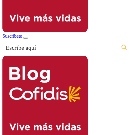
Suscríbete