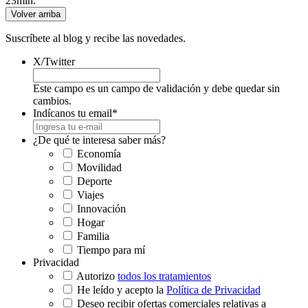
23min.
Volver arriba
Suscríbete al blog y recibe las novedades.
X/Twitter
Este campo es un campo de validación y debe quedar sin
cambios.
Indícanos tu email
*
¿De qué te interesa saber más?
Economía
Movilidad
Deporte
Viajes
Innovación
Hogar
Familia
Tiempo para mí
Privacidad
Autorizo
todos los tratamientos
He leído y acepto la
Política de Privacidad
Deseo recibir ofertas comerciales relativas a