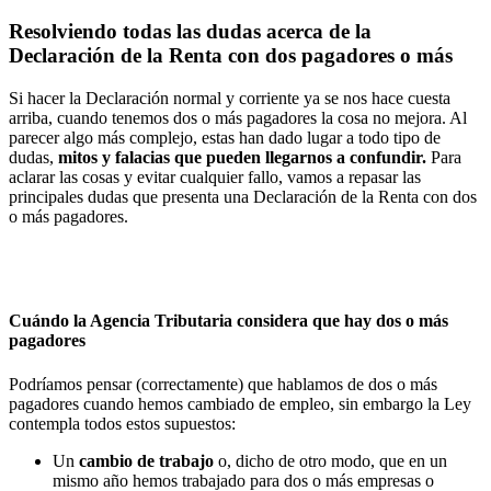
Resolviendo todas las dudas acerca de la
Declaración de la Renta con dos pagadores o más
Si hacer la Declaración normal y corriente ya se nos hace cuesta
arriba, cuando tenemos dos o más pagadores la cosa no mejora. Al
parecer algo más complejo, estas han dado lugar a todo tipo de
dudas,
mitos y falacias que pueden llegarnos a confundir.
Para
aclarar las cosas y evitar cualquier fallo, vamos a repasar las
principales dudas que presenta una Declaración de la Renta con dos
o más pagadores.
Cuándo la Agencia Tributaria considera que hay dos o más
pagadores
Podríamos pensar (correctamente) que hablamos de dos o más
pagadores cuando hemos cambiado de empleo, sin embargo la Ley
contempla todos estos supuestos:
Un
cambio de trabajo
o, dicho de otro modo, que en un
mismo año hemos trabajado para dos o más empresas o