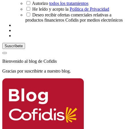
Autorizo
todos los tratamientos
He leído y acepto la
Política de Privacidad
Deseo recibir ofertas comerciales relativas a
productos financieros Cofidis por medios electrónicos
Bienvenido al blog de Cofidis
Gracias por suscribirte a nuestro blog.