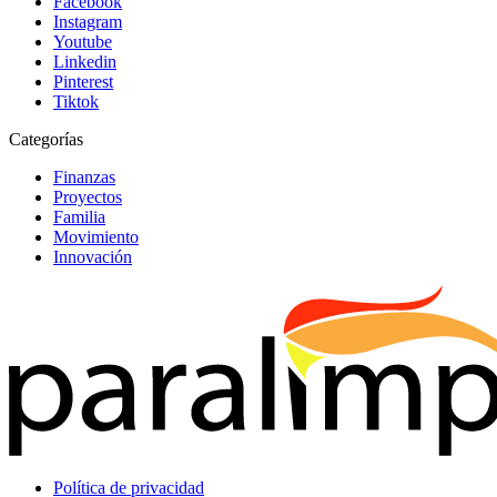
Facebook
Instagram
Youtube
Linkedin
Pinterest
Tiktok
Categorías
Finanzas
Proyectos
Familia
Movimiento
Innovación
Política de privacidad