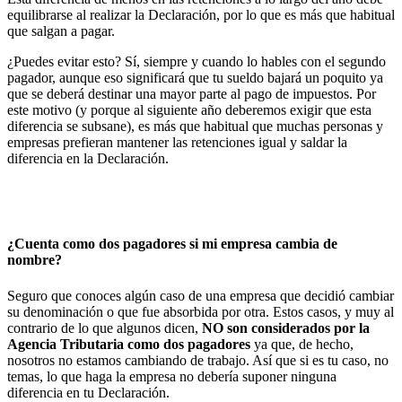
equilibrarse al realizar la Declaración, por lo que es más que habitual
que salgan a pagar.
¿Puedes evitar esto? Sí, siempre y cuando lo hables con el segundo
pagador, aunque eso significará que tu sueldo bajará un poquito ya
que se deberá destinar una mayor parte al pago de impuestos. Por
este motivo (y porque al siguiente año deberemos exigir que esta
diferencia se subsane), es más que habitual que muchas personas y
empresas prefieran mantener las retenciones igual y saldar la
diferencia en la Declaración.
¿Cuenta como dos pagadores si mi empresa cambia de
nombre?
Seguro que conoces algún caso de una empresa que decidió cambiar
su denominación o que fue absorbida por otra. Estos casos, y muy al
contrario de lo que algunos dicen,
NO son considerados por la
Agencia Tributaria como dos pagadores
ya que, de hecho,
nosotros no estamos cambiando de trabajo. Así que si es tu caso, no
temas, lo que haga la empresa no debería suponer ninguna
diferencia en tu Declaración.