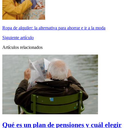
Ropa de alquiler: la alternativa para ahorrar e ir a la moda
Siguiente artículo
Artículos relacionados
Qué es un plan de pensiones y cuál elegir