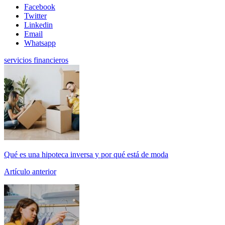
Facebook
Twitter
Linkedin
Email
Whatsapp
servicios financieros
Qué es una hipoteca inversa y por qué está de moda
Artículo anterior