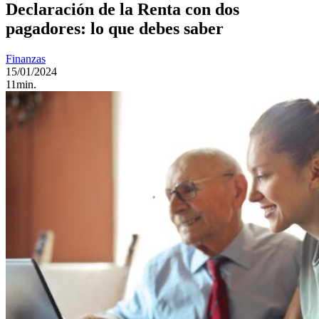
Declaración de la Renta con dos
pagadores: lo que debes saber
Finanzas
15/01/2024
11min.