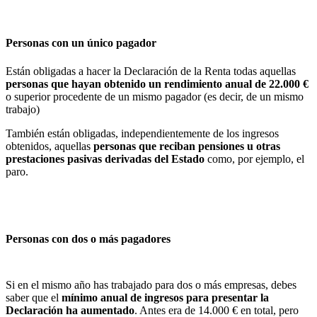
Personas con un único pagador
Están obligadas a hacer la Declaración de la Renta todas aquellas
personas que hayan obtenido un rendimiento anual de 22.000 €
o superior procedente de un mismo pagador (es decir, de un mismo
trabajo)
También están obligadas, independientemente de los ingresos
obtenidos, aquellas
personas que reciban pensiones u otras
prestaciones pasivas derivadas del Estado
como, por ejemplo, el
paro.
Personas con dos o más pagadores
Si en el mismo año has trabajado para dos o más empresas, debes
saber que el
mínimo anual de ingresos para presentar la
Declaración ha aumentado
. Antes era de 14.000 € en total, pero