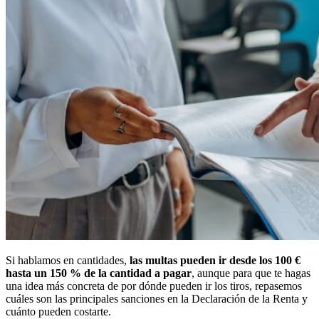
Si hablamos en cantidades,
las multas pueden ir desde los 100 €
hasta un 150 % de la cantidad a pagar
, aunque para que te hagas
una idea más concreta de por dónde pueden ir los tiros, repasemos
cuáles son las principales sanciones en la Declaración de la Renta y
cuánto pueden costarte.