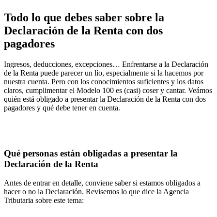
Todo lo que debes saber sobre la
Declaración de la Renta con dos
pagadores
Ingresos, deducciones, excepciones… Enfrentarse a la Declaración
de la Renta puede parecer un lío, especialmente si la hacemos por
nuestra cuenta. Pero con los conocimientos suficientes y los datos
claros, cumplimentar el Modelo 100 es (casi) coser y cantar. Veámos
quién está obligado a presentar la Declaración de la Renta con dos
pagadores y qué debe tener en cuenta.
Qué personas están obligadas a presentar la
Declaración de la Renta
Antes de entrar en detalle, conviene saber si estamos obligados a
hacer o no la Declaración. Revisemos lo que dice la Agencia
Tributaria sobre este tema: