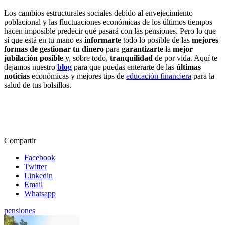
Los cambios estructurales sociales debido al envejecimiento
poblacional y las fluctuaciones económicas de los últimos tiempos
hacen imposible predecir qué pasará con las pensiones. Pero lo que
sí que está en tu mano es
informarte
todo lo posible de las
mejores
formas de gestionar tu dinero
para
garantizarte
la
mejor
jubilación posible
y, sobre todo,
tranquilidad
de por vida. Aquí te
dejamos nuestro
blog
para que puedas enterarte de las
últimas
noticias
económicas y mejores tips de
educación financiera
para la
salud de tus bolsillos.
Compartir
Facebook
Twitter
Linkedin
Email
Whatsapp
pensiones