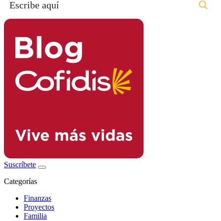
Suscríbete
Categorías
Finanzas
Proyectos
Familia