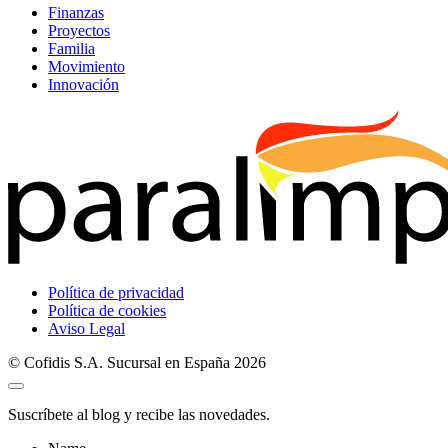
Finanzas
Proyectos
Familia
Movimiento
Innovación
Política de privacidad
Política de cookies
Aviso Legal
© Cofidis S.A. Sucursal en España 2026
Suscríbete al blog y recibe las novedades.