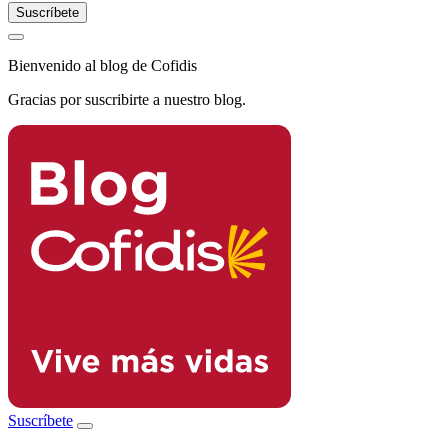
Bienvenido al blog de Cofidis
Gracias por suscribirte a nuestro blog.
Suscríbete