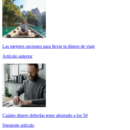
Las mejores opciones para llevar tu dinero de viaje
Artículo anterior
Cuánto dinero deberías tener ahorrado a los 50
Siguiente artículo