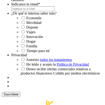
Indícanos tu email
*
¿De qué te interesa saber más?
Economía
Movilidad
Deporte
Viajes
Innovación
Hogar
Familia
Tiempo para mí
Privacidad
Autorizo
todos los tratamientos
He leído y acepto la
Política de Privacidad
Deseo recibir ofertas comerciales relativas a
productos financieros Cofidis por medios electrónicos