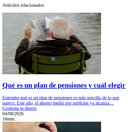
Artículos relacionados
Qué es un plan de pensiones y cuál elegir
Entender qué es un plan de pensiones es más sencillo de lo que
parece. Este año, el ahorro medio por partícipe ya alcanza…
Gestiona tu dinero
04/08/2026
18min.