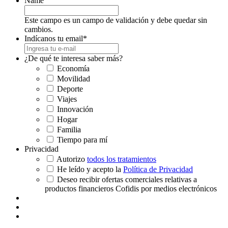
Name
Este campo es un campo de validación y debe quedar sin
cambios.
Indícanos tu email
*
¿De qué te interesa saber más?
Economía
Movilidad
Deporte
Viajes
Innovación
Hogar
Familia
Tiempo para mí
Privacidad
Autorizo
todos los tratamientos
He leído y acepto la
Política de Privacidad
Deseo recibir ofertas comerciales relativas a
productos financieros Cofidis por medios electrónicos