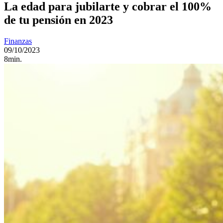
La edad para jubilarte y cobrar el 100%
de tu pensión en 2023
Finanzas
09/10/2023
8min.