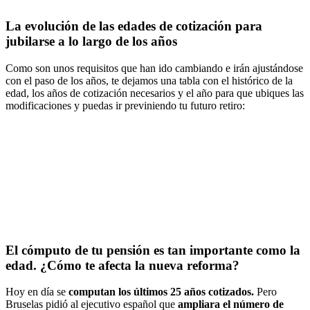
La evolución de las edades de cotización para
jubilarse a lo largo de los años
Como son unos requisitos que han ido cambiando e irán ajustándose
con el paso de los años, te dejamos una tabla con el histórico de la
edad, los años de cotización necesarios y el año para que ubiques las
modificaciones y puedas ir previniendo tu futuro retiro:
El cómputo de tu pensión es tan importante como la
edad. ¿Cómo te afecta la nueva reforma?
Hoy en día se
computan los últimos 25 años cotizados.
Pero
Bruselas pidió al ejecutivo español que
ampliara el número de