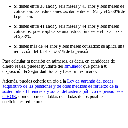
Si tienes entre 38 años y seis meses y 41 años y seis meses de
cotización: las reducciones oscilan entre el 19% y el 5,60% de
la pensión.
Si tienes entre 41 años y seis meses y 44 años y seis meses
cotizados: puede aplicarse una reducción desde el 17% hasta
el 5,33%.
Si tienes más de 44 años y seis meses cotizados: se aplica una
reducción del 13% al 5,07% de la pensión.
Para calcular tu pensión en números, es decir, en cantidades de
dinero reales, puedes ayudarte del
simulador
que pone a tu
disposición la Seguridad Social y hacer un estimado.
Además, puedes echarle un ojo a la
Ley de garantía del poder
adquisitivo de las pensiones y de otras medidas de refuerzo de la
sostenibilidad financiera y social del sistema público de pensiones en
el BOE
,
donde aparecen tablas detalladas de los posibles
coeficientes reductores.