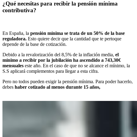
¿Qué necesitas para recibir la pensión mínima
contributiva?
En España, la
pensión mínima se trata de un 50% de la base
reguladora.
Esto quiere decir que la cantidad que te pertoque
depende de la base de cotización.
Debido a la revalorización del 8,5% de la inflación media,
el
mínimo a recibir por la jubilación ha ascendido a 743,30€
mensuales
este año. En el caso de que no se alcance el mínimo, la
S.S aplicará complementos para llegar a esta cifra.
Pero no todos pueden exigir la pensión mínima. Para poder hacerlo,
debes
haber cotizado al menos durante 15 años,