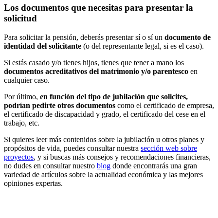
Los documentos que necesitas para presentar la
solicitud
Para solicitar la pensión, deberás presentar sí o sí un
documento de
identidad del solicitante
(o del representante legal, si es el caso).
Si estás casado y/o tienes hijos, tienes que tener a mano los
documentos acreditativos del matrimonio y/o parentesco
en
cualquier caso.
Por último,
en función del tipo de jubilación que solicites,
podrían pedirte otros documentos
como el certificado de empresa,
el certificado de discapacidad y grado, el certificado del cese en el
trabajo, etc.
Si quieres leer más contenidos sobre la jubilación u otros planes y
propósitos de vida, puedes consultar nuestra
sección web sobre
proyectos
, y si buscas más consejos y recomendaciones financieras,
no dudes en consultar nuestro
blog
donde encontrarás una gran
variedad de artículos sobre la actualidad económica y las mejores
opiniones expertas.