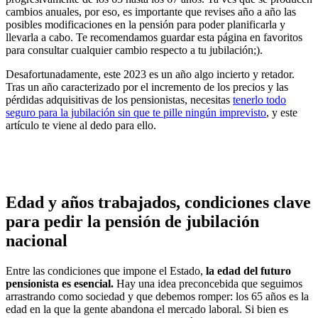
cambios anuales, por eso, es importante que revises año a año las
posibles modificaciones en la pensión para poder planificarla y
llevarla a cabo. Te recomendamos guardar esta página en favoritos
para consultar cualquier cambio respecto a tu jubilación;).
Desafortunadamente, este 2023 es un año algo incierto y retador.
Tras un año caracterizado por el incremento de los precios y las
pérdidas adquisitivas de los pensionistas, necesitas
tenerlo todo
seguro para la jubilación sin que te pille ningún imprevisto
, y este
artículo te viene al dedo para ello.
Edad y años trabajados, condiciones clave
para pedir la pensión de jubilación
nacional
Entre las condiciones que impone el Estado,
la edad del futuro
pensionista es esencial.
Hay una idea preconcebida que seguimos
arrastrando como sociedad y que debemos romper: los 65 años es la
edad en la que la gente abandona el mercado laboral. Si bien es