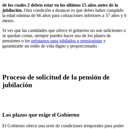
de los cuales 2 deben estar en los últimos 15 años antes de la
jubilación.
Otra condición a destacar es que debes haber cumplido
la edad mínima de 66 años para cotizaciones inferiores a 37 años y 6
meses.
Si ves que las cantidades que ofrece el gobierno no son suficientes o
se quedan cortas, siempre puedes hacer uso de los planes de
pensiones o los
préstamos para jubilados o pensionistas
y
garantizarte un estilo de vida digno y proporcionado.
Proceso de solicitud de la pensión de
jubilación
Los plazos que exige el Gobierno
El Gobierno ofrece una serie de condiciones temporales para poder