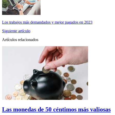
Los trabajos más demandados y mejor pagados en 2023
Siguiente artículo
Artículos relacionados
Las monedas de 50 céntimos más valiosas