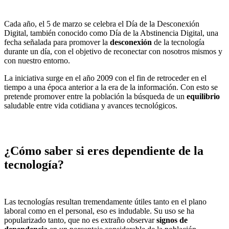
Cada año, el 5 de marzo se celebra el Día de la Desconexión
Digital, también conocido como Día de la Abstinencia Digital, una
fecha señalada para promover la
desconexión
de la tecnología
durante un día, con el objetivo de reconectar con nosotros mismos y
con nuestro entorno.
La iniciativa surge en el año 2009 con el fin de retroceder en el
tiempo a una época anterior a la era de la información. Con esto se
pretende promover entre la población la búsqueda de un
equilibrio
saludable entre vida cotidiana y avances tecnológicos.
¿Cómo saber si eres dependiente de la
tecnología?
Las tecnologías resultan tremendamente útiles tanto en el plano
laboral como en el personal, eso es indudable. Su uso se ha
popularizado tanto, que no es extraño observar
signos de