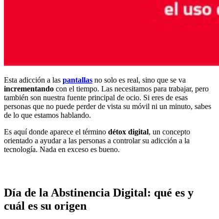
Esta adicción a las
pantallas
no solo es real, sino que se va
incrementando
con el tiempo. Las necesitamos para trabajar, pero
también son nuestra fuente principal de ocio. Si eres de esas
personas que no puede perder de vista su móvil ni un minuto, sabes
de lo que estamos hablando.
Es aquí donde aparece el término
détox digital
, un concepto
orientado a ayudar a las personas a controlar su adicción a la
tecnología. Nada en exceso es bueno.
Día de la Abstinencia Digital: qué es y
cuál es su origen