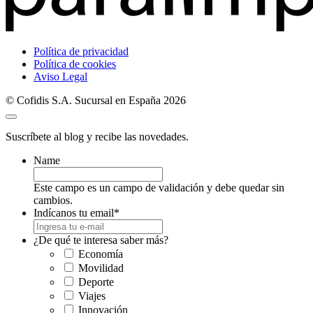
Política de privacidad
Política de cookies
Aviso Legal
© Cofidis S.A. Sucursal en España 2026
Suscríbete al blog y recibe las novedades.
Name
Este campo es un campo de validación y debe quedar sin
cambios.
Indícanos tu email
*
¿De qué te interesa saber más?
Economía
Movilidad
Deporte
Viajes
Innovación