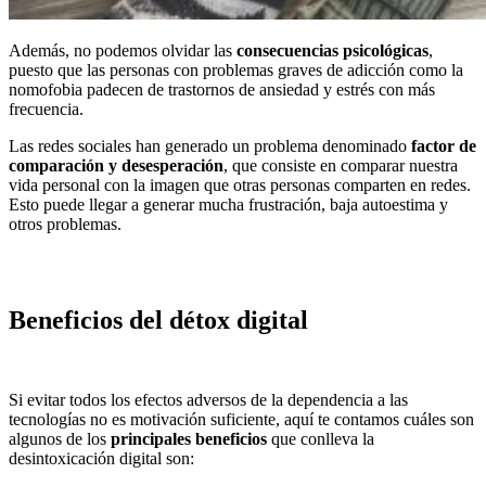
Además, no podemos olvidar las
consecuencias psicológicas
,
puesto que las personas con problemas graves de adicción como la
nomofobia padecen de trastornos de ansiedad y estrés con más
frecuencia.
Las redes sociales han generado un problema denominado
factor de
comparación y desesperación
, que consiste en comparar nuestra
vida personal con la imagen que otras personas comparten en redes.
Esto puede llegar a generar mucha frustración, baja autoestima y
otros problemas.
Beneficios del détox digital
Si evitar todos los efectos adversos de la dependencia a las
tecnologías no es motivación suficiente, aquí te contamos cuáles son
algunos de los
principales beneficios
que conlleva la
desintoxicación digital son: