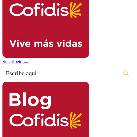
Suscríbete