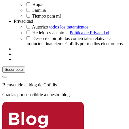
Hogar
Familia
Tiempo para mí
Privacidad
Autorizo
todos los tratamientos
He leído y acepto la
Política de Privacidad
Deseo recibir ofertas comerciales relativas a
productos financieros Cofidis por medios electrónicos
Bienvenido al blog de Cofidis
Gracias por suscribirte a nuestro blog.