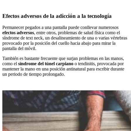
Efectos adversos de la adicción a la tecnología
Permanecer pegados a una pantalla puede conllevar numerosos
efectos adversos
, entre otros, problemas de salud física como el
síndrome de text neck, un desalineamiento de una o varias vértebras
provocado por la posición del cuello hacia abajo para mirar la
pantalla del móvil.
También es bastante frecuente que surjan problemas en las manos,
como el
síndrome del túnel carpiano
o tendinitis, provocada por
mantener la mano en una posición antinatural para escribir durante
un periodo de tiempo prolongado.