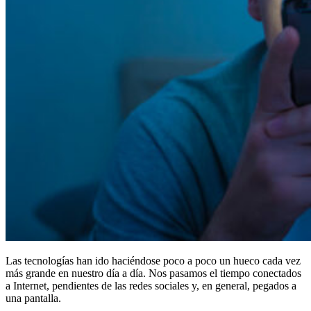
Las tecnologías han ido haciéndose poco a poco un hueco cada vez
más grande en nuestro día a día. Nos pasamos el tiempo conectados
a Internet, pendientes de las redes sociales y, en general, pegados a
una pantalla.