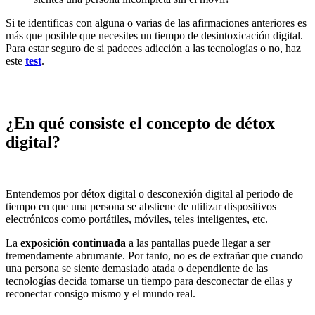
Si te identificas con alguna o varias de las afirmaciones anteriores es
más que posible que necesites un tiempo de desintoxicación digital.
Para estar seguro de si padeces adicción a las tecnologías o no, haz
este
test
.
¿En qué consiste el concepto de détox
digital?
Entendemos por détox digital o desconexión digital al periodo de
tiempo en que una persona se abstiene de utilizar dispositivos
electrónicos como portátiles, móviles, teles inteligentes, etc.
La
exposición continuada
a las pantallas puede llegar a ser
tremendamente abrumante. Por tanto, no es de extrañar que cuando
una persona se siente demasiado atada o dependiente de las
tecnologías decida tomarse un tiempo para desconectar de ellas y
reconectar consigo mismo y el mundo real.