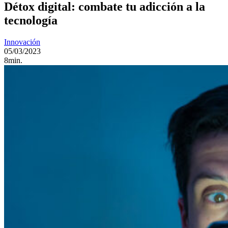
Détox digital: combate tu adicción a la
tecnología
Innovación
05/03/2023
8min.