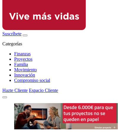
Suscríbete
Categorías
Finanzas
Proyectos
Familia
Movimiento
Innovación
Compromiso social
Hazte Cliente
Espacio Cliente