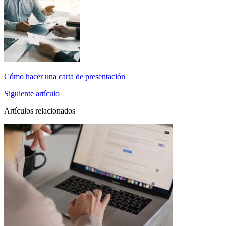
Cómo hacer una carta de presentación
Siguiente artículo
Artículos relacionados