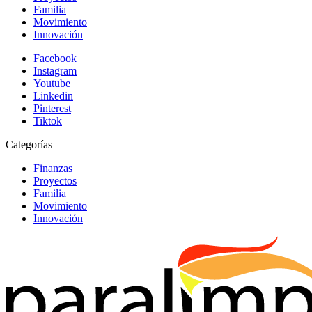
Familia
Movimiento
Innovación
Facebook
Instagram
Youtube
Linkedin
Pinterest
Tiktok
Categorías
Finanzas
Proyectos
Familia
Movimiento
Innovación