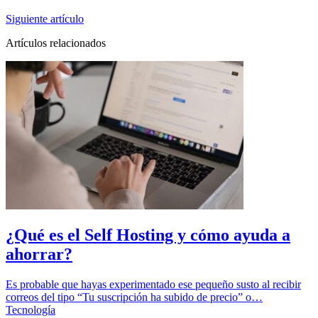
Siguiente artículo
Artículos relacionados
¿Qué es el Self Hosting y cómo ayuda a
ahorrar?
Es probable que hayas experimentado ese pequeño susto al recibir
correos del tipo “Tu suscripción ha subido de precio” o…
Tecnología