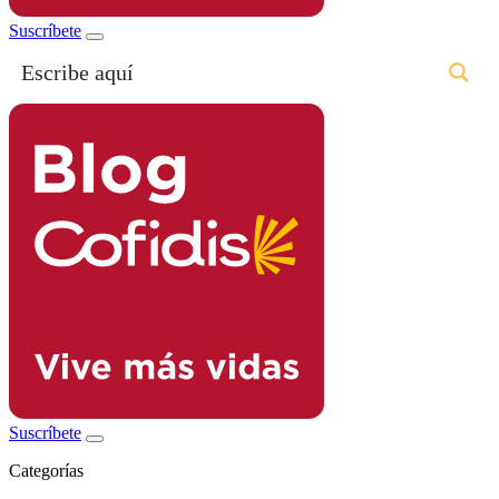
Suscríbete
Suscríbete
Categorías