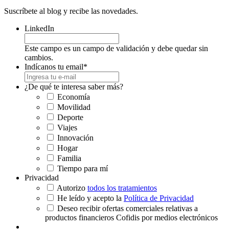
Suscríbete al blog y recibe las novedades.
LinkedIn
Este campo es un campo de validación y debe quedar sin
cambios.
Indícanos tu email
*
¿De qué te interesa saber más?
Economía
Movilidad
Deporte
Viajes
Innovación
Hogar
Familia
Tiempo para mí
Privacidad
Autorizo
todos los tratamientos
He leído y acepto la
Política de Privacidad
Deseo recibir ofertas comerciales relativas a
productos financieros Cofidis por medios electrónicos