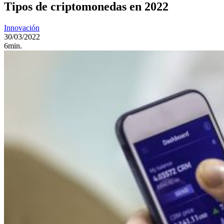
Tipos de criptomonedas en 2022
Innovación
30/03/2022
6min.