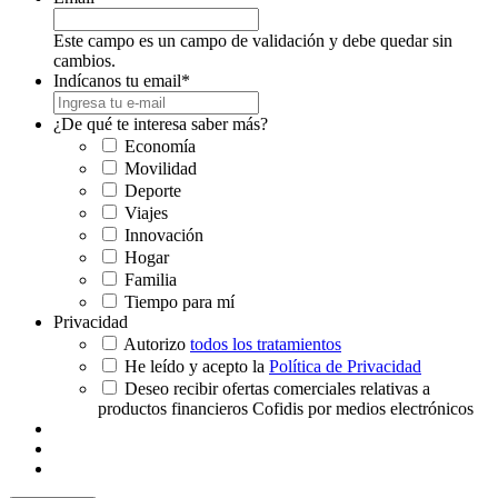
Este campo es un campo de validación y debe quedar sin
cambios.
Indícanos tu email
*
¿De qué te interesa saber más?
Economía
Movilidad
Deporte
Viajes
Innovación
Hogar
Familia
Tiempo para mí
Privacidad
Autorizo
todos los tratamientos
He leído y acepto la
Política de Privacidad
Deseo recibir ofertas comerciales relativas a
productos financieros Cofidis por medios electrónicos