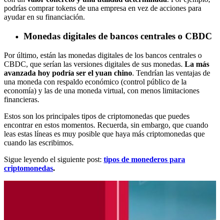
podrías comprar tokens de una empresa en vez de acciones para
ayudar en su financiación.
Monedas digitales de bancos centrales o CBDC
Por último, están las monedas digitales de los bancos centrales o
CBDC, que serían las versiones digitales de sus monedas.
La más
avanzada hoy podría ser el yuan chino
. Tendrían las ventajas de
una moneda con respaldo económico (control público de la
economía) y las de una moneda virtual, con menos limitaciones
financieras.
Estos son los principales tipos de criptomonedas que puedes
encontrar en estos momentos. Recuerda, sin embargo, que cuando
leas estas líneas es muy posible que haya más criptomonedas que
cuando las escribimos.
Sigue leyendo el siguiente post:
tipos de monederos para
criptomonedas
.