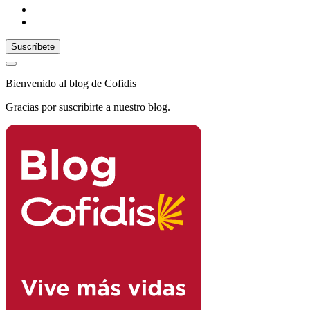
Bienvenido al blog de Cofidis
Gracias por suscribirte a nuestro blog.