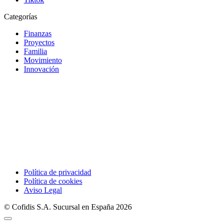
Categorías
Finanzas
Proyectos
Familia
Movimiento
Innovación
Política de privacidad
Política de cookies
Aviso Legal
© Cofidis S.A. Sucursal en España 2026