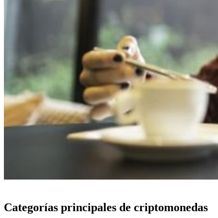
Categorías principales de criptomonedas