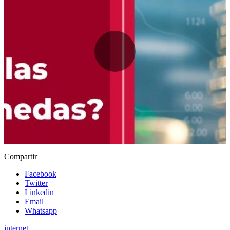
Compartir
Facebook
Twitter
Linkedin
Email
Whatsapp
internet