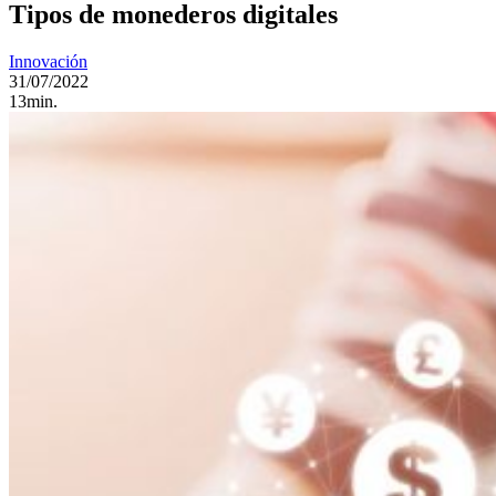
Tipos de monederos digitales
Innovación
31/07/2022
13min.