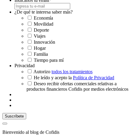
Indícanos tu email
*
¿De qué te interesa saber más?
Economía
Movilidad
Deporte
Viajes
Innovación
Hogar
Familia
Tiempo para mí
Privacidad
Autorizo
todos los tratamientos
He leído y acepto la
Política de Privacidad
Deseo recibir ofertas comerciales relativas a
productos financieros Cofidis por medios electrónicos
Bienvenido al blog de Cofidis