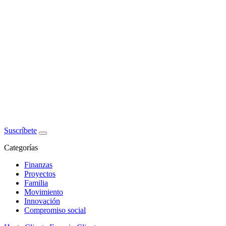
Suscríbete
Categorías
Finanzas
Proyectos
Familia
Movimiento
Innovación
Compromiso social