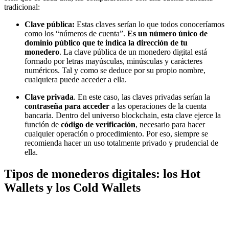
tradicional:
Clave pública:
Estas claves serían lo que todos conoceríamos
como los “números de cuenta”.
Es un número único de
dominio público que te indica la dirección de tu
monedero
. La clave pública de un monedero digital está
formado por letras mayúsculas, minúsculas y carácteres
numéricos. Tal y como se deduce por su propio nombre,
cualquiera puede acceder a ella.
Clave privada
. En este caso, las claves privadas serían la
contraseña para acceder
a las operaciones de la cuenta
bancaria. Dentro del universo blockchain, esta clave ejerce la
función de
código de verificación
, necesario para hacer
cualquier operación o procedimiento. Por eso, siempre se
recomienda hacer un uso totalmente privado y prudencial de
ella.
Tipos de monederos digitales: los Hot
Wallets y los Cold Wallets