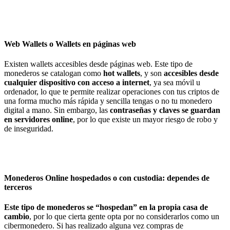
Web Wallets o Wallets en páginas web
Existen wallets accesibles desde páginas web. Este tipo de
monederos se catalogan como
hot wallets
, y son
accesibles desde
cualquier dispositivo con acceso a internet
, ya sea móvil u
ordenador, lo que te permite realizar operaciones con tus criptos de
una forma mucho más rápida y sencilla tengas o no tu monedero
digital a mano. Sin embargo, las
contraseñas y claves se guardan
en servidores online
, por lo que existe un mayor riesgo de robo y
de inseguridad.
Monederos Online hospedados o con custodia: dependes de
terceros
Este tipo de monederos se “hospedan” en la propia casa de
cambio
, por lo que cierta gente opta por no considerarlos como un
cibermonedero. Si has realizado alguna vez compras de