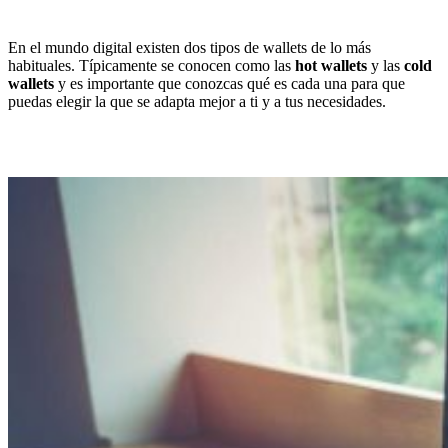
En el mundo digital existen dos tipos de wallets de lo más
habituales. Típicamente se conocen como las
hot wallets
y las
cold
wallets
y es importante que conozcas qué es cada una para que
puedas elegir la que se adapta mejor a ti y a tus necesidades.