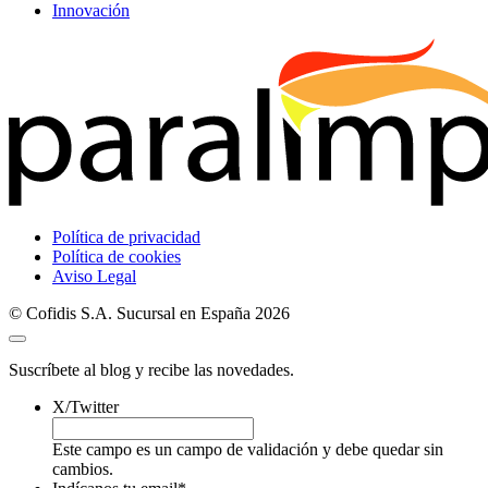
Innovación
Política de privacidad
Política de cookies
Aviso Legal
© Cofidis S.A. Sucursal en España 2026
Suscríbete al blog y recibe las novedades.
X/Twitter
Este campo es un campo de validación y debe quedar sin
cambios.