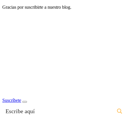
Gracias por suscribirte a nuestro blog.
Suscríbete