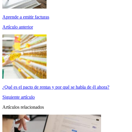
Aprende a emitir facturas
Artículo anterior
¿Qué es el pacto de rentas y por qué se habla de él ahora?
Siguiente artículo
Artículos relacionados