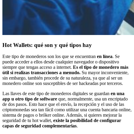
Hot Wallets: qué son y qué tipos hay
Este tipo de monederos son los que se encuentran
en línea
. Se
puede acceder a ellos desde cualquier navegador o dispositivo
siempre que tengas acceso a internet.
Es el tipo de monedero más
útil si realizas transacciones a menudo.
Su mayor inconveniente,
sin embargo, también procede de su naturaleza, ya que al ser un
monedero online son susceptibles de ser hackeadas por terceros.
Las llaves de este tipo de monederos digitales se guardan
en una
app u otro tipo de software
que, normalmente, usa un encriptado
de dos pasos. Esto hace que el envío, la recepción y el uso de las
criptomonedas sea tan fácil como utilizar una cuenta bancaria online,
sistema de pagos o bróker online. Además, si quieres mejorar la
seguridad de tu hot wallet,
existe la posibilidad de configurar
capas de seguridad complementarias
.