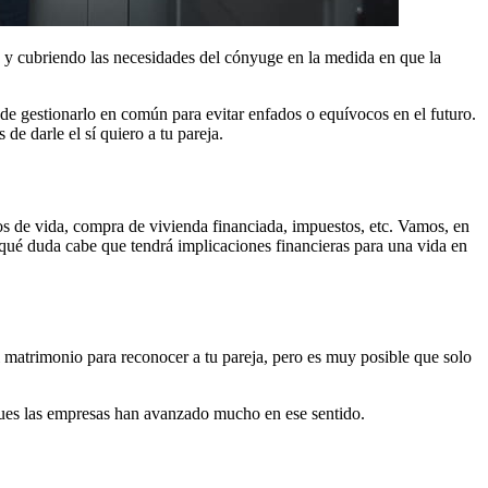
s y cubriendo las necesidades del cónyuge en la medida en que la
de gestionarlo en común para evitar enfados o equívocos en el futuro.
de darle el sí quiero a tu pareja.
os de vida, compra de vivienda financiada, impuestos, etc. Vamos, en
o qué duda cabe que tendrá implicaciones financieras para una vida en
 matrimonio para reconocer a tu pareja, pero es muy posible que solo
 pues las empresas han avanzado mucho en ese sentido.