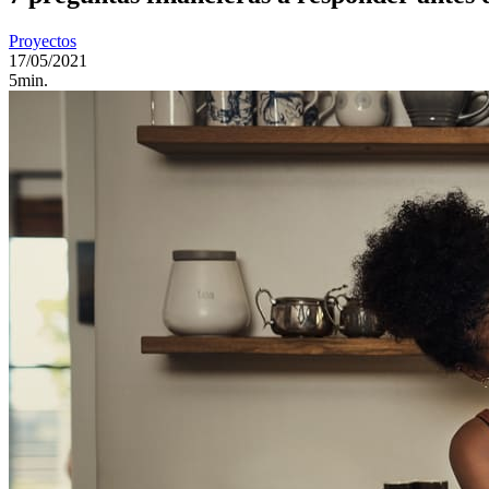
Proyectos
17/05/2021
5min.