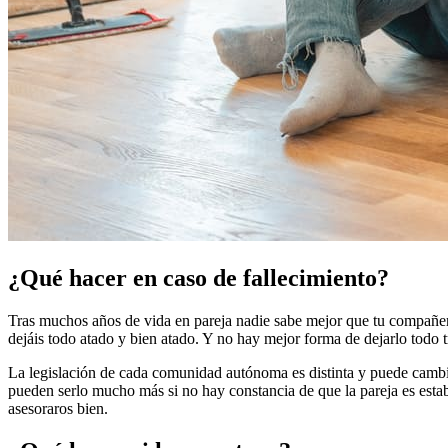
¿Qué hacer en caso de fallecimiento?
Tras muchos años de vida en pareja nadie sabe mejor que tu compañer@
dejáis todo atado y bien atado. Y no hay mejor forma de dejarlo todo t
La legislación de cada comunidad autónoma es distinta y puede cambi
pueden serlo mucho más si no hay constancia de que la pareja es esta
asesoraros bien.