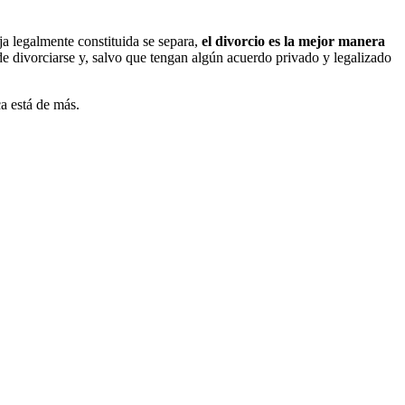
ja legalmente constituida se separa,
el divorcio es la mejor manera
de divorciarse y, salvo que tengan algún acuerdo privado y legalizado
a está de más.