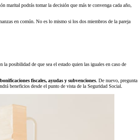
ción marital podrás tomar la decisión que más te convenga cada año,
inanzas en común. No es lo mismo si los dos miembros de la pareja
 la posibilidad de que sea el estado quien las iguales en caso de
bonificaciones fiscales, ayudas y subvenciones
. De nuevo, pregunta
drá beneficios desde el punto de vista de la Seguridad Social.