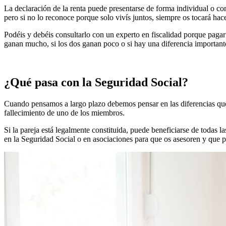
La declaración de la renta puede presentarse de forma individual o co
pero si no lo reconoce porque solo vivís juntos, siempre os tocará hac
Podéis y debéis consultarlo con un experto en fiscalidad porque pag
ganan mucho, si los dos ganan poco o si hay una diferencia importan
¿Qué pasa con la Seguridad Social?
Cuando pensamos a largo plazo debemos pensar en las diferencias qu
fallecimiento de uno de los miembros.
Si la pareja está legalmente constituida, puede beneficiarse de todas l
en la Seguridad Social o en asociaciones para que os asesoren y que p