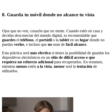
8. Guarda tu móvil donde no alcance tu vista
Ojos que no ven, corazón que no siente. Cuando estés en casa y
decidas desconectar del mundo digital, es recomendable que
guardes
el
teléfono
, el
portátil
o la
tablet
en un
lugar
donde no
puedas
verlos
, e incluso que
no
sean de
fácil alcance
.
Esta práctica será
más efectiva
si tienes la posibilidad de guardar los
dispositivos electrónicos en un
sitio de difícil acceso o que
requiera un esfuerzo adicional
para recuperarlos. En resumen,
mientras
menos
estén
a la vista
,
menor
será la
tentación
de
utilizarlos.