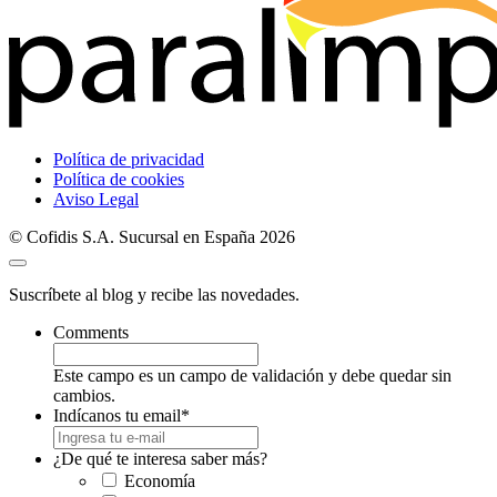
Política de privacidad
Política de cookies
Aviso Legal
© Cofidis S.A. Sucursal en España 2026
Suscríbete al blog y recibe las novedades.
Comments
Este campo es un campo de validación y debe quedar sin
cambios.
Indícanos tu email
*
¿De qué te interesa saber más?
Economía