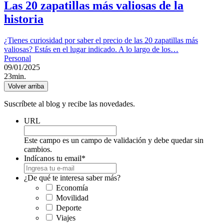
Las 20 zapatillas más valiosas de la
historia
¿Tienes curiosidad por saber el precio de las 20 zapatillas más
valiosas? Estás en el lugar indicado. A lo largo de los…
Personal
09/01/2025
23min.
Volver arriba
Suscríbete al blog y recibe las novedades.
URL
Este campo es un campo de validación y debe quedar sin
cambios.
Indícanos tu email
*
¿De qué te interesa saber más?
Economía
Movilidad
Deporte
Viajes