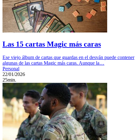
Las 15 cartas Magic más caras
Ese viejo álbum de cartas que guardas en el desván puede contener
algunas de las cartas Magic más caras. Aunque la…
Personal
22/01/2026
25min.