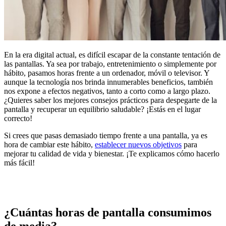
En la era digital actual, es difícil escapar de la constante tentación de
las pantallas. Ya sea por trabajo, entretenimiento o simplemente por
hábito, pasamos horas frente a un ordenador, móvil o televisor. Y
aunque la tecnología nos brinda innumerables beneficios, también
nos expone a efectos negativos, tanto a corto como a largo plazo.
¿Quieres saber los mejores consejos prácticos para despegarte de la
pantalla y recuperar un equilibrio saludable? ¡Estás en el lugar
correcto!
Si crees que pasas demasiado tiempo frente a una pantalla, ya es
hora de cambiar este hábito,
establecer nuevos objetivos
para
mejorar tu calidad de vida y bienestar. ¡Te explicamos cómo hacerlo
más fácil!
¿Cuántas horas de pantalla consumimos
de media?