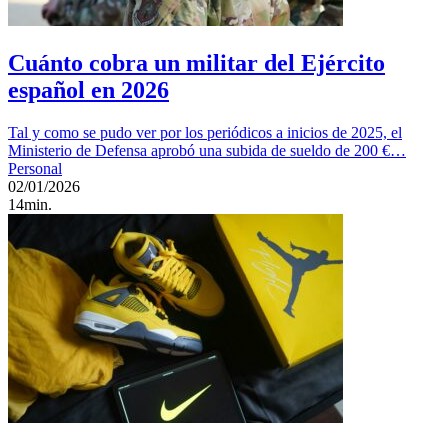
Cuánto cobra un militar del Ejército
español en 2026
Tal y como se pudo ver por los periódicos a inicios de 2025, el
Ministerio de Defensa aprobó una subida de sueldo de 200 €…
Personal
02/01/2026
14min.