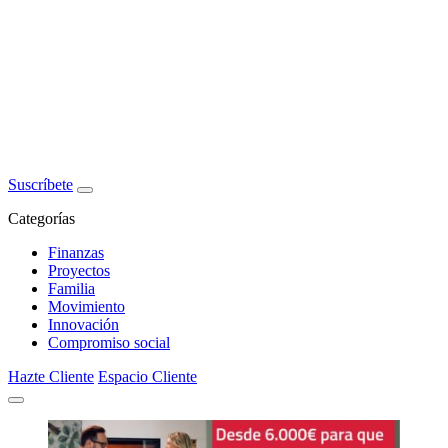
Suscríbete
Categorías
Finanzas
Proyectos
Familia
Movimiento
Innovación
Compromiso social
Hazte Cliente
Espacio Cliente