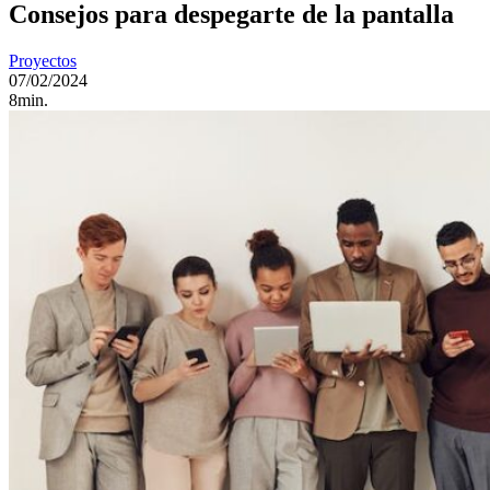
Consejos para despegarte de la pantalla
Proyectos
07/02/2024
8min.