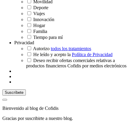
Movilidad
Deporte
Viajes
Innovación
Hogar
Familia
Tiempo para mí
Privacidad
Autorizo
todos los tratamientos
He leído y acepto la
Política de Privacidad
Deseo recibir ofertas comerciales relativas a
productos financieros Cofidis por medios electrónicos
Bienvenido al blog de Cofidis
Gracias por suscribirte a nuestro blog.