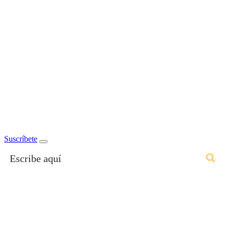
Suscríbete