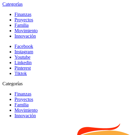
Categorías
Finanzas
Proyectos
Familia
Movimiento
Innovación
Facebook
Instagram
Youtube
Linkedin
Pinterest
Tiktok
Categorías
Finanzas
Proyectos
Familia
Movimiento
Innovación