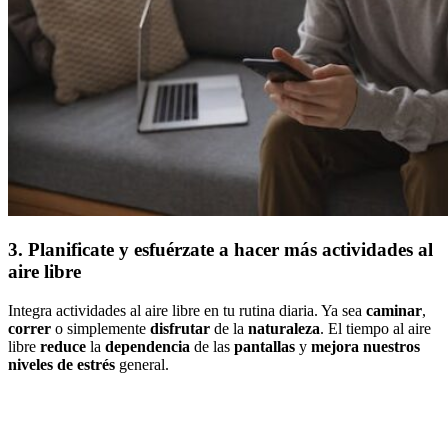
3. Planificate y esfuérzate a hacer más actividades al
aire libre
Integra actividades al aire libre en tu rutina diaria. Ya sea
caminar
,
correr
o simplemente
disfrutar
de la
naturaleza
. El tiempo al aire
libre
reduce
la
dependencia
de las
pantallas
y
mejora nuestros
niveles de estrés
general.