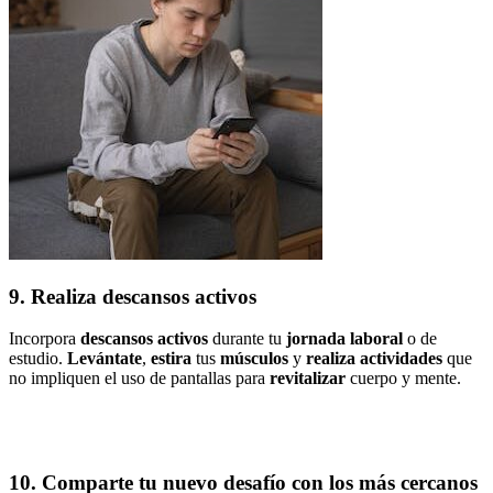
9. Realiza descansos activos
Incorpora
descansos activos
durante tu
jornada laboral
o de
estudio.
Levántate
,
estira
tus
músculos
y
realiza actividades
que
no impliquen el uso de pantallas para
revitalizar
cuerpo y mente.
10. Comparte tu nuevo desafío con los más cercanos