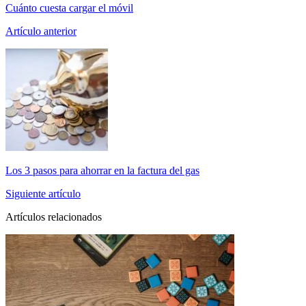
Cuánto cuesta cargar el móvil
Artículo anterior
Los 3 pasos para ahorrar en la factura del gas
Siguiente artículo
Artículos relacionados