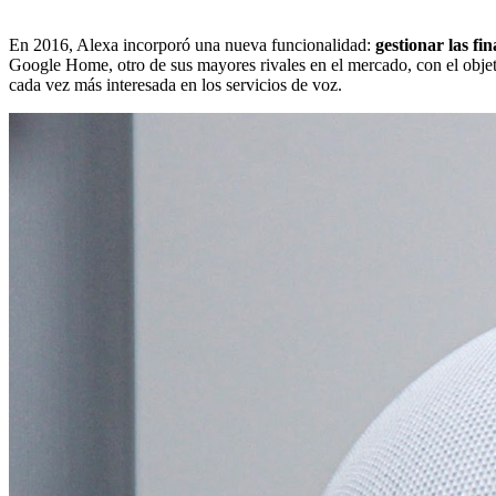
En 2016, Alexa incorporó una nueva funcionalidad:
gestionar las fi
Google Home, otro de sus mayores rivales en el mercado, con el objet
cada vez más interesada en los servicios de voz.