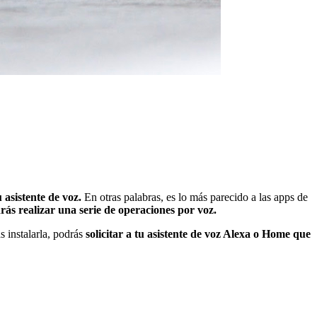
 asistente de voz.
En otras palabras, es lo más parecido a las apps de
odrás realizar una serie de operaciones por voz.
as instalarla, podrás
solicitar a tu asistente de voz Alexa o Home que