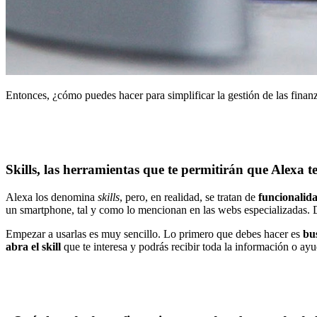
Entonces, ¿cómo puedes hacer para simplificar la gestión de las finan
Skills, las herramientas que te permitirán que Alexa 
Alexa los denomina
skills
, pero, en realidad, se tratan de
funcionalida
un smartphone, tal y como lo mencionan en las webs especializadas.
Empezar a usarlas es muy sencillo. Lo primero que debes hacer es
bus
abra el skill
que te interesa y podrás recibir toda la información o a