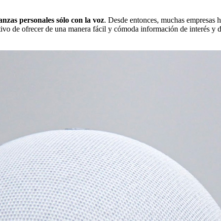
nanzas personales sólo con la voz
. Desde entonces, muchas empresas ha
ivo de ofrecer de una manera fácil y cómoda información de interés y da