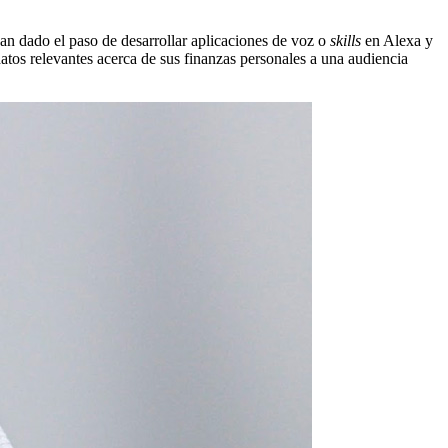
n dado el paso de desarrollar aplicaciones de voz o
skills
en Alexa y
tos relevantes acerca de sus finanzas personales a una audiencia