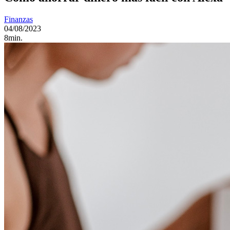
Finanzas
04/08/2023
8min.