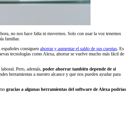
hora, no nos hace falta ni movernos. Solo con usar la voz tenemos
ía familiar.
ez españoles consiguen
ahorrar y aumentar el saldo de sus cuentas
. Es
nuevas tecnologías como Alexa, ahorrar se vuelve mucho más fácil de
a laboral. Pero, además,
poder ahorrar también depende de si
ndes herramientas a nuestro alcance y que nos pueden ayudar para
cómo
gracias a algunas herramientas del software de Alexa podrías