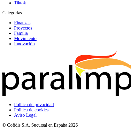
Tiktok
Categorías
Finanzas
Proyectos
Familia
Movimiento
Innovación
Política de privacidad
Política de cookies
Aviso Legal
© Cofidis S.A. Sucursal en España 2026