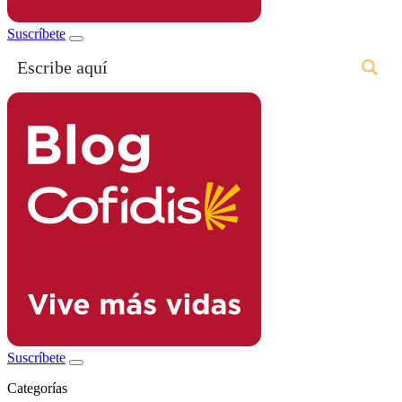
Suscríbete
Suscríbete
Categorías