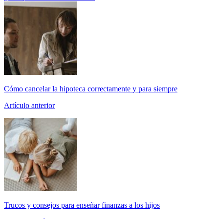
Cómo cancelar la hipoteca correctamente y para siempre
Artículo anterior
Trucos y consejos para enseñar finanzas a los hijos