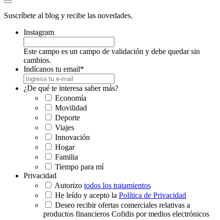
Suscríbete al blog y recibe las novedades.
Instagram
Este campo es un campo de validación y debe quedar sin
cambios.
Indícanos tu email
*
¿De qué te interesa saber más?
Economía
Movilidad
Deporte
Viajes
Innovación
Hogar
Familia
Tiempo para mí
Privacidad
Autorizo
todos los tratamientos
He leído y acepto la
Política de Privacidad
Deseo recibir ofertas comerciales relativas a
productos financieros Cofidis por medios electrónicos