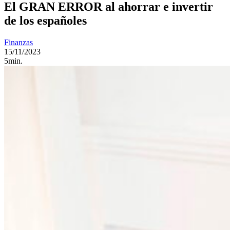
El GRAN ERROR al ahorrar e invertir
de los españoles
Finanzas
15/11/2023
5min.