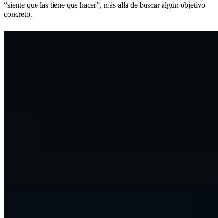
“siente que las tiene que hacer”, más allá de buscar algún objetivo
concreto.