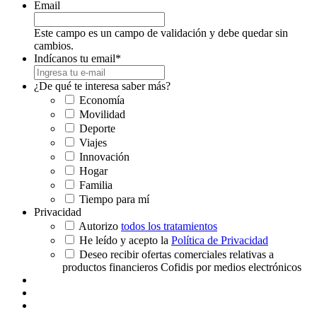
Email
Este campo es un campo de validación y debe quedar sin
cambios.
Indícanos tu email
*
¿De qué te interesa saber más?
Economía
Movilidad
Deporte
Viajes
Innovación
Hogar
Familia
Tiempo para mí
Privacidad
Autorizo
todos los tratamientos
He leído y acepto la
Política de Privacidad
Deseo recibir ofertas comerciales relativas a
productos financieros Cofidis por medios electrónicos