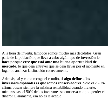
A la hora de invertir, tampoco somos mucho más decididos. Gran
parte de la población que lleva a cabo algún tipo de
inversión lo
hace porque cree que está ante una buena oportunidad de
mercado
, lo que deja entrever que se deja llevar por el momento en
lugar de analizar la situación correctamente.
Además, tal y como recoge el estudio,
si algo define a los
inversores españoles es que somos conservadores
. Solo el 25,8%
afirma buscar siempre la máxima rentabilidad cuando invierte,
mientras casi el 50% de los inversores se conserva con ¡no perder el
dinero! Claramente, esa no es la actitud.