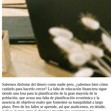
Sabemos disfrutar del dinero como nadie pero, ¿sabemos bien cómo
cuidarlo para hacerlo crecer? La falta de educación financiera sigue
siendo una losa para la planificación de la gran mayoría de la
población, que acusa una falta de planificación económica y la
ausencia de objetivos reales que fomenten su tranquilidad a largo
plazo. Pero de los fallos se aprende, así que analicemos, en detalle,