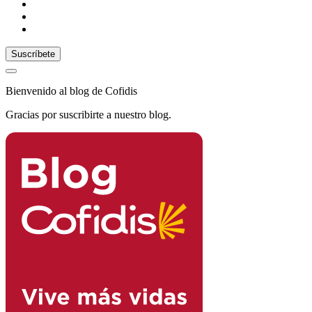
Bienvenido al blog de Cofidis
Gracias por suscribirte a nuestro blog.