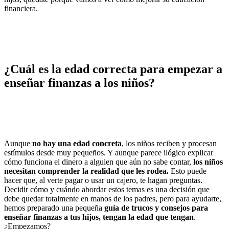
financiera.
¿Cuál es la edad correcta para empezar a
enseñar finanzas a los niños?
Aunque
no hay una edad concreta
, los niños reciben y procesan
estímulos desde muy pequeños. Y aunque parece ilógico explicar
cómo funciona el dinero a alguien que aún no sabe contar,
los niños
necesitan comprender la realidad que les rodea.
Esto puede
hacer que, al verte pagar o usar un cajero, te hagan preguntas.
Decidir cómo y cuándo abordar estos temas es una decisión que
debe quedar totalmente en manos de los padres, pero para ayudarte,
hemos preparado una pequeña
guía de trucos y consejos para
enseñar finanzas a tus hijos, tengan la edad que tengan
.
¿Empezamos?