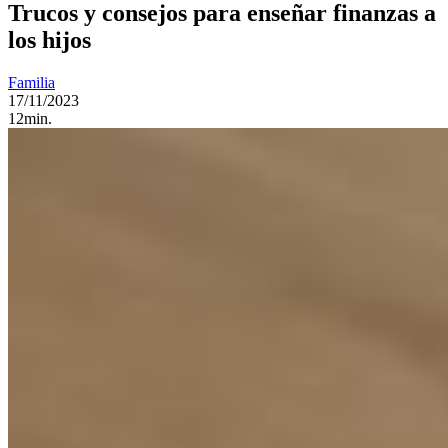
Trucos y consejos para enseñar finanzas a
los hijos
Familia
17/11/2023
12min.