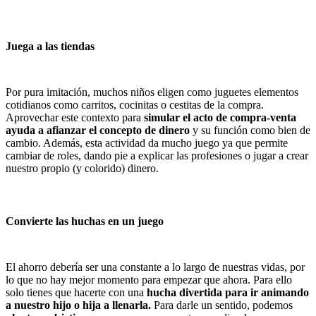
Juega a las tiendas
Por pura imitación, muchos niños eligen como juguetes elementos
cotidianos como carritos, cocinitas o cestitas de la compra.
Aprovechar este contexto para
simular el acto de compra-venta
ayuda a afianzar el concepto de dinero
y su función como bien de
cambio. Además, esta actividad da mucho juego ya que permite
cambiar de roles, dando pie a explicar las profesiones o jugar a crear
nuestro propio (y colorido) dinero.
Convierte las huchas en un juego
El ahorro debería ser una constante a lo largo de nuestras vidas, por
lo que no hay mejor momento para empezar que ahora. Para ello
solo tienes que hacerte con una
hucha divertida para ir animando
a nuestro hijo o hija a llenarla.
Para darle un sentido, podemos