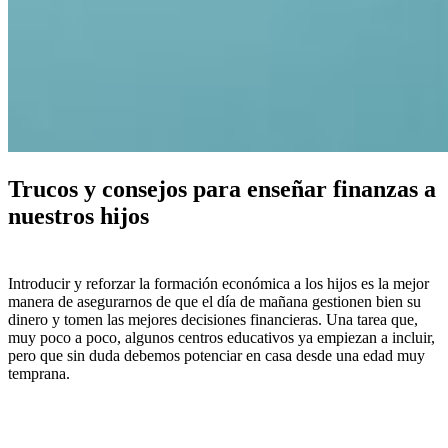
Trucos y consejos para enseñar finanzas a
nuestros hijos
Introducir y reforzar la formación económica a los hijos es la mejor
manera de asegurarnos de que el día de mañana gestionen bien su
dinero y tomen las mejores decisiones financieras. Una tarea que,
muy poco a poco, algunos centros educativos ya empiezan a incluir,
pero que sin duda debemos potenciar en casa desde una edad muy
temprana.