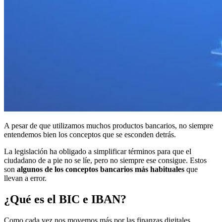
A pesar de que utilizamos muchos productos bancarios, no siempre
entendemos bien los conceptos que se esconden detrás.
La legislación ha obligado a simplificar términos para que el
ciudadano de a pie no se líe, pero no siempre ese consigue. Estos
son
algunos de los conceptos bancarios más habituales
que
llevan a error.
¿Qué es el BIC e IBAN?
Como cada vez nos movemos más por las finanzas digitales,