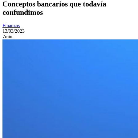
Conceptos bancarios que todavía
confundimos
Finanzas
13/03/2023
7min.