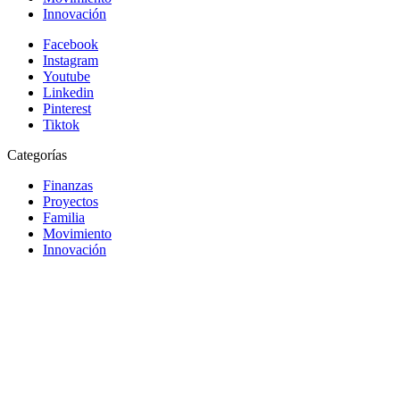
Innovación
Facebook
Instagram
Youtube
Linkedin
Pinterest
Tiktok
Categorías
Finanzas
Proyectos
Familia
Movimiento
Innovación