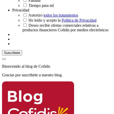
Familia
Tiempo para mí
Privacidad
Autorizo
todos los tratamientos
He leído y acepto la
Política de Privacidad
Deseo recibir ofertas comerciales relativas a
productos financieros Cofidis por medios electrónicos
Bienvenido al blog de Cofidis
Gracias por suscribirte a nuestro blog.