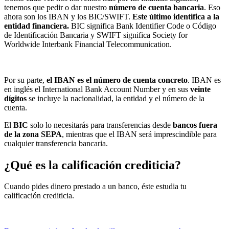
tenemos que pedir o dar nuestro
número de cuenta bancaria
. Eso
ahora son los IBAN y los BIC/SWIFT.
Este último identifica a la
entidad financiera.
BIC significa Bank Identifier Code o Código
de Identificación Bancaria y SWIFT significa Society for
Worldwide Interbank Financial Telecommunication.
Por su parte,
el IBAN es el número de cuenta concreto
. IBAN es
en inglés el International Bank Account Number y en sus
veinte
dígitos
se incluye la nacionalidad, la entidad y el número de la
cuenta.
El
BIC
solo lo necesitarás para transferencias desde
bancos fuera
de la zona SEPA
, mientras que el IBAN será imprescindible para
cualquier transferencia bancaria.
¿Qué es la calificación crediticia?
Cuando pides dinero prestado a un banco, éste estudia tu
calificación crediticia.