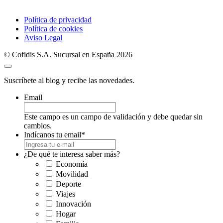
Política de privacidad
Política de cookies
Aviso Legal
© Cofidis S.A. Sucursal en España 2026
Suscríbete al blog y recibe las novedades.
Email
Este campo es un campo de validación y debe quedar sin
cambios.
Indícanos tu email
*
¿De qué te interesa saber más?
Economía
Movilidad
Deporte
Viajes
Innovación
Hogar