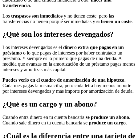
transferencia
.
Los
traspasos son inmediatos
y no tienen coste, pero las
transferencias no tienen porqué ser inmediatas y
sí tienen un coste
.
¿Qué son los intereses devengados?
Los intereses devengados es el
dinero extra que pagas en un
préstamo
o lo que pagas de intereses por haber contratado un
préstamo. Y siempre es lo primero que pagas de una deuda. A
medida que avanzas en la amortización de un préstamo pagas menos
intereses y amortizas más capital.
Puedes verlo en el cuadro de amortización de una hipoteca
.
Cada mes pagas la misma cifra, pero cada letra hay menos importe
por intereses devengados y más importe por amortización de deuda.
¿Qué es un cargo y un abono?
Cuando entra dinero en tu cuenta bancaria
se produce un abono
.
Cuando sale dinero en tu cuenta bancaria
se produce un cargo
.
¿Cuál es la diferencia entre una tarjeta de