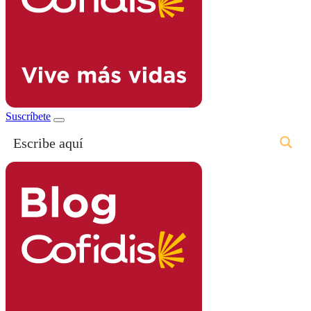
Suscríbete