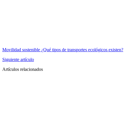
Movilidad sostenible ¿Qué tipos de transportes ecológicos existen?
Siguiente artículo
Artículos relacionados