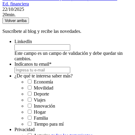
Ed. financiera
22/10/2025
20min.
Volver arriba
Suscríbete al blog y recibe las novedades.
LinkedIn
Este campo es un campo de validación y debe quedar sin
cambios.
Indícanos tu email
*
¿De qué te interesa saber más?
Economía
Movilidad
Deporte
Viajes
Innovación
Hogar
Familia
Tiempo para mí
Privacidad