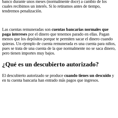
banco durante unos meses (normalmente doce) a cambio de los
cuales recibimos un interés. Si lo retiramos antes de tiempo,
tendremos penalización.
Las cuentas remuneradas son
cuentas bancarias normales que
paga intereses
por el dinero que tenemos parado en ellas. Pagan
menos que los depósitos porque te permiten sacar el dinero cuando
quieras. Un ejemplo de cuenta remunerada es una cuenta para niños,
pues se trata de una cuenta de la que normalmente no se saca dinero,
pero tienen importes muy bajos.
¿Qué es un descubierto autorizado?
El descubierto autorizado se produce
cuando tienes un descuido
y
en tu cuenta bancaria han entrado más pagos que ingresos.