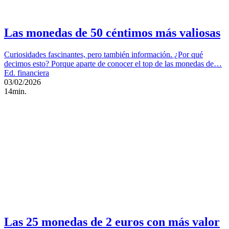
Las monedas de 50 céntimos más valiosas
Curiosidades fascinantes, pero también información. ¿Por qué
decimos esto? Porque aparte de conocer el top de las monedas de…
Ed. financiera
03/02/2026
14min.
Las 25 monedas de 2 euros con más valor