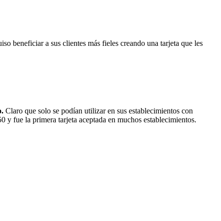
o beneficiar a sus clientes más fieles creando una tarjeta que les
o.
Claro que solo se podían utilizar en sus establecimientos con
0 y fue la primera tarjeta aceptada en muchos establecimientos.