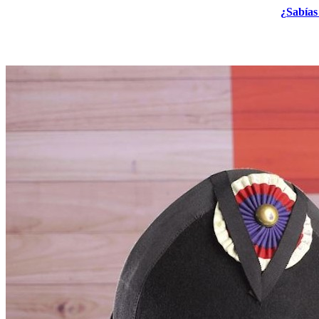
¿Sabías