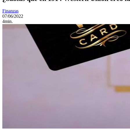
Finanzas
07/06/2022
4min.