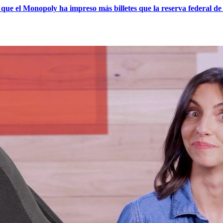
 que el Monopoly ha impreso más billetes que la reserva federal 