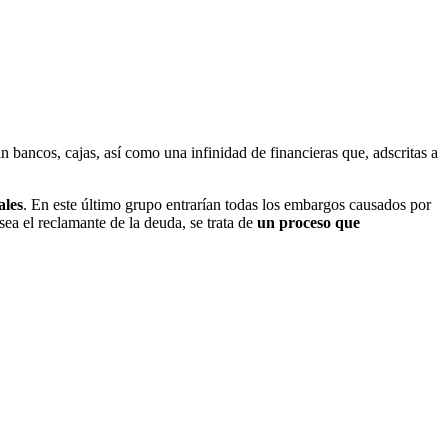
 bancos, cajas, así como una infinidad de financieras que, adscritas a
ales
. En este último grupo entrarían todas los embargos causados por
sea el reclamante de la deuda, se trata de
un proceso que