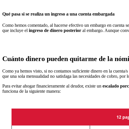
Qué pasa si se realiza un ingreso a una cuenta embargada
Como hemos comentado, al hacerse efectivo un embargo en cuenta se
que incluye el
ingreso de dinero posterior
al embargo. Aunque conv
Cuánto dinero pueden quitarme de la nóm
Como ya hemos visto, si no contamos suficiente dinero en la cuenta/s
que una sola mensualidad no satisfaga las necesidades de cobro, por 
Para evitar ahogar financieramente al deudor, existe un
escalado porc
funciona de la siguiente manera: