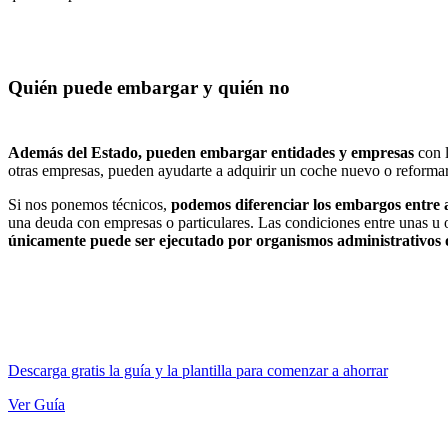
Quién puede embargar y quién no
Además del Estado, pueden embargar entidades y empresas
con l
otras empresas, pueden ayudarte a adquirir un coche nuevo o reforma
Si nos ponemos técnicos,
podemos diferenciar los embargos entre 
una deuda con empresas o particulares. Las condiciones entre unas u ot
únicamente puede ser ejecutado por organismos administrativos o
Descarga gratis la guía y la plantilla para comenzar a ahorrar
Ver Guía