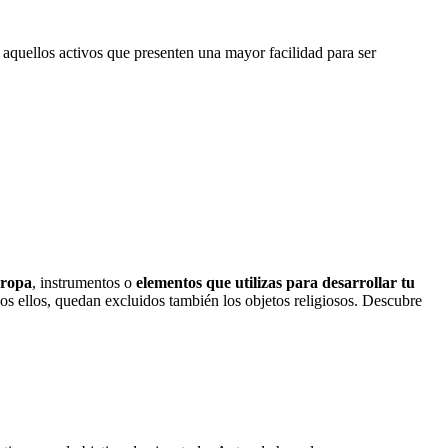
aquellos activos que presenten una mayor facilidad para ser
ropa
, instrumentos o
elementos que utilizas para desarrollar tu
s ellos, quedan excluidos también los objetos religiosos. Descubre