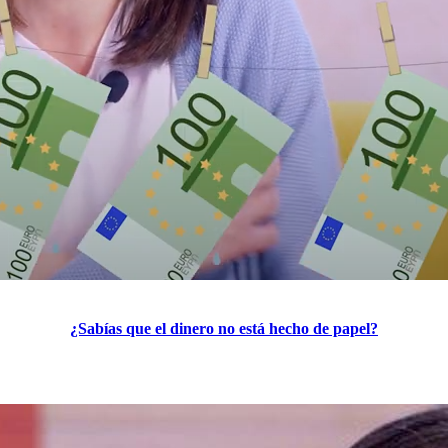
¿Sabías que el dinero no está hecho de papel?