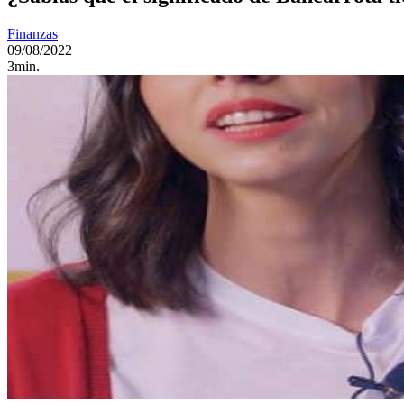
Finanzas
09/08/2022
3min.