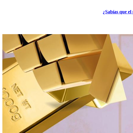
¿Sabías que el