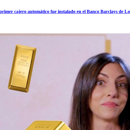
 primer cajero automático fue instalado en el Banco Barclays de L