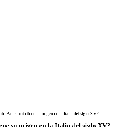
 de Bancarrota tiene su origen en la Italia del siglo XV?
ne su origen en la Italia del siglo XV?