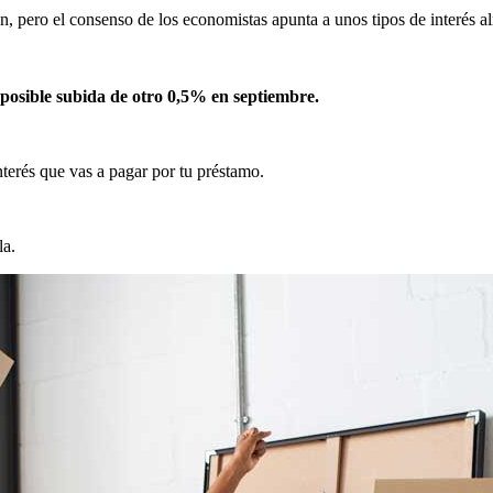
, pero el consenso de los economistas apunta a unos tipos de interés a
posible subida de otro 0,5% en septiembre.
interés que vas a pagar por tu préstamo.
la.