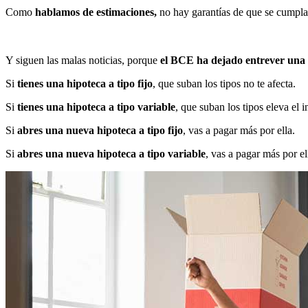
Como
hablamos de estimaciones,
no hay garantías de que se cumplan
Y siguen las malas noticias, porque
el BCE ha dejado entrever una 
Si
tienes una hipoteca a tipo fijo
, que suban los tipos no te afecta.
Si
tienes una hipoteca a tipo variable
, que suban los tipos eleva el 
Si
abres una nueva hipoteca a tipo fijo
, vas a pagar más por ella.
Si
abres una nueva hipoteca a tipo variable
, vas a pagar más por el