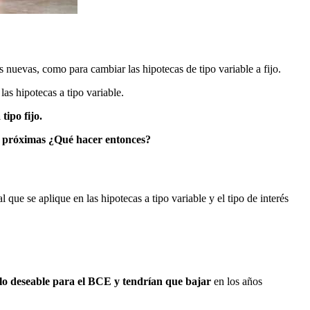
s nuevas, como para cambiar las hipotecas de tipo variable a fijo.
as hipotecas a tipo variable.
tipo fijo.
las próximas ¿Qué hacer entonces?
al que se aplique en las hipotecas a tipo variable y el tipo de interés
lo deseable para el BCE y tendrían que bajar
en los años