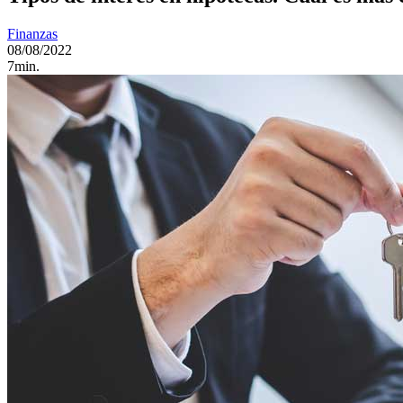
Finanzas
08/08/2022
7min.