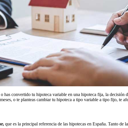
o has convertido tu hipoteca variable en una hipoteca fija, la decisión
ses, o te planteas cambiar tu hipoteca a tipo variable a tipo fijo, te a
or,
que es la principal referencia de las hipotecas en España. Tanto de la