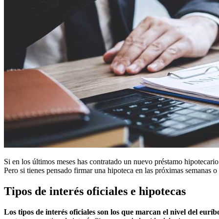
Si en los últimos meses has contratado un nuevo préstamo hipotecario 
Pero si tienes pensado firmar una hipoteca en las próximas semanas o me
Tipos de interés oficiales e hipotecas
Los tipos de interés oficiales son los que marcan el nivel del euríb