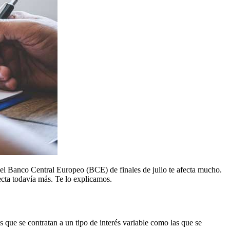
 del Banco Central Europeo (BCE) de finales de julio te afecta mucho.
fecta todavía más. Te lo explicamos.
s que se contratan a un tipo de interés variable como las que se