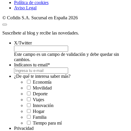
Política de cookies
Aviso Legal
© Cofidis S.A. Sucursal en España 2026
Suscríbete al blog y recibe las novedades.
X/Twitter
Este campo es un campo de validación y debe quedar sin
cambios.
Indícanos tu email
*
¿De qué te interesa saber más?
Economía
Movilidad
Deporte
Viajes
Innovación
Hogar
Familia
Tiempo para mí
Privacidad