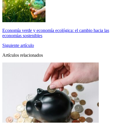
Economía verde y economía ecológica: el cambio hacia las
economías sostenibles
Siguiente artículo
Artículos relacionados