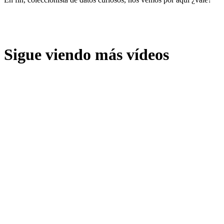
Sigue viendo más vídeos