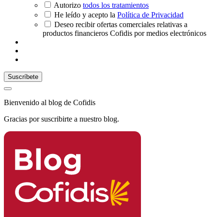
Autorizo
todos los tratamientos
He leído y acepto la
Política de Privacidad
Deseo recibir ofertas comerciales relativas a
productos financieros Cofidis por medios electrónicos
Bienvenido al blog de Cofidis
Gracias por suscribirte a nuestro blog.