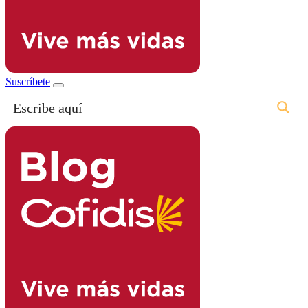
Suscríbete