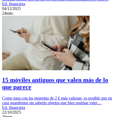
Ed. financiera
04/12/2025
24min.
15 móviles antiguos que valen más de lo
que parece
Como pasa con las monedas de 2 € más valiosas, es posible que en
casa guardemos sin saberlo objetos que bien podrían valer…
Ed. financiera
22/10/2025
20min.