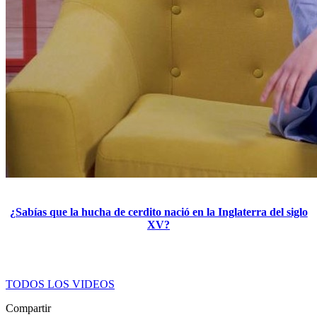
¿Sabías que la hucha de cerdito nació en la Inglaterra del siglo
XV?
TODOS LOS VIDEOS
Compartir