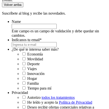
Volver arriba
Suscríbete al blog y recibe las novedades.
Name
Este campo es un campo de validación y debe quedar sin
cambios.
Indícanos tu email
*
¿De qué te interesa saber más?
Economía
Movilidad
Deporte
Viajes
Innovación
Hogar
Familia
Tiempo para mí
Privacidad
Autorizo
todos los tratamientos
He leído y acepto la
Política de Privacidad
Deseo recibir ofertas comerciales relativas a