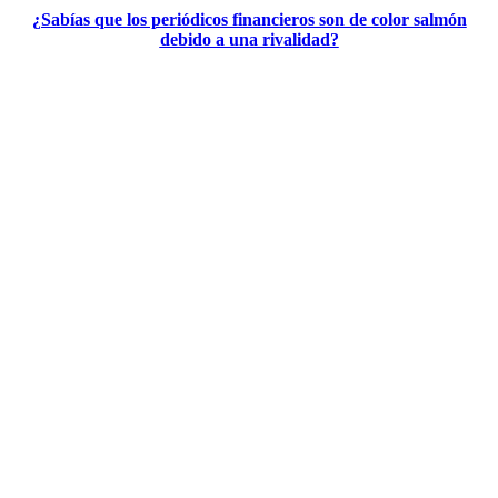
¿Sabías que los periódicos financieros son de color salmón
debido a una rivalidad?