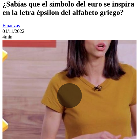
¿Sabías que el símbolo del euro se inspira
en la letra épsilon del alfabeto griego?
Finanzas
01/11/2022
4min.