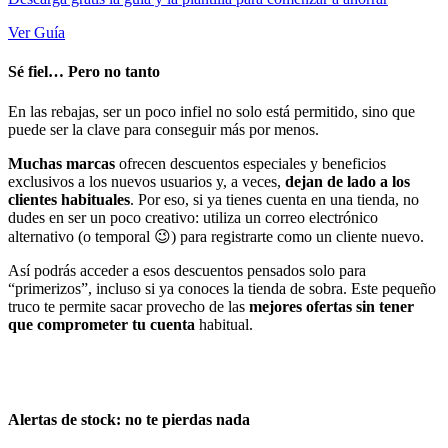
Ver Guía
Sé fiel… Pero no tanto
En las rebajas, ser un poco infiel no solo está permitido, sino que
puede ser la clave para conseguir más por menos.
Muchas marcas
ofrecen descuentos especiales y beneficios
exclusivos a los nuevos usuarios y, a veces,
dejan de lado a los
clientes habituales
. Por eso, si ya tienes cuenta en una tienda, no
dudes en ser un poco creativo: utiliza un correo electrónico
alternativo (o temporal 😉) para registrarte como un cliente nuevo.
Así podrás acceder a esos descuentos pensados solo para
“primerizos”, incluso si ya conoces la tienda de sobra. Este pequeño
truco te permite sacar provecho de las
mejores ofertas sin tener
que comprometer tu cuenta
habitual.
Alertas de stock: no te pierdas nada