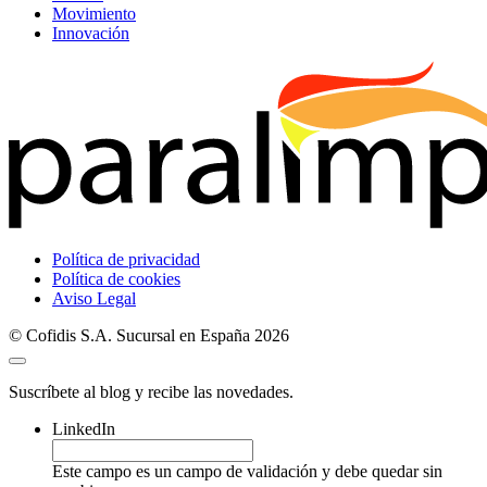
Movimiento
Innovación
Política de privacidad
Política de cookies
Aviso Legal
© Cofidis S.A. Sucursal en España 2026
Suscríbete al blog y recibe las novedades.
LinkedIn
Este campo es un campo de validación y debe quedar sin