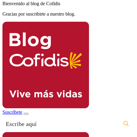
Bienvenido al blog de Cofidis
Gracias por suscribirte a nuestro blog.
Suscríbete