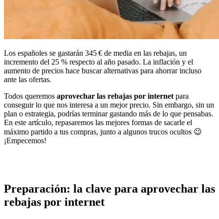
Los españoles se gastarán 345 € de media en las rebajas, un
incremento del 25 % respecto al año pasado. La inflación y el
aumento de precios hace buscar alternativas para ahorrar incluso
ante las ofertas.
Todos queremos
aprovechar las rebajas por internet
para
conseguir lo que nos interesa a un mejor precio. Sin embargo, sin un
plan o estrategia, podrías terminar gastando más de lo que pensabas.
En este artículo, repasaremos las mejores formas de sacarle el
máximo partido a tus compras, junto a algunos trucos ocultos
😉
¡Empecemos!
Preparación: la clave para aprovechar las
rebajas por internet