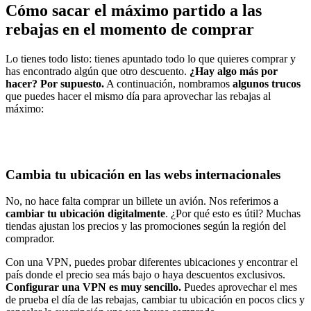
Cómo sacar el máximo partido a las
rebajas en el momento de comprar
Lo tienes todo listo: tienes apuntado todo lo que quieres comprar y
has encontrado algún que otro descuento.
¿Hay algo más por
hacer? Por supuesto.
A continuación, nombramos
algunos trucos
que puedes hacer el mismo día para aprovechar las rebajas al
máximo:
Cambia tu ubicación en las webs internacionales
No, no hace falta comprar un billete un avión. Nos referimos a
cambiar tu ubicación digitalmente
. ¿Por qué esto es útil? Muchas
tiendas ajustan los precios y las promociones según la región del
comprador.
Con una VPN, puedes probar diferentes ubicaciones y encontrar el
país donde el precio sea más bajo o haya descuentos exclusivos.
Configurar una VPN es muy sencillo.
Puedes aprovechar el mes
de prueba el día de las rebajas, cambiar tu ubicación en pocos clics y