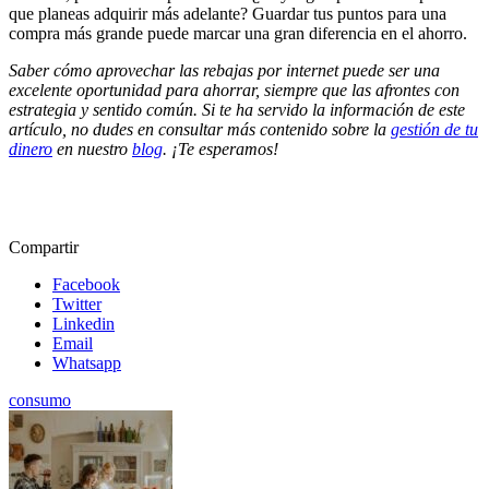
que planeas adquirir más adelante? Guardar tus puntos para una
compra más grande puede marcar una gran diferencia en el ahorro.
Saber cómo aprovechar las rebajas por internet puede ser una
excelente oportunidad para ahorrar, siempre que las afrontes con
estrategia y sentido común. Si te ha servido la información de este
artículo, no dudes en consultar más contenido sobre la
gestión de tu
dinero
en nuestro
blog
. ¡Te esperamos!
Compartir
Facebook
Twitter
Linkedin
Email
Whatsapp
consumo