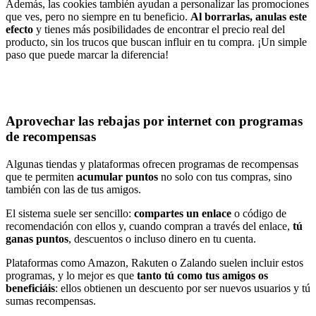
Además, las cookies también ayudan a personalizar las promociones
que ves, pero no siempre en tu beneficio.
Al borrarlas, anulas este
efecto
y tienes más posibilidades de encontrar el precio real del
producto, sin los trucos que buscan influir en tu compra. ¡Un simple
paso que puede marcar la diferencia!
Aprovechar las rebajas por internet con programas
de recompensas
Algunas tiendas y plataformas ofrecen programas de recompensas
que te permiten
acumular puntos
no solo con tus compras, sino
también con las de tus amigos.
El sistema suele ser sencillo:
compartes un enlace
o código de
recomendación con ellos y, cuando compran a través del enlace,
tú
ganas puntos
, descuentos o incluso dinero en tu cuenta.
Plataformas como Amazon, Rakuten o Zalando suelen incluir estos
programas, y lo mejor es que
tanto tú como tus amigos os
beneficiáis
: ellos obtienen un descuento por ser nuevos usuarios y tú
sumas recompensas.