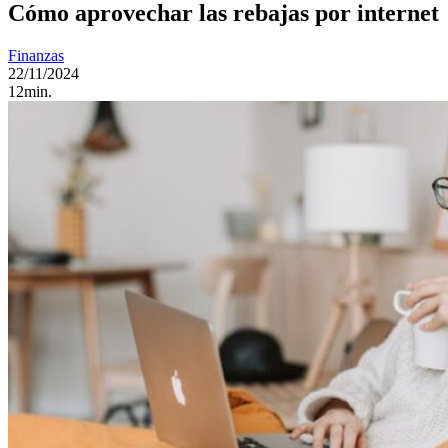
Cómo aprovechar las rebajas por internet
Finanzas
22/11/2024
12min.