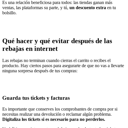
Es una relación beneficiosa para todos: las tiendas ganan más
ventas, las plataformas su parte, y tú,
un descuento extra
en tu
bolsillo.
Qué hacer y qué evitar después de las
rebajas en internet
Las rebajas no terminan cuando cierras el carrito o recibes el
producto. Hay ciertos pasos para asegurarte de que no vas a llevarte
ninguna sorpresa después de tus compras:
Guarda tus tickets y facturas
Es importante que conserves los comprobantes de compra por si
necesitas realizar una devolución o reclamar algún problema.
Digitaliza los tickets si es necesario para no perderlos.