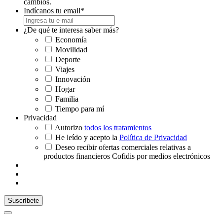
cambios.
Indícanos tu email
*
¿De qué te interesa saber más?
Economía
Movilidad
Deporte
Viajes
Innovación
Hogar
Familia
Tiempo para mí
Privacidad
Autorizo
todos los tratamientos
He leído y acepto la
Política de Privacidad
Deseo recibir ofertas comerciales relativas a
productos financieros Cofidis por medios electrónicos