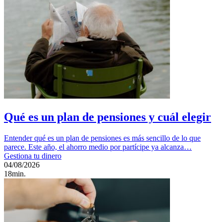
Qué es un plan de pensiones y cuál elegir
Entender qué es un plan de pensiones es más sencillo de lo que
parece. Este año, el ahorro medio por partícipe ya alcanza…
Gestiona tu dinero
04/08/2026
18min.