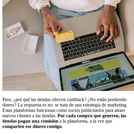
Pero, ¿por qué las tiendas ofrecen cashback? ¿No están perdiendo
dinero? La respuesta es no: se trata de una estrategia de marketing.
Estas plataformas funcionan como socios publicitarios para atraer
nuevos clientes a las tiendas.
Por cada compra que generen, las
tiendas pagan una comisión
a la plataforma, a la vez que
comparten ese dinero contigo
.