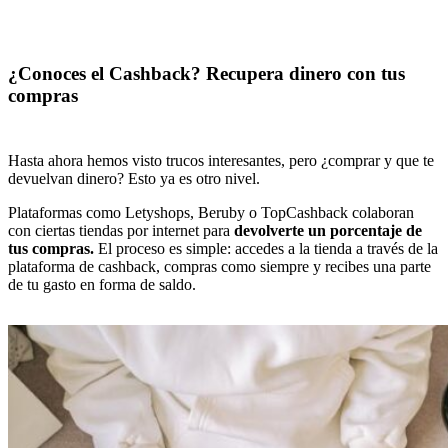
¿Conoces el Cashback? Recupera dinero con tus
compras
Hasta ahora hemos visto trucos interesantes, pero ¿comprar y que te
devuelvan dinero? Esto ya es otro nivel.
Plataformas como Letyshops, Beruby o TopCashback colaboran
con ciertas tiendas por internet para
devolverte un porcentaje de
tus compras.
El proceso es simple: accedes a la tienda a través de la
plataforma de cashback, compras como siempre y recibes una parte
de tu gasto en forma de saldo.