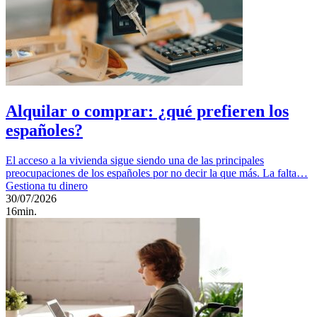
Alquilar o comprar: ¿qué prefieren los
españoles?
El acceso a la vivienda sigue siendo una de las principales
preocupaciones de los españoles por no decir la que más. La falta…
Gestiona tu dinero
30/07/2026
16min.