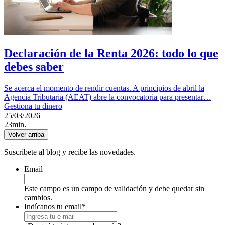
Declaración de la Renta 2026: todo lo que
debes saber
Se acerca el momento de rendir cuentas. A principios de abril la
Agencia Tributaria (AEAT) abre la convocatoria para presentar…
Gestiona tu dinero
25/03/2026
23min.
Volver arriba
Suscríbete al blog y recibe las novedades.
Email
Este campo es un campo de validación y debe quedar sin
cambios.
Indícanos tu email
*