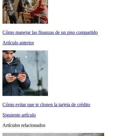
Cómo manejar las finanzas de un piso compartido
Artículo anterior
Cómo evitar que te clonen la tarjeta de crédito
Siguiente artículo
Artículos relacionados