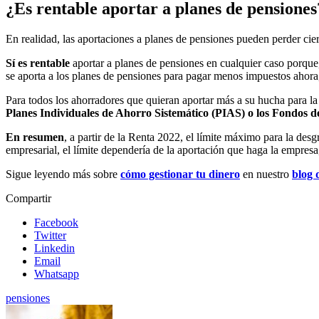
¿Es rentable aportar a planes de pensiones
En realidad, las aportaciones a planes de pensiones pueden perder cie
Sí es rentable
aportar a planes de pensiones en cualquier caso porque
se aporta a los planes de pensiones para pagar menos impuestos ahora
Para todos los ahorradores que quieran aportar más a su hucha para la 
Planes Individuales de Ahorro Sistemático (PIAS) o los Fondos d
En resumen
, a partir de la Renta 2022, el límite máximo para la des
empresarial, el límite dependería de la aportación que haga la empres
Sigue leyendo más sobre
cómo gestionar tu dinero
en nuestro
blog 
Compartir
Facebook
Twitter
Linkedin
Email
Whatsapp
pensiones