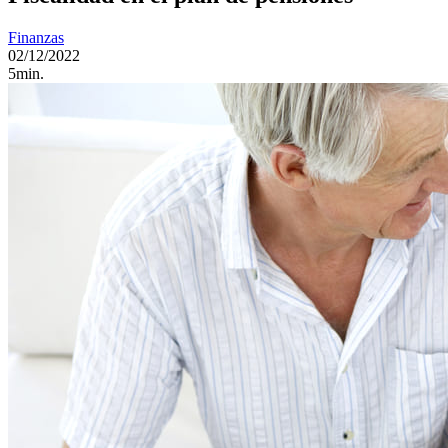
Finanzas
02/12/2022
5min.