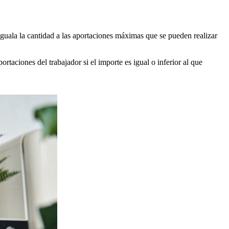
iguala la cantidad a las aportaciones máximas que se pueden realizar
ortaciones del trabajador si el importe es igual o inferior al que