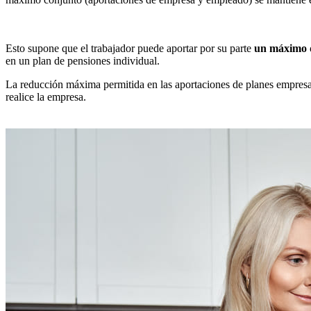
Esto supone que el trabajador puede aportar por su parte
un máximo d
en un plan de pensiones individual.
La reducción máxima permitida en las aportaciones de planes empresa
realice la empresa.