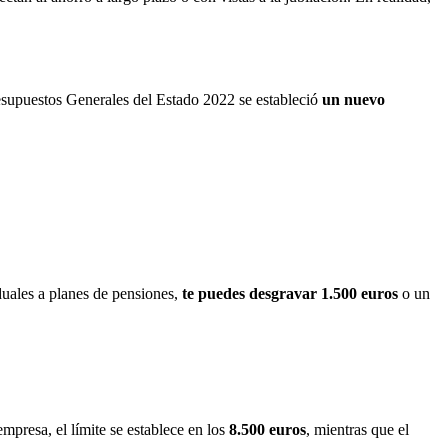
esupuestos Generales del Estado 2022 se estableció
un nuevo
iduales a planes de pensiones,
te puedes desgravar 1.500 euros
o un
empresa, el límite se establece en los
8.500 euros
, mientras que el