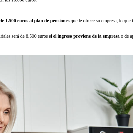
e 1.500 euros al plan de pensiones
que le ofrece su empresa, lo que 
riales será de 8.500 euros
si el ingreso proviene de la empresa
o de ap