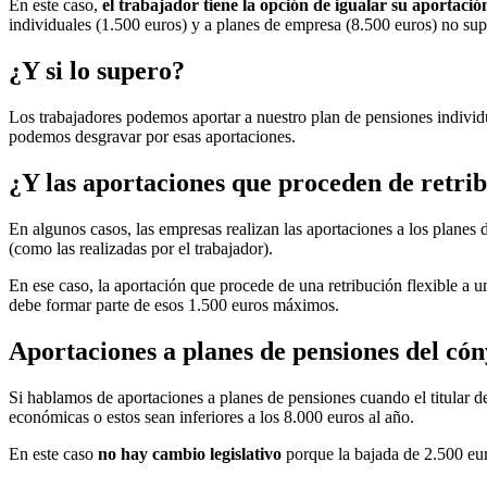
En este caso,
el trabajador tiene la opción de igualar su aportació
individuales (1.500 euros) y a planes de empresa (8.500 euros) no sup
¿Y si lo supero?
Los trabajadores podemos aportar a nuestro plan de pensiones indivi
podemos desgravar por esas aportaciones.
¿Y las aportaciones que proceden de retrib
En algunos casos, las empresas realizan las aportaciones a los planes
(como las realizadas por el trabajador).
En ese caso, la aportación que procede de una retribución flexible a 
debe formar parte de esos 1.500 euros máximos.
Aportaciones a planes de pensiones del có
Si hablamos de aportaciones a planes de pensiones cuando el titular d
económicas o estos sean inferiores a los 8.000 euros al año.
En este caso
no hay cambio legislativo
porque la bajada de 2.500 eur