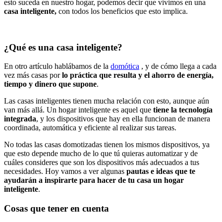
esto suceda en nuestro hogar, podemos decir que vivimos en una
casa inteligente,
con todos los beneficios que esto implica.
¿Qué es una casa inteligente?
En otro artículo hablábamos de la
domótica
, y de cómo llega a cada
vez más casas por
lo
práctica que resulta y el ahorro de energía,
tiempo y dinero
que supone
.
Las casas inteligentes tienen mucha relación con esto, aunque aún
van más allá. Un hogar inteligente es aquel que
tiene la tecnología
integrada
, y los dispositivos que hay en ella funcionan de manera
coordinada, automática y eficiente al realizar sus tareas.
No todas las casas domotizadas tienen los mismos dispositivos, ya
que esto depende mucho de lo que tú quieras automatizar y de
cuáles consideres que son los dispositivos más adecuados a tus
necesidades. Hoy vamos a ver algunas
pautas e ideas que te
ayudarán a inspirarte para hacer de tu casa un hogar
inteligente
.
Cosas que tener en cuenta