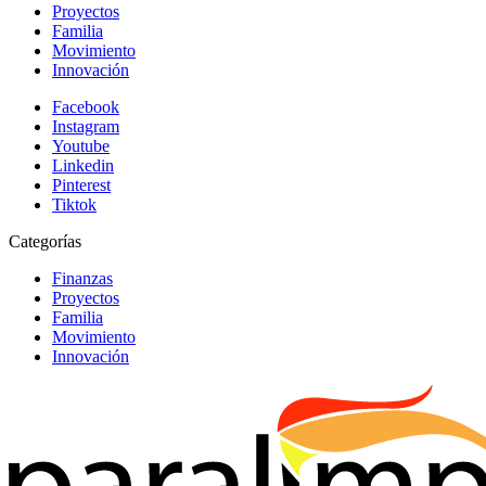
Proyectos
Familia
Movimiento
Innovación
Facebook
Instagram
Youtube
Linkedin
Pinterest
Tiktok
Categorías
Finanzas
Proyectos
Familia
Movimiento
Innovación