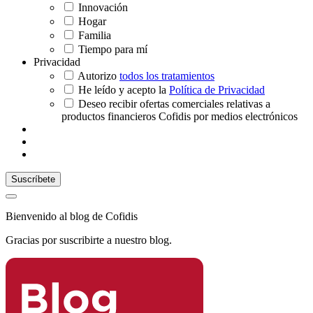
Innovación
Hogar
Familia
Tiempo para mí
Privacidad
Autorizo
todos los tratamientos
He leído y acepto la
Política de Privacidad
Deseo recibir ofertas comerciales relativas a
productos financieros Cofidis por medios electrónicos
Bienvenido al blog de Cofidis
Gracias por suscribirte a nuestro blog.