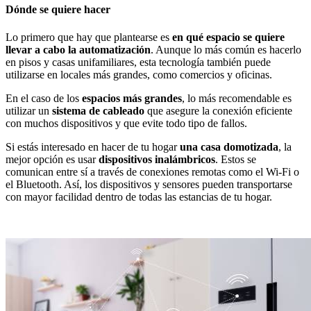
Dónde se quiere hacer
Lo primero que hay que plantearse es
en qué espacio se quiere
llevar a cabo la automatización
. Aunque lo más común es hacerlo
en pisos y casas unifamiliares, esta tecnología también puede
utilizarse en locales más grandes, como comercios y oficinas.
En el caso de los
espacios más grandes
, lo más recomendable es
utilizar un
sistema de cableado
que asegure la conexión eficiente
con muchos dispositivos y que evite todo tipo de fallos.
Si estás interesado en hacer de tu hogar
una casa domotizada
, la
mejor opción es usar
dispositivos inalámbricos
. Estos se
comunican entre sí a través de conexiones remotas como el Wi-Fi o
el Bluetooth. Así, los dispositivos y sensores pueden transportarse
con mayor facilidad dentro de todas las estancias de tu hogar.