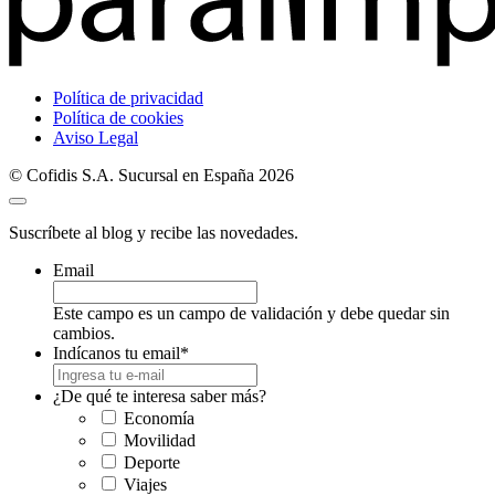
Política de privacidad
Política de cookies
Aviso Legal
© Cofidis S.A. Sucursal en España 2026
Suscríbete al blog y recibe las novedades.
Email
Este campo es un campo de validación y debe quedar sin
cambios.
Indícanos tu email
*
¿De qué te interesa saber más?
Economía
Movilidad
Deporte
Viajes