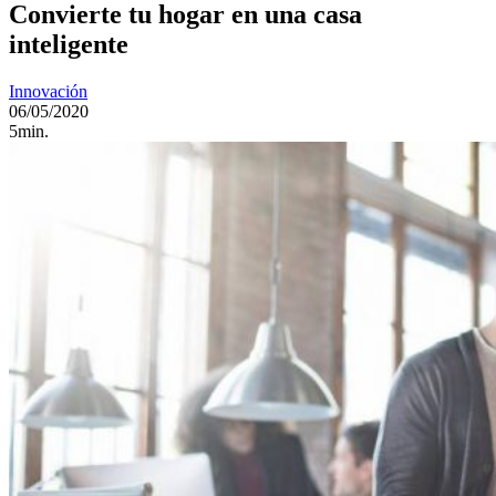
Convierte tu hogar en una casa
inteligente
Innovación
06/05/2020
5min.