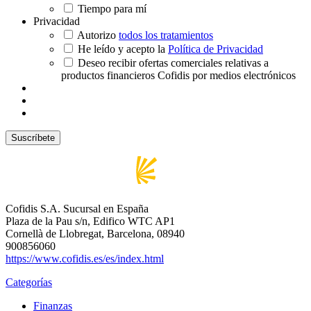
Tiempo para mí
Privacidad
Autorizo
todos los tratamientos
He leído y acepto la
Política de Privacidad
Deseo recibir ofertas comerciales relativas a
productos financieros Cofidis por medios electrónicos
Cofidis S.A. Sucursal en España
Plaza de la Pau s/n, Edifico WTC AP1
Cornellà de Llobregat, Barcelona, 08940
900856060
https://www.cofidis.es/es/index.html
Categorías
Finanzas