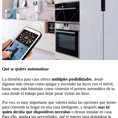
Qué se quiere automatizar
La domótica para casa ofrece
múltiples posibilidades
, desde
algunas más obvias como apagar y encender las luces con el móvil,
hasta otras más futuristas como controlar el portero automático de tu
casa desde el trabajo para dejar pasar visitas sin llave.
Por eso, es muy importante que valores todas las opciones que tienes
para convertir tu hogar en una casa inteligente, y después
seas tú
quien decida qué dispositivos necesitas
o deseas instalar en casa.
Para ello, analiza tus necesidades, qué te mueve para domotizar tu