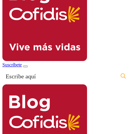
Suscríbete