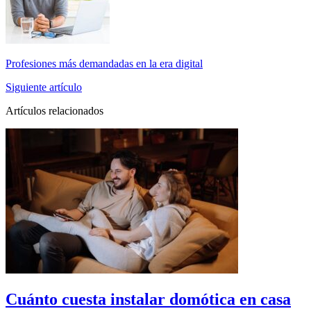
Profesiones más demandadas en la era digital
Siguiente artículo
Artículos relacionados
Cuánto cuesta instalar domótica en casa