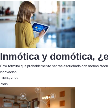
Inmótica y domótica, ¿e
Otro término que probablemente habrás escuchado con menos frecuen
Innovación
10/06/2022
7min.