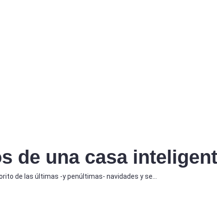
s de una casa inteligen
rito de las últimas -y penúltimas- navidades y se…