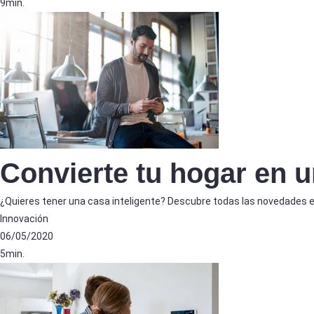
9min.
Convierte tu hogar en u
¿Quieres tener una casa inteligente? Descubre todas las novedades e
Innovación
06/05/2020
5min.