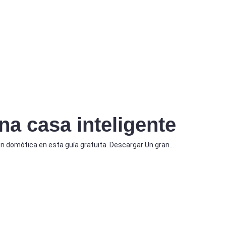
na casa inteligente
n domótica en esta guía gratuita. Descargar Un gran…