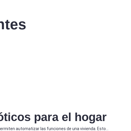
ntes
ticos para el hogar
rmiten automatizar las funciones de una vivienda. Esto…