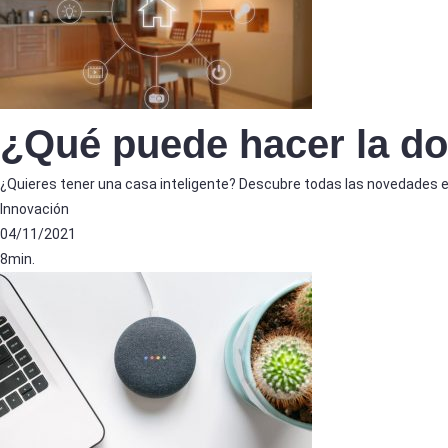
¿Qué puede hacer la do
¿Quieres tener una casa inteligente? Descubre todas las novedades e
Innovación
04/11/2021
8min.