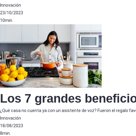
Innovación
23/10/2023
10min.
Los 7 grandes beneficio
¿Qué casa no cuenta ya con un asistente de voz? Fueron el regalo favo
Innovación
18/08/2023
8min.