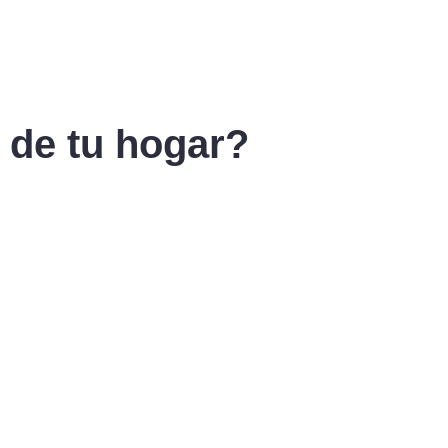
 de tu hogar?