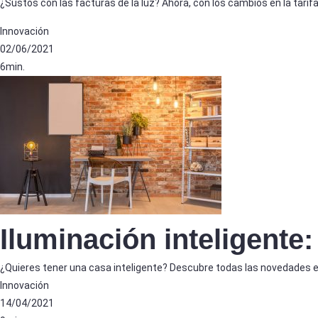
¿Sustos con las facturas de la luz? Ahora, con los cambios en la tarifa 
Innovación
02/06/2021
6min.
Iluminación inteligente:
¿Quieres tener una casa inteligente? Descubre todas las novedades e
Innovación
14/04/2021