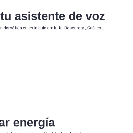
tu asistente de voz
n domótica en esta guía gratuita. Descargar ¿Cuál es…
ar energía