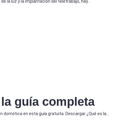
de la luz y la implantación del teletrabajo, hay…
 la guía completa
n domótica en esta guía gratuita. Descargar ¿Qué es la…