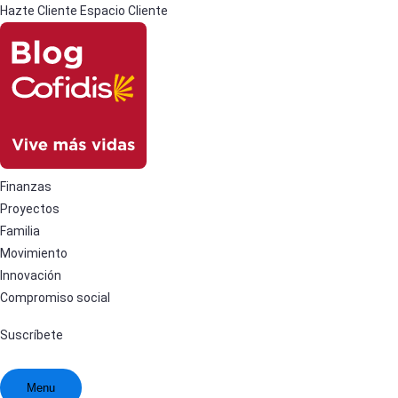
Hazte Cliente
Espacio Cliente
Finanzas
Proyectos
Familia
Movimiento
Innovación
Compromiso social
Suscríbete
Menu