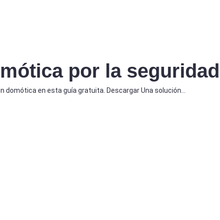
mótica por la seguridad
n domótica en esta guía gratuita. Descargar Una solución…