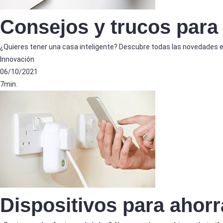
Consejos y trucos para 
¿Quieres tener una casa inteligente? Descubre todas las novedades e
Innovación
06/10/2021
7min.
Dispositivos para ahorr