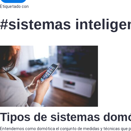
Etiquetado con
#sistemas intelige
Tipos de sistemas domó
Entendemos como domótica el conjunto de medidas y técnicas que pe