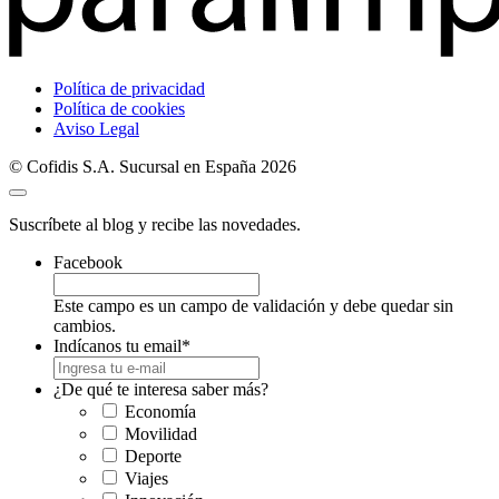
Política de privacidad
Política de cookies
Aviso Legal
© Cofidis S.A. Sucursal en España 2026
Suscríbete al blog y recibe las novedades.
Facebook
Este campo es un campo de validación y debe quedar sin
cambios.
Indícanos tu email
*
¿De qué te interesa saber más?
Economía
Movilidad
Deporte
Viajes