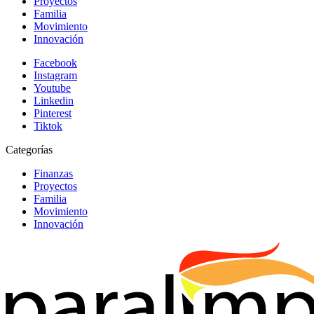
Proyectos
Familia
Movimiento
Innovación
Facebook
Instagram
Youtube
Linkedin
Pinterest
Tiktok
Categorías
Finanzas
Proyectos
Familia
Movimiento
Innovación