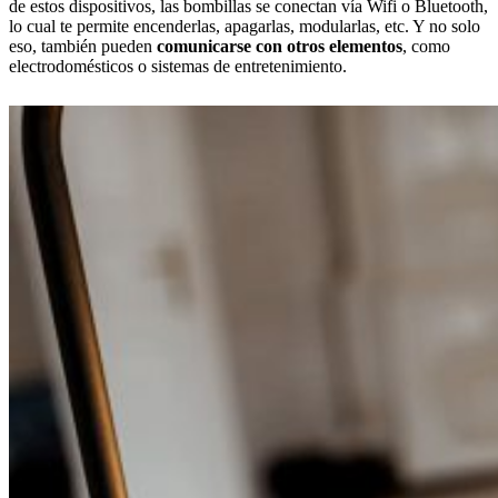
de estos dispositivos, las bombillas se conectan vía Wifi o Bluetooth,
lo cual te permite encenderlas, apagarlas, modularlas, etc. Y no solo
eso, también pueden
comunicarse con otros elementos
, como
electrodomésticos o sistemas de entretenimiento.