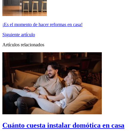
¡Es el momento de hacer reformas en casa!
Siguiente artículo
Artículos relacionados
Cuánto cuesta instalar domótica en casa