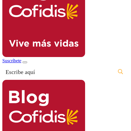
Suscríbete