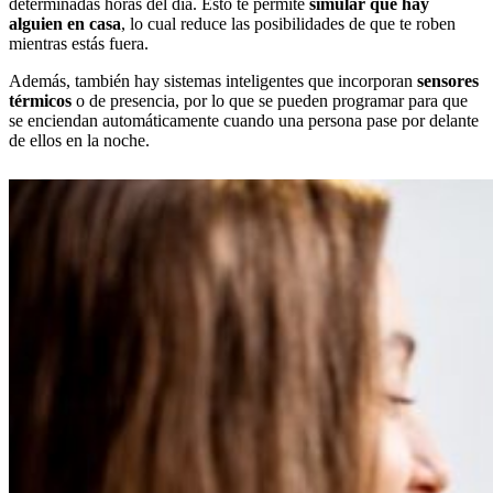
determinadas horas del día. Esto te permite
simular que hay
alguien en casa
, lo cual reduce las posibilidades de que te roben
mientras estás fuera.
Además, también hay sistemas inteligentes que incorporan
sensores
térmicos
o de presencia, por lo que se pueden programar para que
se enciendan automáticamente cuando una persona pase por delante
de ellos en la noche.