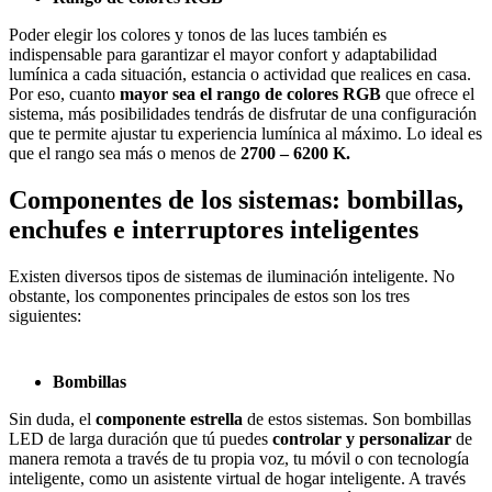
Poder elegir los colores y tonos de las luces también es
indispensable para garantizar el mayor confort y adaptabilidad
lumínica a cada situación, estancia o actividad que realices en casa.
Por eso, cuanto
mayor sea el rango de colores RGB
que ofrece el
sistema, más posibilidades tendrás de disfrutar de una configuración
que te permite ajustar tu experiencia lumínica al máximo. Lo ideal es
que el rango sea más o menos de
2700 – 6200 K.
Componentes de los sistemas: bombillas,
enchufes e interruptores inteligentes
Existen diversos tipos de sistemas de iluminación inteligente. No
obstante, los componentes principales de estos son los tres
siguientes:
Bombillas
Sin duda, el
componente estrella
de estos sistemas. Son bombillas
LED de larga duración que tú puedes
controlar y personalizar
de
manera remota a través de tu propia voz, tu móvil o con tecnología
inteligente, como un asistente virtual de hogar inteligente. A través