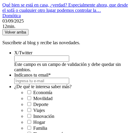
Qué bien se está en casa, ¿verdad? Especialmente ahora, que desde
el sofá o cualquier otro lugar podemos controlar la…
Domótica
03/09/2025
12min.
Volver arriba
Suscríbete al blog y recibe las novedades.
X/Twitter
Este campo es un campo de validación y debe quedar sin
cambios.
Indícanos tu email
*
¿De qué te interesa saber más?
Economía
Movilidad
Deporte
Viajes
Innovación
Hogar
Familia