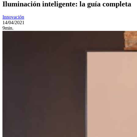
Iluminación inteligente: la guía completa
Innovación
14/04/2021
9min.