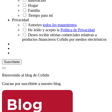
Innovación
Hogar
Familia
Tiempo para mí
Privacidad
Autorizo
todos los tratamientos
He leído y acepto la
Política de Privacidad
Deseo recibir ofertas comerciales relativas a
productos financieros Cofidis por medios electrónicos
Bienvenido al blog de Cofidis
Gracias por suscribirte a nuestro blog.