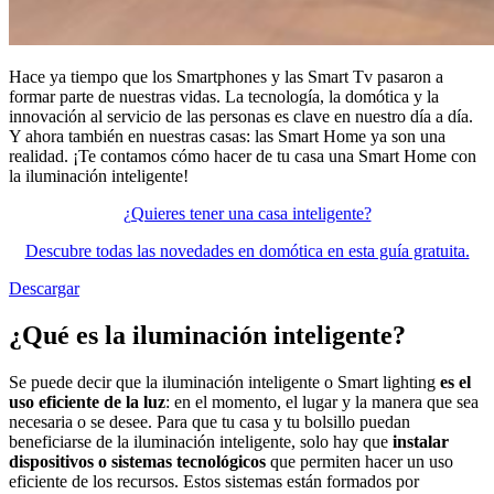
Hace ya tiempo que los Smartphones y las Smart Tv pasaron a
formar parte de nuestras vidas. La tecnología, la domótica y la
innovación al servicio de las personas es clave en nuestro día a día.
Y ahora también en nuestras casas: las Smart Home ya son una
realidad. ¡Te contamos cómo hacer de tu casa una Smart Home con
la iluminación inteligente!
¿Quieres tener una casa inteligente?
Descubre todas las novedades en domótica en esta guía gratuita.
Descargar
¿Qué es la iluminación inteligente?
Se puede decir que la iluminación inteligente o Smart lighting
es el
uso eficiente de la luz
: en el momento, el lugar y la manera que sea
necesaria o se desee. Para que tu casa y tu bolsillo puedan
beneficiarse de la iluminación inteligente, solo hay que
instalar
dispositivos o sistemas tecnológicos
que permiten hacer un uso
eficiente de los recursos. Estos sistemas están formados por