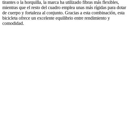
tirantes o la horquilla, la marca ha utilizado fibras más flexibles,
mientras que el resto del cuadro emplea unas más rígidas para dotar
de cuerpo y fortaleza al conjunto. Gracias a esta combinación, esta
bicicleta ofrece un excelente equilibrio entre rendimiento y
comodidad.