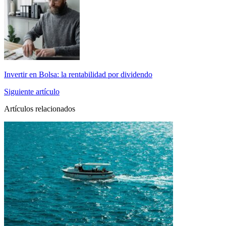
Invertir en Bolsa: la rentabilidad por dividendo
Siguiente artículo
Artículos relacionados