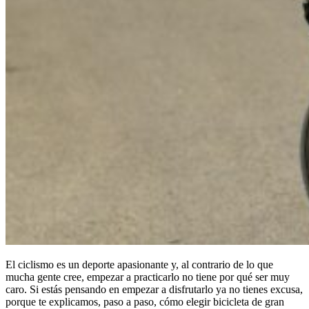
El ciclismo es un deporte apasionante y, al contrario de lo que
mucha gente cree, empezar a practicarlo no tiene por qué ser muy
caro. Si estás pensando en empezar a disfrutarlo ya no tienes excusa,
porque te explicamos, paso a paso, cómo elegir bicicleta de gran