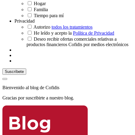
Hogar
Familia
Tiempo para mí
Privacidad
Autorizo
todos los tratamientos
He leído y acepto la
Política de Privacidad
Deseo recibir ofertas comerciales relativas a
productos financieros Cofidis por medios electrónicos
Bienvenido al blog de Cofidis
Gracias por suscribirte a nuestro blog.