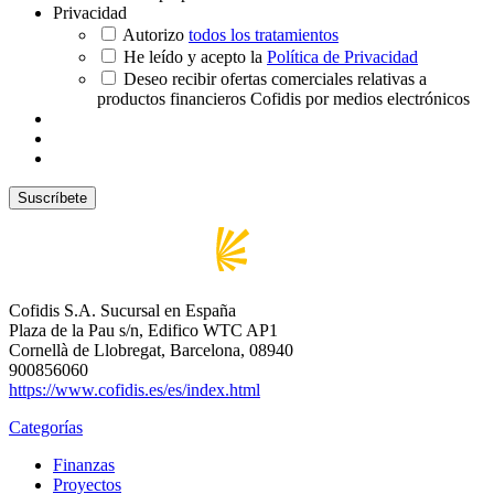
Privacidad
Autorizo
todos los tratamientos
He leído y acepto la
Política de Privacidad
Deseo recibir ofertas comerciales relativas a
productos financieros Cofidis por medios electrónicos
Cofidis S.A. Sucursal en España
Plaza de la Pau s/n, Edifico WTC AP1
Cornellà de Llobregat, Barcelona, 08940
900856060
https://www.cofidis.es/es/index.html
Categorías
Finanzas
Proyectos