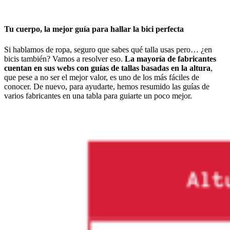
Tu cuerpo, la mejor guía para hallar la bici perfecta
Si hablamos de ropa, seguro que sabes qué talla usas pero… ¿en
bicis también? Vamos a resolver eso.
La mayoría de fabricantes
cuentan en sus webs con guías de tallas basadas en la altura
,
que pese a no ser el mejor valor, es uno de los más fáciles de
conocer. De nuevo, para ayudarte, hemos resumido las guías de
varios fabricantes en una tabla para guiarte un poco mejor.