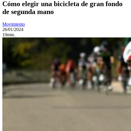
Cómo elegir una bicicleta de gran fondo
de segunda mano
Movimiento
26/01/2024
10min.