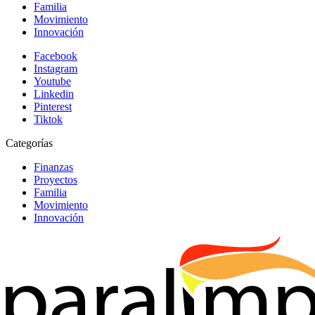
Familia
Movimiento
Innovación
Facebook
Instagram
Youtube
Linkedin
Pinterest
Tiktok
Categorías
Finanzas
Proyectos
Familia
Movimiento
Innovación