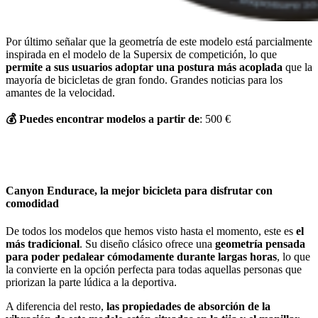
Por último señalar que la geometría de este modelo está parcialmente
inspirada en el modelo de la Supersix de competición, lo que
permite a sus usuarios adoptar una postura más acoplada
que la
mayoría de bicicletas de gran fondo. Grandes noticias para los
amantes de la velocidad.
💰
Puedes encontrar modelos a partir de
: 500 €
Canyon Endurace, la mejor bicicleta para disfrutar con
comodidad
De todos los modelos que hemos visto hasta el momento, este es
el
más tradicional
. Su diseño clásico ofrece una
geometría pensada
para poder pedalear cómodamente durante largas horas
, lo que
la convierte en la opción perfecta para todas aquellas personas que
priorizan la parte lúdica a la deportiva.
A diferencia del resto,
las propiedades de absorción de la