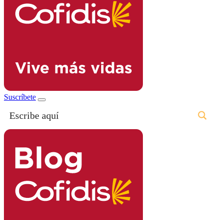
Suscríbete