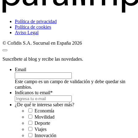
Política de privacidad
Política de cookies
Aviso Legal
© Cofidis S.A. Sucursal en España 2026
Suscríbete al blog y recibe las novedades.
Email
Este campo es un campo de validación y debe quedar sin
cambios.
Indícanos tu email
*
¿De qué te interesa saber más?
Economía
Movilidad
Deporte
Viajes
Innovación