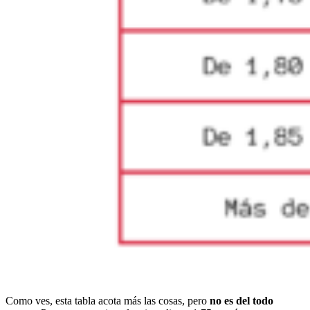
Como ves, esta tabla acota más las cosas, pero
no es del todo